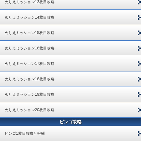
ぬりえミッション13枚目攻略
ぬりえミッション14枚目攻略
ぬりえミッション15枚目攻略
ぬりえミッション16枚目攻略
ぬりえミッション17枚目攻略
ぬりえミッション18枚目攻略
ぬりえミッション19枚目攻略
ぬりえミッション20枚目攻略
ビンゴ攻略
ビンゴ1枚目攻略と報酬