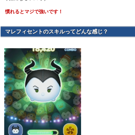
慣れるとマジで強いです！
マレフィセントのスキルってどんな感じ？