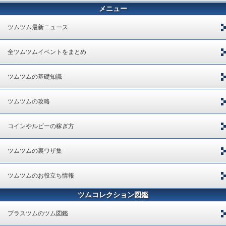
メニュー
ツムツム最新ニュース
全ツムツムイベントをまとめ
ツムツムの基礎知識
ツムツムの攻略
コインやルビーの稼ぎ方
ツムツムの裏ワザ集
ツムツムのお役立ち情報
ツムコレクション図鑑
プラスツムのツム図鑑