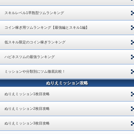
スキルレベル1早熟型ツムランキング
コイン稼ぎ用ツムランキング【最強編とスキル1編】
低スキル限定のコイン稼ぎランキング
ハピネスツムの最強ランキング
ミッションや分類別にツム徹底比較！
ぬりえミッション攻略
ぬりえミッション1枚目攻略
ぬりえミッション2枚目攻略
ぬりえミッション3枚目攻略