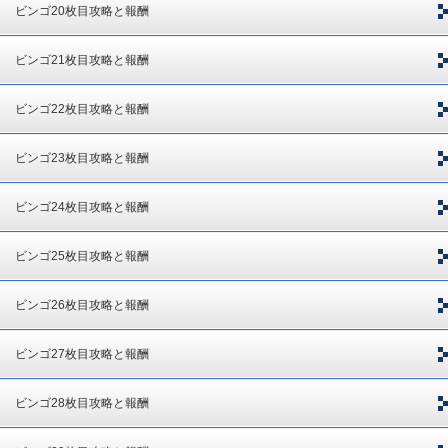
ビンゴ20枚目攻略と報酬
ビンゴ21枚目攻略と報酬
ビンゴ22枚目攻略と報酬
ビンゴ23枚目攻略と報酬
ビンゴ24枚目攻略と報酬
ビンゴ25枚目攻略と報酬
ビンゴ26枚目攻略と報酬
ビンゴ27枚目攻略と報酬
ビンゴ28枚目攻略と報酬