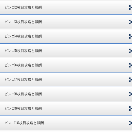
ビンゴ2枚目攻略と報酬
ビンゴ3枚目攻略と報酬
ビンゴ4枚目攻略と報酬
ビンゴ5枚目攻略と報酬
ビンゴ6枚目攻略と報酬
ビンゴ7枚目攻略と報酬
ビンゴ8枚目攻略と報酬
ビンゴ9枚目攻略と報酬
ビンゴ10枚目攻略と報酬