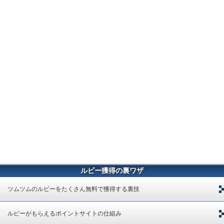
ルビー獲得の裏ワザ
ツムツムのルビーをたくさん無料で獲得する裏技
ルビーがもらえるポイントサイトの仕組み