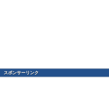
スポンサーリンク