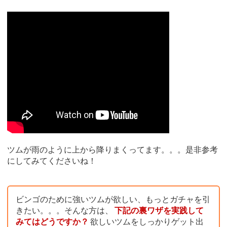
ツムが雨のように上から降りまくってます。。。是非参考
にしてみてくださいね！
ビンゴのために強いツムが欲しい、もっとガチャを引
きたい。。。そんな方は、
下記の裏ワザを実践して
みてはどうですか？
欲しいツムをしっかりゲット出