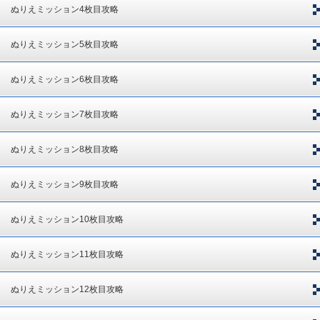
ぬりえミッション4枚目攻略
ぬりえミッション5枚目攻略
ぬりえミッション6枚目攻略
ぬりえミッション7枚目攻略
ぬりえミッション8枚目攻略
ぬりえミッション9枚目攻略
ぬりえミッション10枚目攻略
ぬりえミッション11枚目攻略
ぬりえミッション12枚目攻略