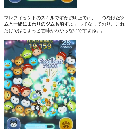
マレフィセントのスキルですが説明上では、「
つなげたツ
ムと一緒にまわりのツムも消すよ
」ってなっており、これ
だけではちょっと意味がわからないですよね。。