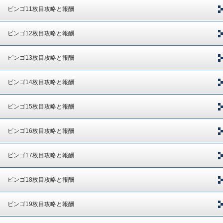
ビンゴ11枚目攻略と報酬
ビンゴ12枚目攻略と報酬
ビンゴ13枚目攻略と報酬
ビンゴ14枚目攻略と報酬
ビンゴ15枚目攻略と報酬
ビンゴ16枚目攻略と報酬
ビンゴ17枚目攻略と報酬
ビンゴ18枚目攻略と報酬
ビンゴ19枚目攻略と報酬