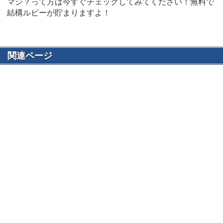
マジ？って方は今すぐチェックしてみてください！無料で
結構ルビーが貯まりますよ！
関連ページ