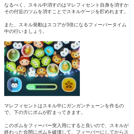
なるべく、スキル中消すのはマレフィセント自身を消すか
その付近のツムを消すことでスキルゲージを貯めれます。
また、スキル発動はスコアが3倍になるフィーバータイム
中の行いましょう。
マレフィセントはスキル中にガンガンチェーンを作るの
で、下の方にボムが貯まってきます。
このボムをフィーバー突入用にすると良いので、スキルが
終わった合間にボムを破壊して、フィーバーにしてからス