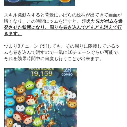
スキル発動をすると背景にいばらの絵柄が出てきて画面が
暗くなり、この時間にツムを消すと、
消えた先がボムを爆
発させた状態になり、周りを巻き込んでどんどん消えて行
きます。
つまり3チェーンで消しても、その周りに隣接しているツ
ムも巻き込んで消すので一気に10チェーンぐらい可能で、
それを効果時間中に何度も行うことが出来ます。