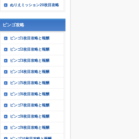
ぬりえミッション20枚目攻略
ビンゴ攻略
ビンゴ1枚目攻略と報酬
ビンゴ2枚目攻略と報酬
ビンゴ3枚目攻略と報酬
ビンゴ4枚目攻略と報酬
ビンゴ5枚目攻略と報酬
ビンゴ6枚目攻略と報酬
ビンゴ7枚目攻略と報酬
ビンゴ8枚目攻略と報酬
ビンゴ9枚目攻略と報酬
ビンゴ10枚目攻略と報酬