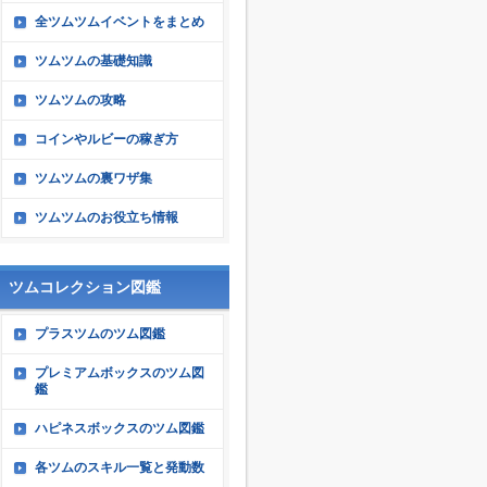
全ツムツムイベントをまとめ
ツムツムの基礎知識
ツムツムの攻略
コインやルビーの稼ぎ方
ツムツムの裏ワザ集
ツムツムのお役立ち情報
ツムコレクション図鑑
プラスツムのツム図鑑
プレミアムボックスのツム図
鑑
ハピネスボックスのツム図鑑
各ツムのスキル一覧と発動数