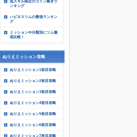
低スキル限定のコイン稼ぎラ
ンキング
ハピネスツムの最強ランキン
グ
ミッションや分類別にツム徹
底比較！
ぬりえミッション攻略
ぬりえミッション1枚目攻略
ぬりえミッション2枚目攻略
ぬりえミッション3枚目攻略
ぬりえミッション4枚目攻略
ぬりえミッション5枚目攻略
ぬりえミッション6枚目攻略
ぬりえミッション7枚目攻略