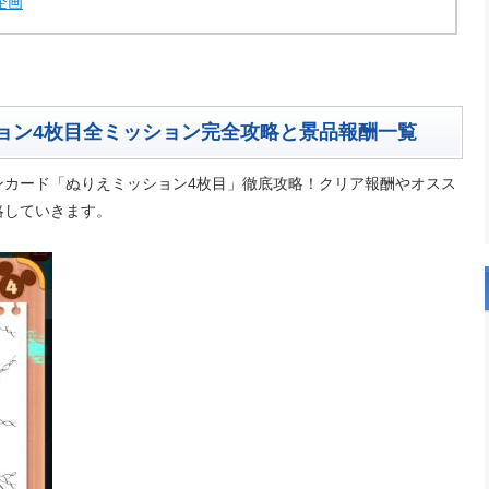
企画
ョン4枚目全ミッション完全攻略と景品報酬一覧
ンカード「ぬりえミッション4枚目」徹底攻略！クリア報酬やオスス
略していきます。