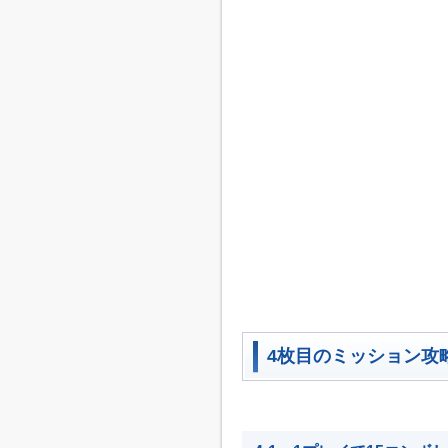
4枚目のミッション攻