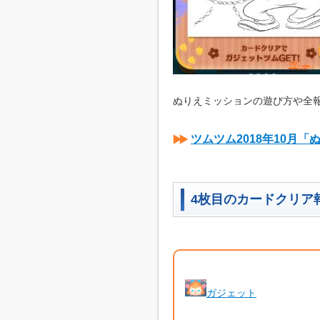
ぬりえミッションの遊び方や全
ツムツム2018年10月
4枚目のカードクリア
ガジェット