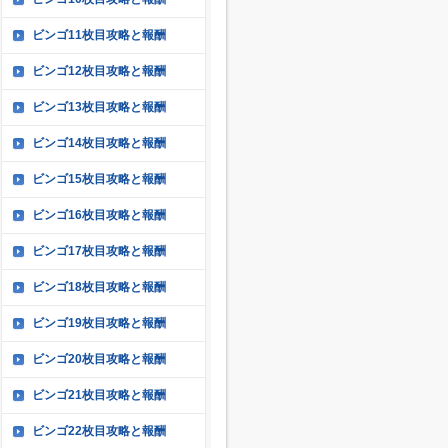
ビンゴ11枚目攻略と報酬
ビンゴ12枚目攻略と報酬
ビンゴ13枚目攻略と報酬
ビンゴ14枚目攻略と報酬
ビンゴ15枚目攻略と報酬
ビンゴ16枚目攻略と報酬
ビンゴ17枚目攻略と報酬
ビンゴ18枚目攻略と報酬
ビンゴ19枚目攻略と報酬
ビンゴ20枚目攻略と報酬
ビンゴ21枚目攻略と報酬
ビンゴ22枚目攻略と報酬