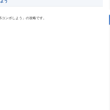
しよう
15コンボしよう」の攻略です。