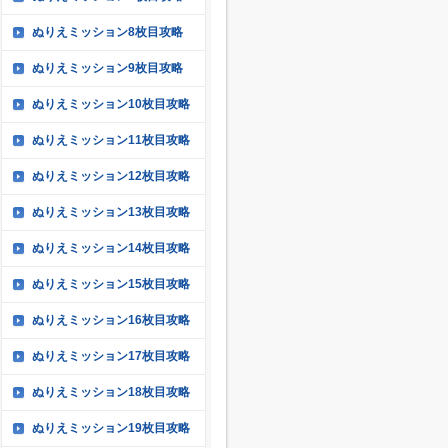
ぬりえミッション8枚目攻略
ぬりえミッション9枚目攻略
ぬりえミッション10枚目攻略
ぬりえミッション11枚目攻略
ぬりえミッション12枚目攻略
ぬりえミッション13枚目攻略
ぬりえミッション14枚目攻略
ぬりえミッション15枚目攻略
ぬりえミッション16枚目攻略
ぬりえミッション17枚目攻略
ぬりえミッション18枚目攻略
ぬりえミッション19枚目攻略