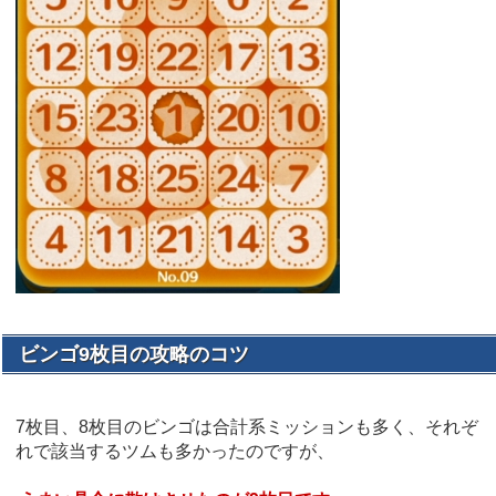
ビンゴ9枚目の攻略のコツ
7枚目、8枚目のビンゴは合計系ミッションも多く、それぞ
れで該当するツムも多かったのですが、