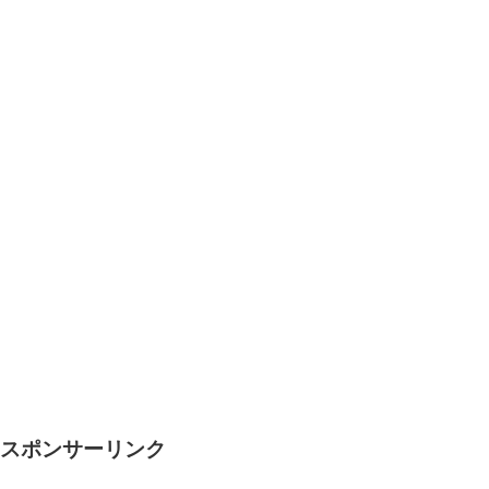
スポンサーリンク