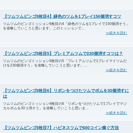
【ツムツムビンゴ9枚目4】緑色のツムを1プレイ150個消すコツ
ツムツムのビンゴミッション9枚目の4「緑色のツムを1プレイで150個消そう」
を攻略していこうと思います。このミッションで...
≫続きを読む
【ツムツムビンゴ9枚目5】プレミアムツムで230個消すコツは？
ツムツムのビンゴミッション9枚目の5「プレミアムツムで1プレイマイツムだ
けを230個消そう」を攻略していこうと思います。...
≫続きを読む
【ツムツムビンゴ9枚目6】リボンをつけたツムでボムを30個消すに
は
ツムツムのビンゴミッション9枚目の6「リボンをつけたツムで1プレイでマジ
カルボムを30コ消そう」を攻略していこうと思いま...
≫続きを読む
【ツムツムビンゴ9枚目7】ハピネスツムで600コイン稼ぐ方法