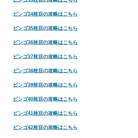
ビンゴ34枚目の攻略はこちら
ビンゴ35枚目の攻略はこちら
ビンゴ36枚目の攻略はこちら
ビンゴ37枚目の攻略はこちら
ビンゴ38枚目の攻略はこちら
ビンゴ39枚目の攻略はこちら
ビンゴ40枚目の攻略はこちら
ビンゴ41枚目の攻略はこちら
ビンゴ42枚目の攻略はこちら