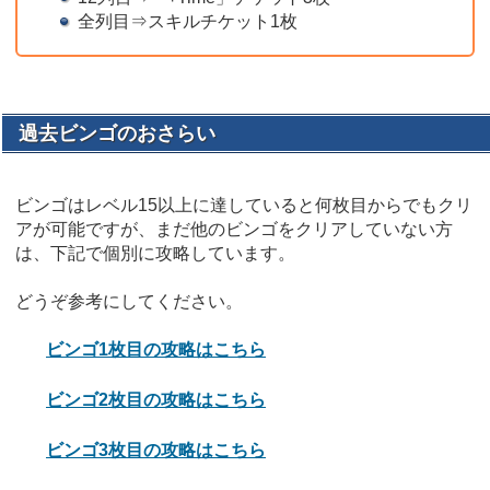
全列目⇒スキルチケット1枚
過去ビンゴのおさらい
ビンゴはレベル15以上に達していると何枚目からでもクリ
アが可能ですが、まだ他のビンゴをクリアしていない方
は、下記で個別に攻略しています。
どうぞ参考にしてください。
ビンゴ1枚目の攻略はこちら
ビンゴ2枚目の攻略はこちら
ビンゴ3枚目の攻略はこちら