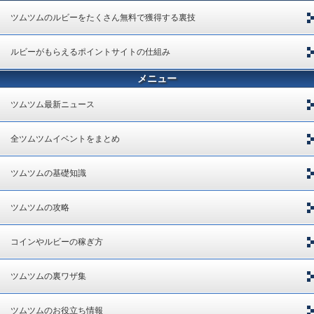
ツムツムのルビーをたくさん無料で獲得する裏技
ルビーがもらえるポイントサイトの仕組み
メニュー
ツムツム最新ニュース
全ツムツムイベントをまとめ
ツムツムの基礎知識
ツムツムの攻略
コインやルビーの稼ぎ方
ツムツムの裏ワザ集
ツムツムのお役立ち情報