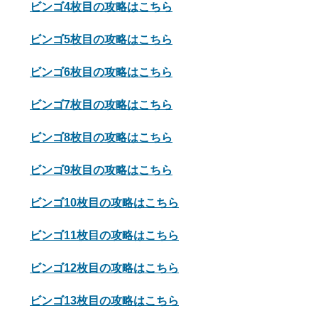
ビンゴ4枚目の攻略はこちら
ビンゴ5枚目の攻略はこちら
ビンゴ6枚目の攻略はこちら
ビンゴ7枚目の攻略はこちら
ビンゴ8枚目の攻略はこちら
ビンゴ9枚目の攻略はこちら
ビンゴ10枚目の攻略はこちら
ビンゴ11枚目の攻略はこちら
ビンゴ12枚目の攻略はこちら
ビンゴ13枚目の攻略はこちら