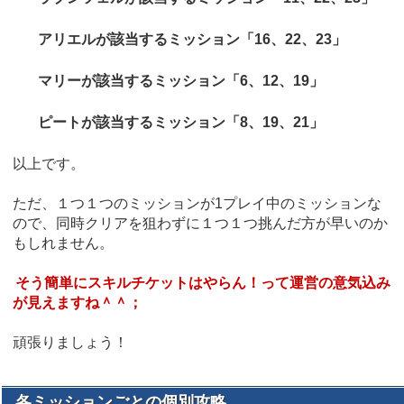
アリエルが該当するミッション「16、22、23」
マリーが該当するミッション「6、12、19」
ピートが該当するミッション「8、19、21」
以上です。
ただ、１つ１つのミッションが1プレイ中のミッションな
ので、同時クリアを狙わずに１つ１つ挑んだ方が早いのか
もしれません。
そう簡単にスキルチケットはやらん！って運営の意気込み
が見えますね＾＾；
頑張りましょう！
各ミッションごとの個別攻略