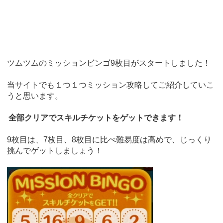
ツムツムのミッションビンゴ9枚目がスタートしました！
当サイトでも１つ１つミッション攻略してご紹介していこ
うと思います。
全部クリアでスキルチケットをゲットできます！
9枚目は、7枚目、8枚目に比べ難易度は高めで、じっくり
挑んでゲットしましょう！