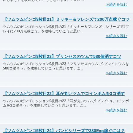
≫続きを読む
【ツムツムビンゴ9枚目21】ミッキー＆フレンズで200万点稼ぐコツ
ツムツムのビンゴミッション9枚目の21「ミッキー＆フレンズ」シリーズで1プ
レイに200万点稼ごう」を攻略していこうと思い...
≫続きを読む
【ツムツムビンゴ9枚目23】プリンセスのツムで580個消すコツ
ツムツムのビンゴミッション9枚目の23「プリンセスのツムで1プレイにツムを
580コ消そう」を攻略していこうと思います。こ...
≫続きを読む
【ツムツムビンゴ9枚目22】耳が丸いツムでコインボムを3コ消す
ツムツムのビンゴミッション9枚目の22「耳が丸いツムで1プレイ中にコインボ
ムを3コ消そう」を攻略していこうと思います。こ...
≫続きを読む
【ツムツムビンゴ9枚目24】バンビシリーズで380Exp稼ぐには？