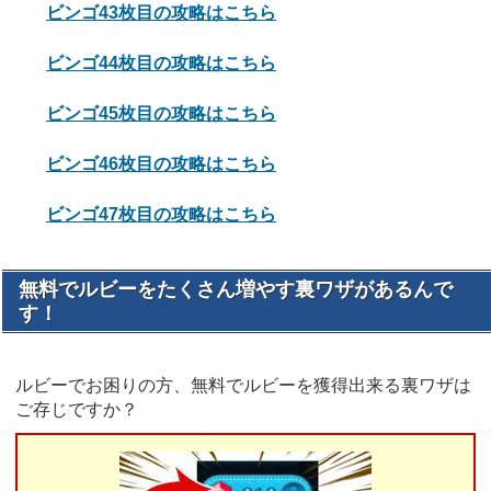
ビンゴ43枚目の攻略はこちら
ビンゴ44枚目の攻略はこちら
ビンゴ45枚目の攻略はこちら
ビンゴ46枚目の攻略はこちら
ビンゴ47枚目の攻略はこちら
無料でルビーをたくさん増やす裏ワザがあるんで
す！
ルビーでお困りの方、無料でルビーを獲得出来る裏ワザは
ご存じですか？