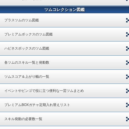
ツムコレクション図鑑
プラスツムのツム図鑑
プレミアムボックスのツム図鑑
ハピネスボックスのツム図鑑
各ツムのスキル一覧と発動数
ツムスコア＆上がり幅の一覧
イベントやビンゴで役に立つ便利な一芸ツムまとめ
プレミアムBOXガチャ定期入れ替えリスト
スキル発動の必要数一覧