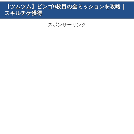
【ツムツム】ビンゴ9枚目の全ミッションを攻略｜
スキルチケ獲得
スポンサーリンク