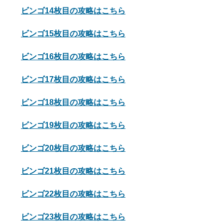
ビンゴ14枚目の攻略はこちら
ビンゴ15枚目の攻略はこちら
ビンゴ16枚目の攻略はこちら
ビンゴ17枚目の攻略はこちら
ビンゴ18枚目の攻略はこちら
ビンゴ19枚目の攻略はこちら
ビンゴ20枚目の攻略はこちら
ビンゴ21枚目の攻略はこちら
ビンゴ22枚目の攻略はこちら
ビンゴ23枚目の攻略はこちら