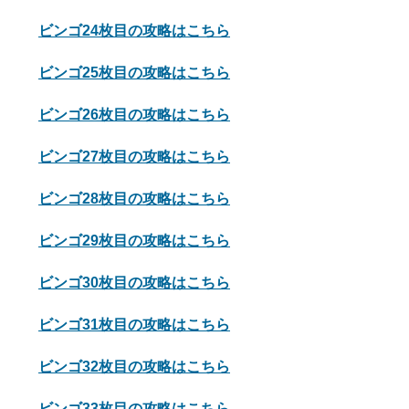
ビンゴ24枚目の攻略はこちら
ビンゴ25枚目の攻略はこちら
ビンゴ26枚目の攻略はこちら
ビンゴ27枚目の攻略はこちら
ビンゴ28枚目の攻略はこちら
ビンゴ29枚目の攻略はこちら
ビンゴ30枚目の攻略はこちら
ビンゴ31枚目の攻略はこちら
ビンゴ32枚目の攻略はこちら
ビンゴ33枚目の攻略はこちら