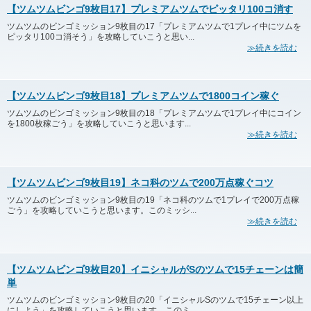
【ツムツムビンゴ9枚目17】プレミアムツムでピッタリ100コ消す
ツムツムのビンゴミッション9枚目の17「プレミアムツムで1プレイ中にツムを
ピッタリ100コ消そう」を攻略していこうと思い...
≫続きを読む
【ツムツムビンゴ9枚目18】プレミアムツムで1800コイン稼ぐ
ツムツムのビンゴミッション9枚目の18「プレミアムツムで1プレイ中にコイン
を1800枚稼ごう」を攻略していこうと思います...
≫続きを読む
【ツムツムビンゴ9枚目19】ネコ科のツムで200万点稼ぐコツ
ツムツムのビンゴミッション9枚目の19「ネコ科のツムで1プレイで200万点稼
ごう」を攻略していこうと思います。このミッシ...
≫続きを読む
【ツムツムビンゴ9枚目20】イニシャルがSのツムで15チェーンは簡
単
ツムツムのビンゴミッション9枚目の20「イニシャルSのツムで15チェーン以上
にしよう」を攻略していこうと思います。このミ...