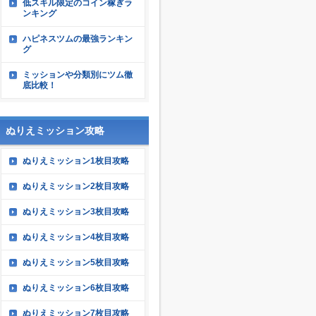
低スキル限定のコイン稼ぎラ
ンキング
ハピネスツムの最強ランキン
グ
ミッションや分類別にツム徹
底比較！
ぬりえミッション攻略
ぬりえミッション1枚目攻略
ぬりえミッション2枚目攻略
ぬりえミッション3枚目攻略
ぬりえミッション4枚目攻略
ぬりえミッション5枚目攻略
ぬりえミッション6枚目攻略
ぬりえミッション7枚目攻略