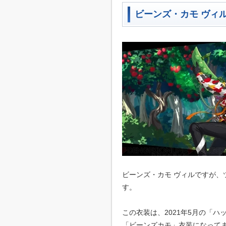
ビーンズ・カモ ヴィ
ビーンズ・カモ ヴィルですが
す。
この衣装は、2021年5月の「
「ビーンズカモ」衣装になって