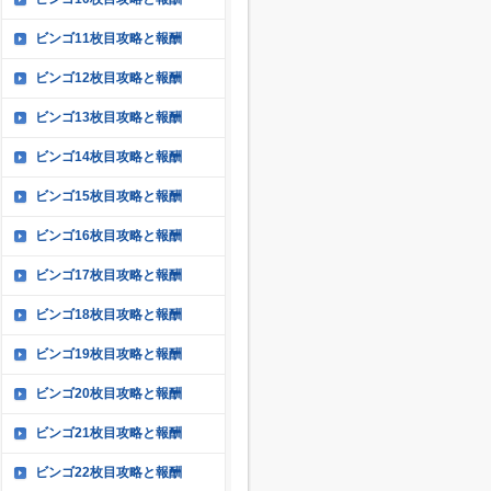
ビンゴ11枚目攻略と報酬
ビンゴ12枚目攻略と報酬
ビンゴ13枚目攻略と報酬
ビンゴ14枚目攻略と報酬
ビンゴ15枚目攻略と報酬
ビンゴ16枚目攻略と報酬
ビンゴ17枚目攻略と報酬
ビンゴ18枚目攻略と報酬
ビンゴ19枚目攻略と報酬
ビンゴ20枚目攻略と報酬
ビンゴ21枚目攻略と報酬
ビンゴ22枚目攻略と報酬