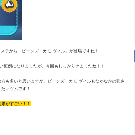
ツイステから「ビーンズ・カモ ヴィル」が登場ですね！
らい恒例になりましたが、今回もしっかりきましたね！！
の方も多いと思いますが、ビーンズ・カモ ヴィルもなかなかの強さ
きたいツムです！
効果がすごい！！