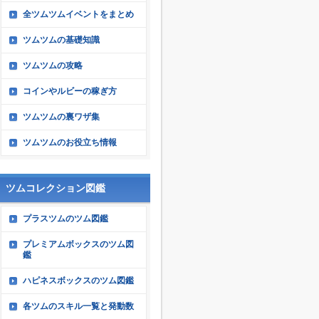
全ツムツムイベントをまとめ
ツムツムの基礎知識
ツムツムの攻略
コインやルビーの稼ぎ方
ツムツムの裏ワザ集
ツムツムのお役立ち情報
ツムコレクション図鑑
プラスツムのツム図鑑
プレミアムボックスのツム図
鑑
ハピネスボックスのツム図鑑
各ツムのスキル一覧と発動数