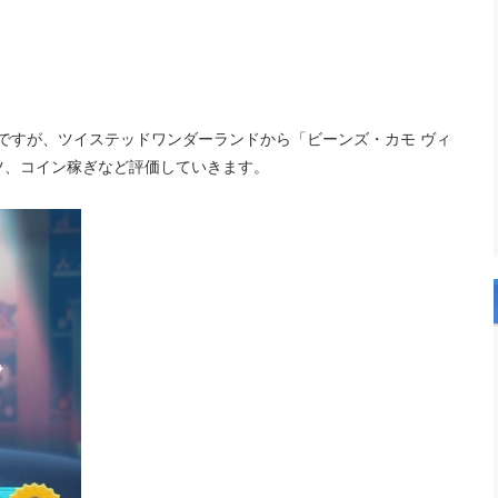
1段ですが、ツイステッドワンダーランドから「ビーンズ・カモ ヴィ
ツ、コイン稼ぎなど評価していきます。