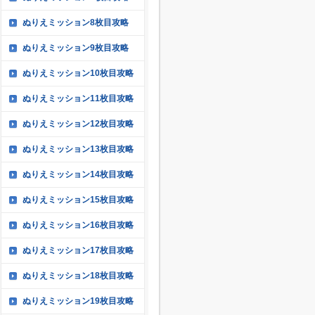
ぬりえミッション8枚目攻略
ぬりえミッション9枚目攻略
ぬりえミッション10枚目攻略
ぬりえミッション11枚目攻略
ぬりえミッション12枚目攻略
ぬりえミッション13枚目攻略
ぬりえミッション14枚目攻略
ぬりえミッション15枚目攻略
ぬりえミッション16枚目攻略
ぬりえミッション17枚目攻略
ぬりえミッション18枚目攻略
ぬりえミッション19枚目攻略