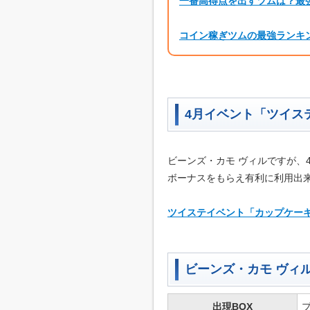
一番高得点を出すツムは？最
コイン稼ぎツムの最強ランキ
4月イベント「ツイス
ビーンズ・カモ ヴィルですが、
ボーナスをもらえ有利に利用出
ツイステイベント「カップケー
ビーンズ・カモ ヴィ
出現BOX