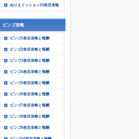
ぬりえミッション20枚目攻略
ビンゴ攻略
ビンゴ1枚目攻略と報酬
ビンゴ2枚目攻略と報酬
ビンゴ3枚目攻略と報酬
ビンゴ4枚目攻略と報酬
ビンゴ5枚目攻略と報酬
ビンゴ6枚目攻略と報酬
ビンゴ7枚目攻略と報酬
ビンゴ8枚目攻略と報酬
ビンゴ9枚目攻略と報酬
ビンゴ10枚目攻略と報酬