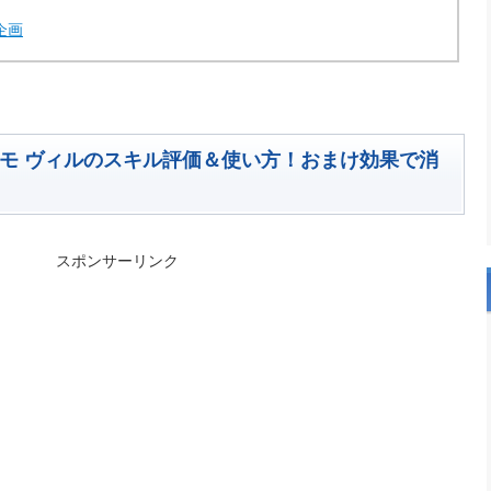
企画
カモ ヴィルのスキル評価＆使い方！おまけ効果で消
スポンサーリンク