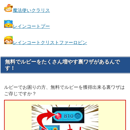
魔法使いクラリス
レインコートプー
レインコートクリストファーロビン
無料でルビーをたくさん増やす裏ワザがあるんで
す！
ルビーでお困りの方、無料でルビーを獲得出来る裏ワザは
ご存じですか？