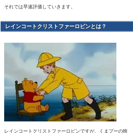
それでは早速評価していきます。
レインコートクリストファーロビンとは？
レインコートクリストファーロビンですが、くまプーの映