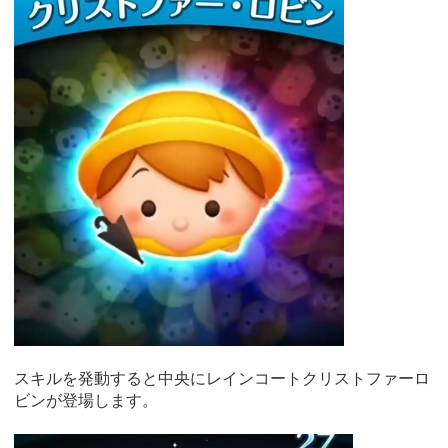
スキルを発動すると中央にレインコートクリストファーロ
ビンが登場します。