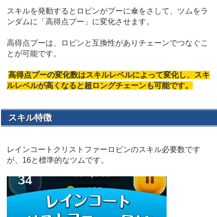
スキルを発動するとロビンがプーに傘をさして、ツムをラ
ンダムに「高得点プー」に変化させます。
高得点プーは、ロビンと互換性がありチェーンでつなぐこ
とが可能です。
高得点プーの変化数はスキルレベルによって変化し、スキ
ルレベルが高くなると超ロングチェーンも可能です。
スキル特徴
レインコートクリストファーロビンのスキル必要数です
が、16と標準的なツムです。