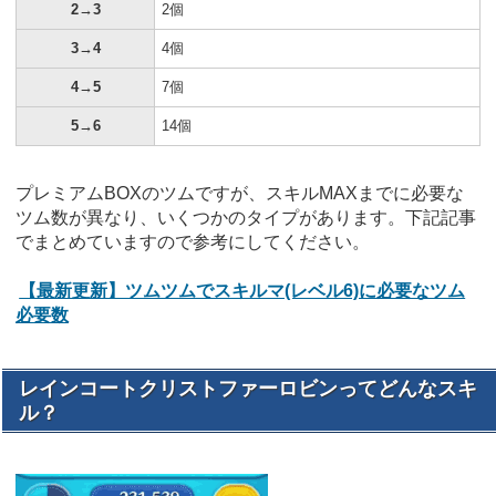
2→3
2個
3→4
4個
4→5
7個
5→6
14個
プレミアムBOXのツムですが、スキルMAXまでに必要な
ツム数が異なり、いくつかのタイプがあります。下記記事
でまとめていますので参考にしてください。
【最新更新】ツムツムでスキルマ(レベル6)に必要なツム
必要数
レインコートクリストファーロビンってどんなスキ
ル？