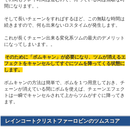
間になります。。
そして長いチェーンをすればするほど、この無駄な時間は
続きますので、何も出来ないロスタイムが発生します。
これが長くチェーン出来る変化系ツムの最大のデメリット
になってしまいます。。
そのために「ボムキャン」が必要になり、ツムが消えるエ
フェクトをキャンセルしてすぐにツムを降ってくる状態に
します。
ボムキャンの方法は簡単で、ボムを１つ用意しておき、チ
ェーンが消えている間にボムを使えば、チェーンエフェク
トは一瞬でキャンセルされて上からツムがすぐに降ってき
ます。
レインコートクリストファーロビンのツムスコア