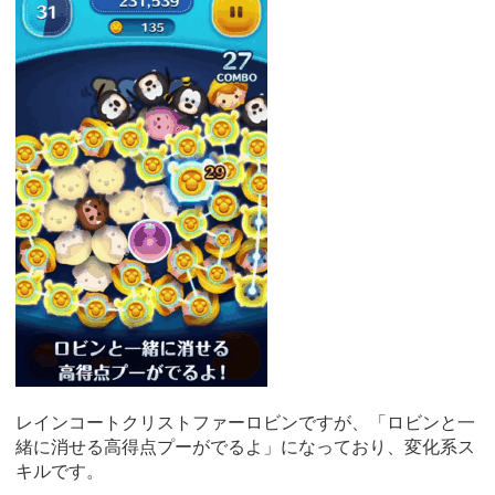
レインコートクリストファーロビンですが、「ロビンと一
緒に消せる高得点プーがでるよ」になっており、変化系ス
キルです。