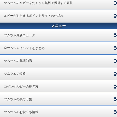
ツムツムのルビーをたくさん無料で獲得する裏技
ルビーがもらえるポイントサイトの仕組み
メニュー
ツムツム最新ニュース
全ツムツムイベントをまとめ
ツムツムの基礎知識
ツムツムの攻略
コインやルビーの稼ぎ方
ツムツムの裏ワザ集
ツムツムのお役立ち情報