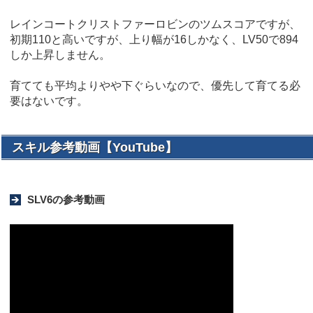
レインコートクリストファーロビンのツムスコアですが、
初期110と高いですが、上り幅が16しかなく、LV50で894
しか上昇しません。
育てても平均よりやや下ぐらいなので、優先して育てる必
要はないです。
スキル参考動画【YouTube】
SLV6の参考動画