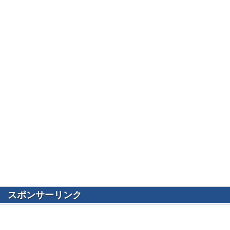
スポンサーリンク