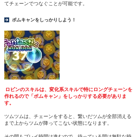
てチェーンでつなぐことが可能です。
ボムキャンをしっかりしよう！
ロビンのスキルは、変化系スキルで特にロングチェーンを
作れるので「ボムキャン」をしっかりする必要がありま
す。
ツムツムは、チェーンをすると、繋いだツムが全部消える
まで上からツムが降ってこない状態になります。
その間もプレイ時間は進むので、待っている間は無駄な時