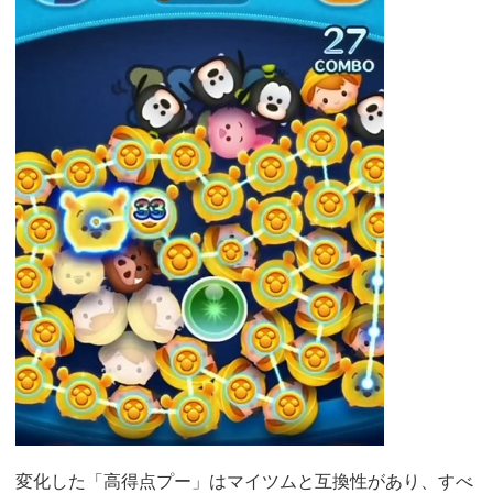
変化した「高得点プー」はマイツムと互換性があり、すべ