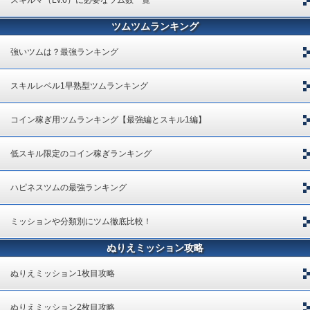
ツムツムランキング
強いツムは？最強ランキング
スキルレベル1早熟型ツムランキング
コイン稼ぎ用ツムランキング【最強編とスキル1編】
低スキル限定のコイン稼ぎランキング
ハピネスツムの最強ランキング
ミッションや分類別にツム徹底比較！
ぬりえミッション攻略
ぬりえミッション1枚目攻略
ぬりえミッション2枚目攻略