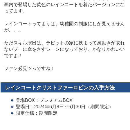
画内で登場した黄色のレインコートを着たバージョンにな
ってます。
レインコートってよりは、幼稚園の制服にしか見えません
が、、、
ただスキル演出は、ラビットの家に挟まって身動きが取れ
ないプーに傘をさすシーンになっており、かなりかわいい
ですよ！
ファン必見ツムですね！
レインコートクリストファーロビンの入手方法
登場BOX：プレミアムBOX
登場日：2024年6月8日～6月30日（期間限定）
限定仕様：期間限定