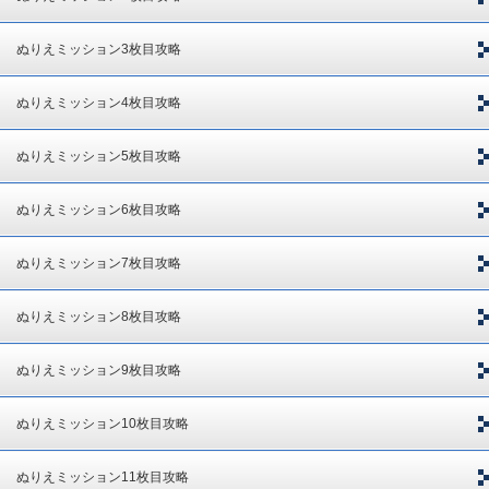
ぬりえミッション3枚目攻略
ぬりえミッション4枚目攻略
ぬりえミッション5枚目攻略
ぬりえミッション6枚目攻略
ぬりえミッション7枚目攻略
ぬりえミッション8枚目攻略
ぬりえミッション9枚目攻略
ぬりえミッション10枚目攻略
ぬりえミッション11枚目攻略