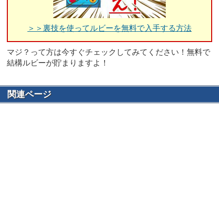
＞＞裏技を使ってルビーを無料で入手する方法
マジ？って方は今すぐチェックしてみてください！無料で
結構ルビーが貯まりますよ！
関連ページ