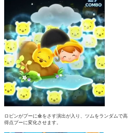
ロビンがプーに傘をさす演出が入り、ツムをランダムで高
得点プーに変化させます。