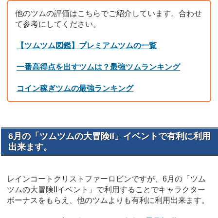
他のツムの評価はこちらでご紹介しています。合わせ
て参考にしてください。
【ツムツム図鑑】プレミアムツムの一覧
一番高得点を出すツムは？最強ツムランキング
コイン稼ぎツムの最強ランキング
6月の「ツムツムの大冒険II」イベントで有利に利用
出来ます。
レインコートクリストファーロビンですが、6月の「ツム
ツムの大冒険IIイベント」で利用することでキャラクター
ボーナスをもらえ、他のツムよりも有利に利用出来ます。