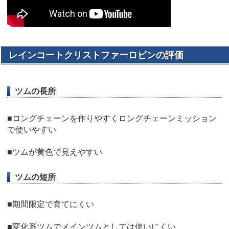
レインコートクリストファーロビンの評価
ツムの長所
■ロングチェーンを作りやすくロングチェーンミッション
で使いやすい
■ツムが黄色で見えやすい
ツムの短所
■期間限定で育てにくい
■変化系ツムでメインツムとしては使いにくい