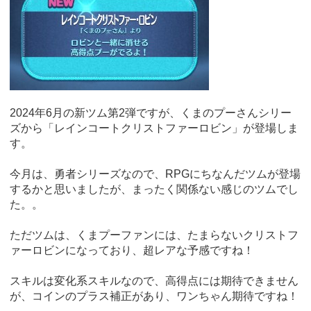
2024年6月の新ツム第2弾ですが、くまのプーさんシリー
ズから「レインコートクリストファーロビン」が登場しま
す。
今月は、勇者シリーズなので、RPGにちなんだツムが登場
するかと思いましたが、まったく関係ない感じのツムでし
た。。
ただツムは、くまプーファンには、たまらないクリストフ
ァーロビンになっており、超レアな予感ですね！
スキルは変化系スキルなので、高得点には期待できません
が、コインのプラス補正があり、ワンちゃん期待ですね！