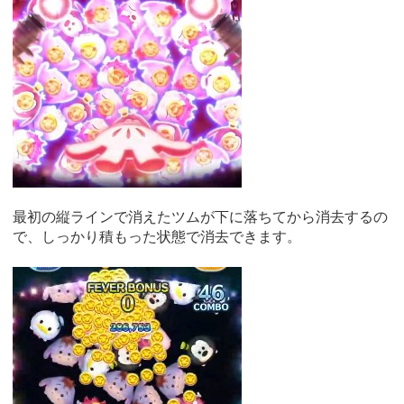
最初の縦ラインで消えたツムが下に落ちてから消去するの
で、しっかり積もった状態で消去できます。