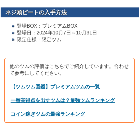
ネジ頭ピートの入手方法
登場BOX：プレミアムBOX
登場日：2024年10月7日～10月31日
限定仕様：限定ツム
他のツムの評価はこちらでご紹介しています。合わせ
て参考にしてください。
【ツムツム図鑑】プレミアムツムの一覧
一番高得点を出すツムは？最強ツムランキング
コイン稼ぎツムの最強ランキング