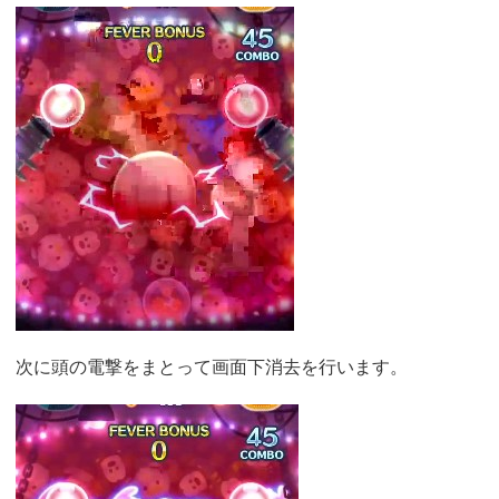
次に頭の電撃をまとって画面下消去を行います。