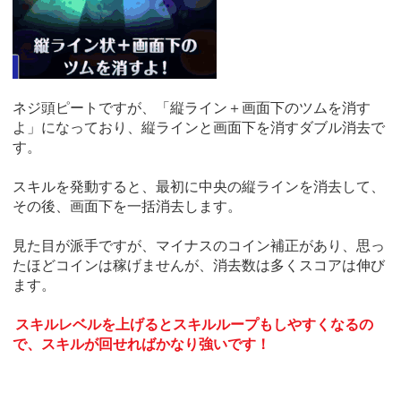
ネジ頭ピートですが、「縦ライン＋画面下のツムを消す
よ」になっており、縦ラインと画面下を消すダブル消去で
す。
スキルを発動すると、最初に中央の縦ラインを消去して、
その後、画面下を一括消去します。
見た目が派手ですが、マイナスのコイン補正があり、思っ
たほどコインは稼げませんが、消去数は多くスコアは伸び
ます。
スキルレベルを上げるとスキルループもしやすくなるの
で、スキルが回せればかなり強いです！