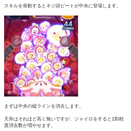
スキルを発動するとネジ頭ピートが中央に登場します。
まずは中央の縦ラインを消去します。
天井はそれほど高く無いですが、ジャイロをすると1割程
度消去数が増やせます。