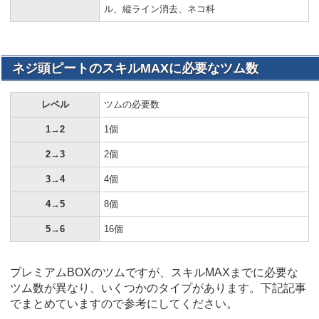
ル、縦ライン消去、ネコ科
ネジ頭ピートのスキルMAXに必要なツム数
レベル
ツムの必要数
1→2
1個
2→3
2個
3→4
4個
4→5
8個
5→6
16個
プレミアムBOXのツムですが、スキルMAXまでに必要な
ツム数が異なり、いくつかのタイプがあります。下記記事
でまとめていますので参考にしてください。