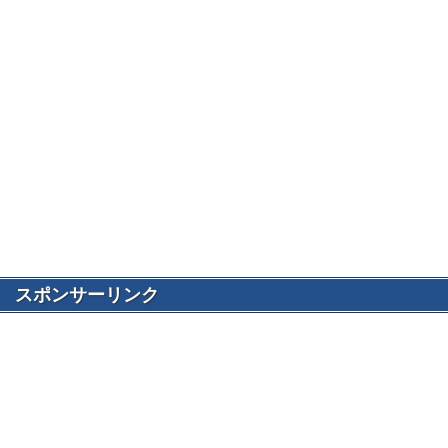
スポンサーリンク