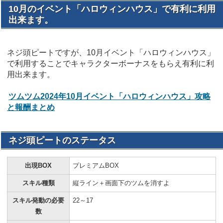
10月のイベント「ハロウィンハウス」で有利に利用
出来ます。
ネジ頭ピートですが、10月イベント「ハロウィンハウス」
で利用することでキャラクターボーナスをもらえ有利に利
用出来ます。
ツムツム2024年10月イベント「ハロウィンハウス」攻略
と報酬まとめ
ネジ頭ピートのステータス
出現BOX
プレミアムBOX
スキル種類
縦ライン＋画面下のツムを消すよ
スキル発動の必要
22～17
数