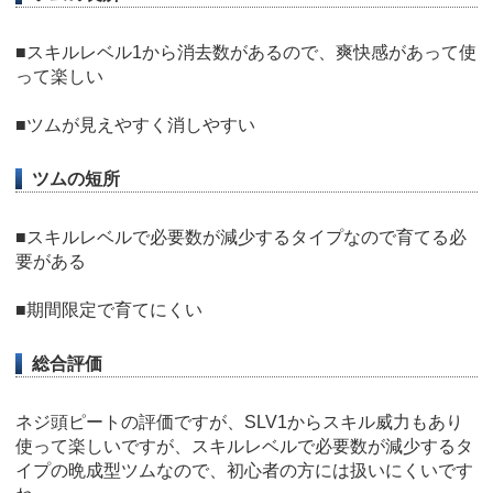
■スキルレベル1から消去数があるので、爽快感があって使
って楽しい
■ツムが見えやすく消しやすい
ツムの短所
■スキルレベルで必要数が減少するタイプなので育てる必
要がある
■期間限定で育てにくい
総合評価
ネジ頭ピートの評価ですが、SLV1からスキル威力もあり
使って楽しいですが、スキルレベルで必要数が減少するタ
イプの晩成型ツムなので、初心者の方には扱いにくいです