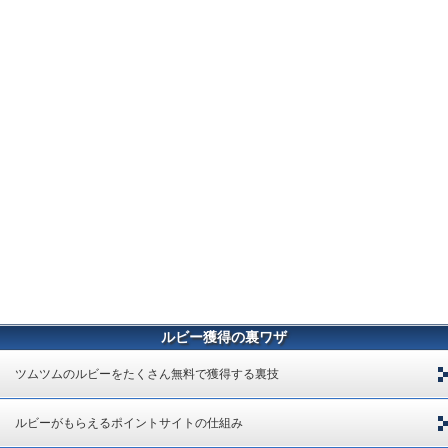
ルビー獲得の裏ワザ
ツムツムのルビーをたくさん無料で獲得する裏技
ルビーがもらえるポイントサイトの仕組み