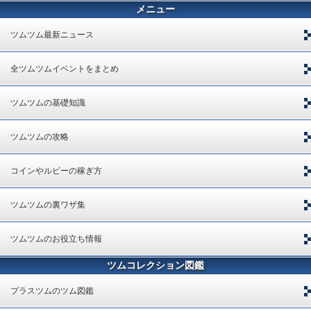
メニュー
ツムツム最新ニュース
全ツムツムイベントをまとめ
ツムツムの基礎知識
ツムツムの攻略
コインやルビーの稼ぎ方
ツムツムの裏ワザ集
ツムツムのお役立ち情報
ツムコレクション図鑑
プラスツムのツム図鑑