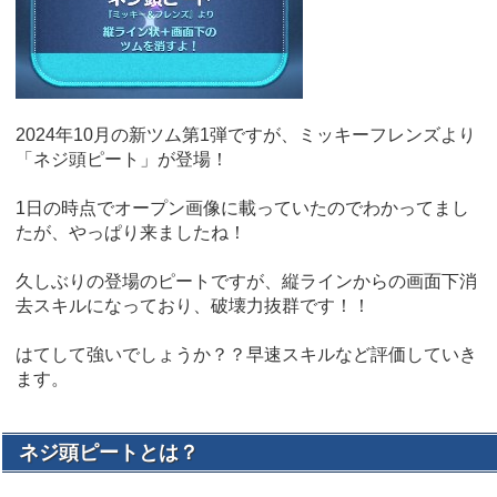
2024年10月の新ツム第1弾ですが、ミッキーフレンズより
「ネジ頭ピート」が登場！
1日の時点でオープン画像に載っていたのでわかってまし
たが、やっぱり来ましたね！
久しぶりの登場のピートですが、縦ラインからの画面下消
去スキルになっており、破壊力抜群です！！
はてして強いでしょうか？？早速スキルなど評価していき
ます。
ネジ頭ピートとは？