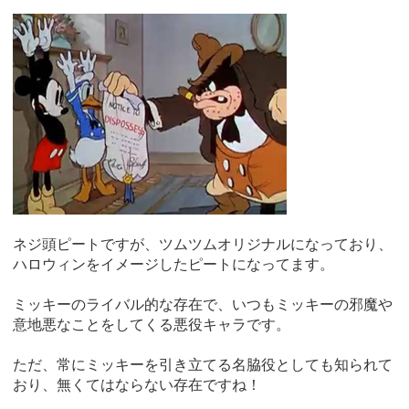
ネジ頭ピートですが、ツムツムオリジナルになっており、
ハロウィンをイメージしたピートになってます。
ミッキーのライバル的な存在で、いつもミッキーの邪魔や
意地悪なことをしてくる悪役キャラです。
ただ、常にミッキーを引き立てる名脇役としても知られて
おり、無くてはならない存在ですね！