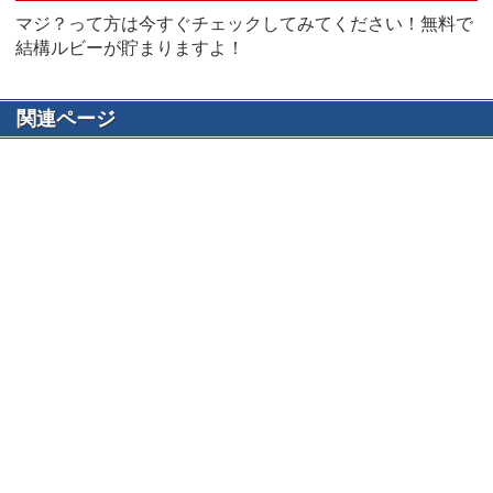
マジ？って方は今すぐチェックしてみてください！無料で
結構ルビーが貯まりますよ！
関連ページ