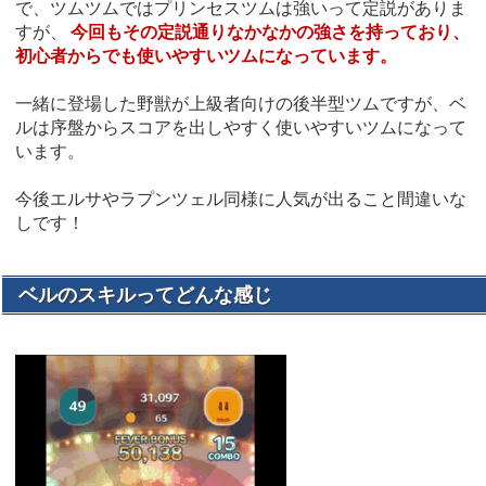
で、ツムツムではプリンセスツムは強いって定説がありま
すが、
今回もその定説通りなかなかの強さを持っており、
初心者からでも使いやすいツムになっています。
一緒に登場した野獣が上級者向けの後半型ツムですが、ベ
ルは序盤からスコアを出しやすく使いやすいツムになって
います。
今後エルサやラプンツェル同様に人気が出ること間違いな
しです！
ベルのスキルってどんな感じ