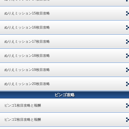
ぬりえミッション15枚目攻略
ぬりえミッション16枚目攻略
ぬりえミッション17枚目攻略
ぬりえミッション18枚目攻略
ぬりえミッション19枚目攻略
ぬりえミッション20枚目攻略
ビンゴ攻略
ビンゴ1枚目攻略と報酬
ビンゴ2枚目攻略と報酬