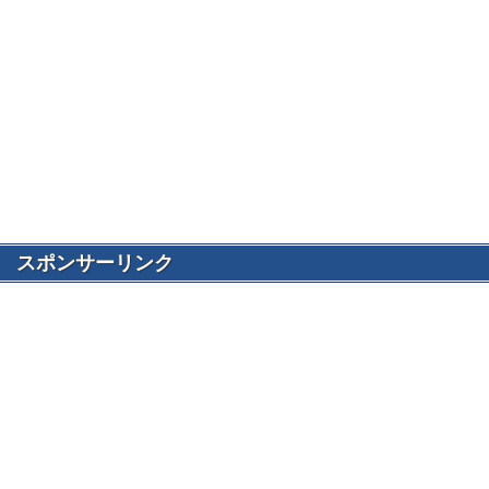
スポンサーリンク