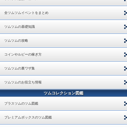
全ツムツムイベントをまとめ
ツムツムの基礎知識
ツムツムの攻略
コインやルビーの稼ぎ方
ツムツムの裏ワザ集
ツムツムのお役立ち情報
ツムコレクション図鑑
プラスツムのツム図鑑
プレミアムボックスのツム図鑑