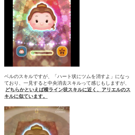
ベルのスキルですが、「ハート状にツムを消すよ」になっ
ており、一見すると中央消去スキルって感じもしますが、
どちらかといえば横ライン状スキルに近く、アリエルのス
キルに似ています。