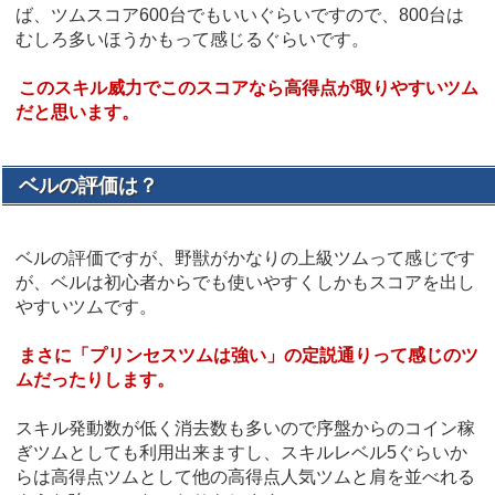
ば、ツムスコア600台でもいいぐらいですので、800台は
むしろ多いほうかもって感じるぐらいです。
このスキル威力でこのスコアなら高得点が取りやすいツム
だと思います。
ベルの評価は？
ベルの評価ですが、野獣がかなりの上級ツムって感じです
が、ベルは初心者からでも使いやすくしかもスコアを出し
やすいツムです。
まさに「プリンセスツムは強い」の定説通りって感じのツ
ムだったりします。
スキル発動数が低く消去数も多いので序盤からのコイン稼
ぎツムとしても利用出来ますし、スキルレベル5ぐらいか
らは高得点ツムとして他の高得点人気ツムと肩を並べれる