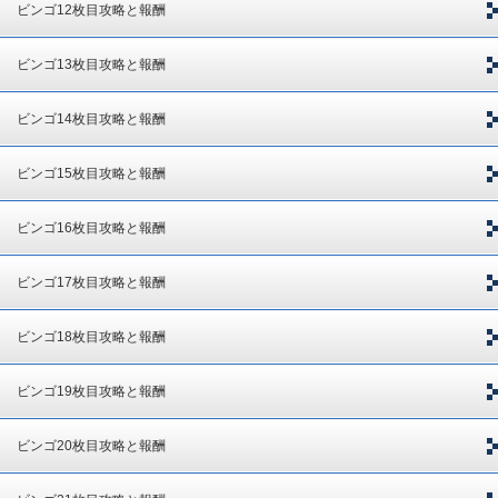
ビンゴ12枚目攻略と報酬
ビンゴ13枚目攻略と報酬
ビンゴ14枚目攻略と報酬
ビンゴ15枚目攻略と報酬
ビンゴ16枚目攻略と報酬
ビンゴ17枚目攻略と報酬
ビンゴ18枚目攻略と報酬
ビンゴ19枚目攻略と報酬
ビンゴ20枚目攻略と報酬