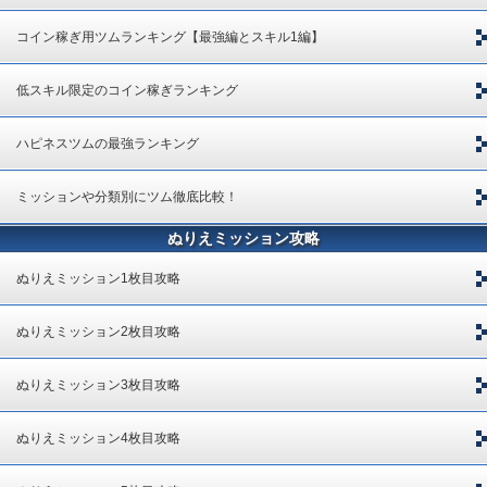
コイン稼ぎ用ツムランキング【最強編とスキル1編】
低スキル限定のコイン稼ぎランキング
ハピネスツムの最強ランキング
ミッションや分類別にツム徹底比較！
ぬりえミッション攻略
ぬりえミッション1枚目攻略
ぬりえミッション2枚目攻略
ぬりえミッション3枚目攻略
ぬりえミッション4枚目攻略