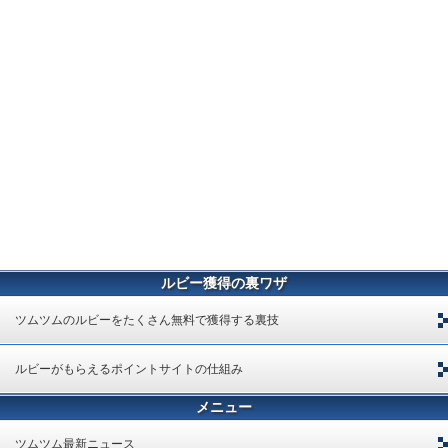
ルビー獲得の裏ワザ
ツムツムのルビーをたくさん無料で獲得する裏技
ルビーがもらえるポイントサイトの仕組み
メニュー
ツムツム最新ニュース