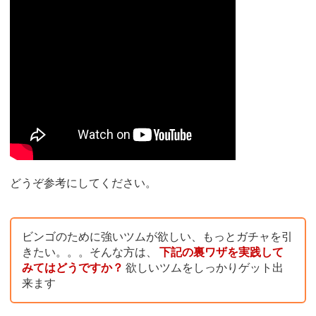
どうぞ参考にしてください。
ビンゴのために強いツムが欲しい、もっとガチャを引
きたい。。。そんな方は、
下記の裏ワザを実践して
みてはどうですか？
欲しいツムをしっかりゲット出
来ます