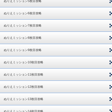
ぬりえミッション5枚目攻略
ぬりえミッション6枚目攻略
ぬりえミッション7枚目攻略
ぬりえミッション8枚目攻略
ぬりえミッション9枚目攻略
ぬりえミッション10枚目攻略
ぬりえミッション11枚目攻略
ぬりえミッション12枚目攻略
ぬりえミッション13枚目攻略
ぬりえミッション14枚目攻略