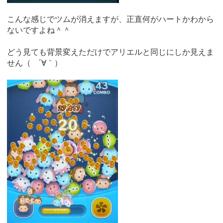
こんな感じでツムが消えますが、正直何がハートかわから
ないですよね＾＾
どう見ても背景変えただけでアリエルと同じにしか見えま
せん（ ´∀｀）