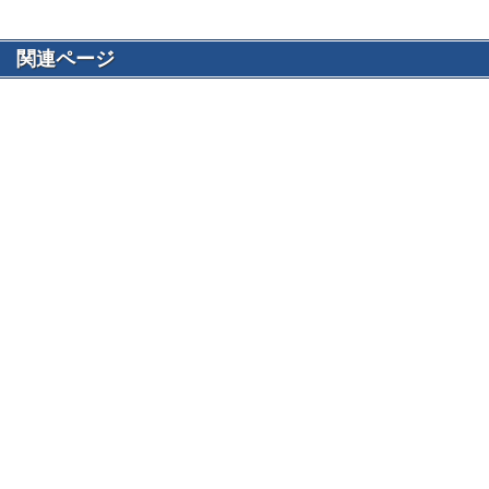
関連ページ