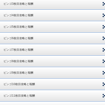
ビンゴ3枚目攻略と報酬
ビンゴ4枚目攻略と報酬
ビンゴ5枚目攻略と報酬
ビンゴ6枚目攻略と報酬
ビンゴ7枚目攻略と報酬
ビンゴ8枚目攻略と報酬
ビンゴ9枚目攻略と報酬
ビンゴ10枚目攻略と報酬
ビンゴ11枚目攻略と報酬