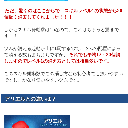
ただ、驚くのはここからで、スキルレベル1の状態から20
個近く消去してくれました！！！
しかもスキル発動数は15なので、これはちょっと驚きで
す！！
ツムが消える起動が上に1周するので、ツムの配置によっ
て消える数もまちまちですが、
それでも平均17～20個消
しますのでレベル1の消え方としては相当多いです。
このスキル発動数でこの消し方なら初心者でも扱いやすい
ですし、かなり使いやすいツムです。
アリエルとの違いは？