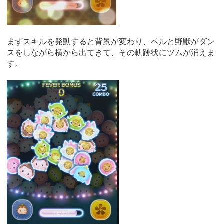
まずスキルを発動すると背景が変わり、ベルと野獣がダン
スをしながら横から出てきて、その軌跡状にツムが消えま
す。