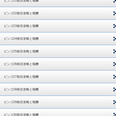
ビンゴ21枚目攻略と報酬
ビンゴ22枚目攻略と報酬
ビンゴ23枚目攻略と報酬
ビンゴ24枚目攻略と報酬
ビンゴ25枚目攻略と報酬
ビンゴ26枚目攻略と報酬
ビンゴ27枚目攻略と報酬
ビンゴ28枚目攻略と報酬
ビンゴ29枚目攻略と報酬
ビンゴ30枚目攻略と報酬