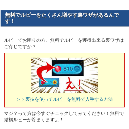
無料でルビーをたくさん増やす裏ワザがあるんで
す！
ルビーでお困りの方、無料でルビーを獲得出来る裏ワザは
ご存じですか？
＞＞裏技を使ってルビーを無料で入手する方法
マジ？って方は今すぐチェックしてみてください！無料で
結構ルビーが貯まりますよ！