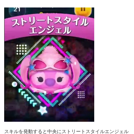
スキルを発動すると中央にストリートスタイルエンジェル