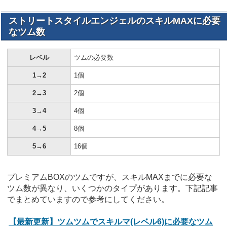
ストリートスタイルエンジェルのスキルMAXに必要
なツム数
レベル
ツムの必要数
1→2
1個
2→3
2個
3→4
4個
4→5
8個
5→6
16個
プレミアムBOXのツムですが、スキルMAXまでに必要な
ツム数が異なり、いくつかのタイプがあります。下記記事
でまとめていますので参考にしてください。
【最新更新】ツムツムでスキルマ(レベル6)に必要なツム