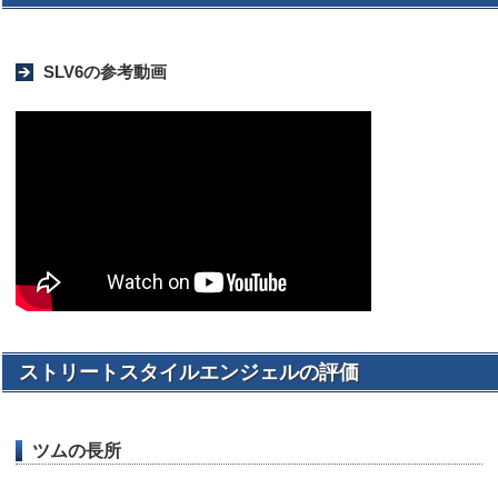
SLV6の参考動画
ストリートスタイルエンジェルの評価
ツムの長所