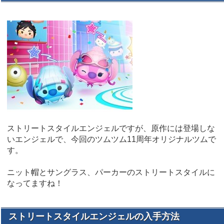
ストリートスタイルエンジェルですが、原作には登場しな
いエンジェルで、今回のツムツム11周年オリジナルツムで
す。
ニット帽とサングラス、パーカーのストリートスタイルに
なってますね！
ストリートスタイルエンジェルの入手方法