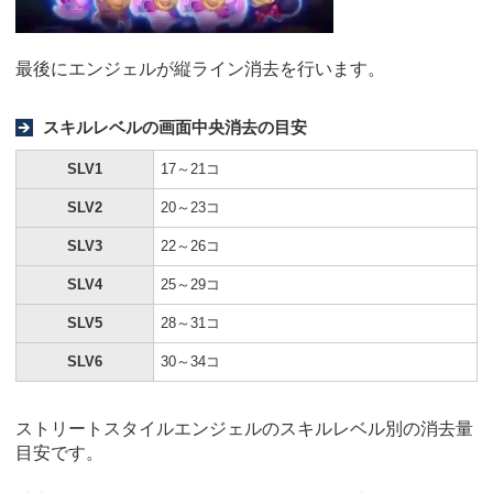
最後にエンジェルが縦ライン消去を行います。
スキルレベルの画面中央消去の目安
SLV1
17～21コ
SLV2
20～23コ
SLV3
22～26コ
SLV4
25～29コ
SLV5
28～31コ
SLV6
30～34コ
ストリートスタイルエンジェルのスキルレベル別の消去量
目安です。