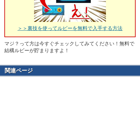
＞＞裏技を使ってルビーを無料で入手する方法
マジ？って方は今すぐチェックしてみてください！無料で
結構ルビーが貯まりますよ！
関連ページ