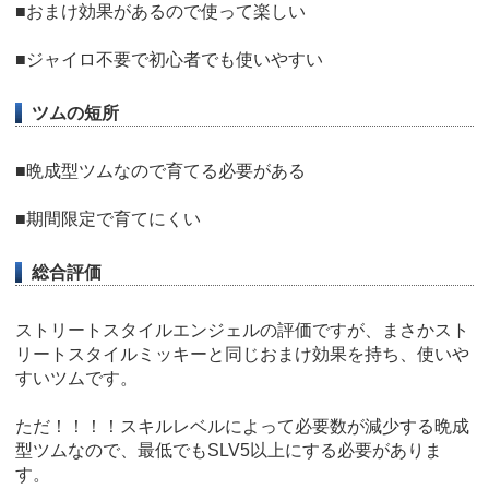
■おまけ効果があるので使って楽しい
■ジャイロ不要で初心者でも使いやすい
ツムの短所
■晩成型ツムなので育てる必要がある
■期間限定で育てにくい
総合評価
ストリートスタイルエンジェルの評価ですが、まさかスト
リートスタイルミッキーと同じおまけ効果を持ち、使いや
すいツムです。
ただ！！！！スキルレベルによって必要数が減少する晩成
型ツムなので、最低でもSLV5以上にする必要がありま
す。