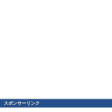
スポンサーリンク