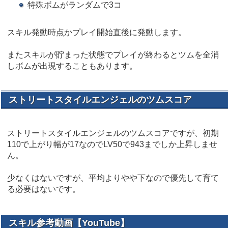
特殊ボムがランダムで3コ
スキル発動時点かプレイ開始直後に発動します。
またスキルが貯まった状態でプレイが終わるとツムを全消
しボムが出現することもあります。
ストリートスタイルエンジェルのツムスコア
ストリートスタイルエンジェルのツムスコアですが、初期
110で上がり幅が17なのでLV50で943までしか上昇しませ
ん。
少なくはないですが、平均よりやや下なので優先して育て
る必要はないです。
スキル参考動画【YouTube】