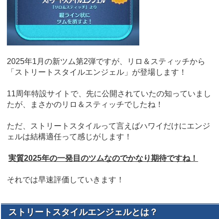
2025年1月の新ツム第2弾ですが、リロ＆スティッチから
「ストリートスタイルエンジェル」が登場します！
11周年特設サイトで、先に公開されていたの知っていまし
たが、まさかのリロ＆スティッチでしたね！
ただ、ストリートスタイルって言えばハワイだけにエンジ
ェルは結構適任って感じがします！
実質2025年の一発目のツムなのでかなり期待ですね！
それでは早速評価していきます！
ストリートスタイルエンジェルとは？