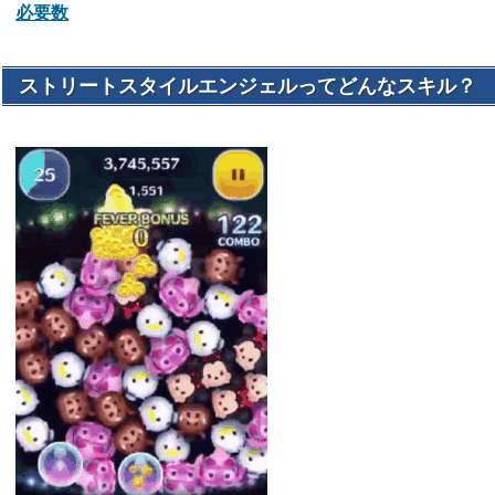
必要数
ストリートスタイルエンジェルってどんなスキル？