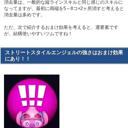
消去量は、一般的な縦ラインスキルと同じ感じのスキルに
なってますが、最初に両端を5～8コ×2ヶ所消すと考えると
消去量は多めです。
ただ、次で紹介するおまけ効果を考えると、運要素です
が、結構使いやすいツムですね！
ストリートスタイルエンジェルの強さはおまけ効果
にあり！！