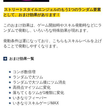
ストリートスタイルエンジェルのもう1つのランダム要素
として、おまけ効果があります！
このおまけ効果は、ゲーム開始時やスキル発動時などにラ
ンダムで発動し、いろいろな特殊効果が現れます。
発動条件は運になっており、こちらもスキルレベルを上げ
ることで発動しやすくなります。
おまけ効果一覧
コンボ数倍増
ランダムで大ツム
ランダムで大ツム後にツム消去
高得点マイツムに変化
落ちてくるツムが1種類に変化
いきなりフィーバー
いきなりスキルゲージMAX