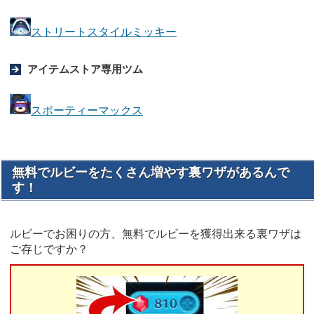
ストリートスタイルミッキー
アイテムストア専用ツム
スポーティーマックス
無料でルビーをたくさん増やす裏ワザがあるんで
す！
ルビーでお困りの方、無料でルビーを獲得出来る裏ワザは
ご存じですか？