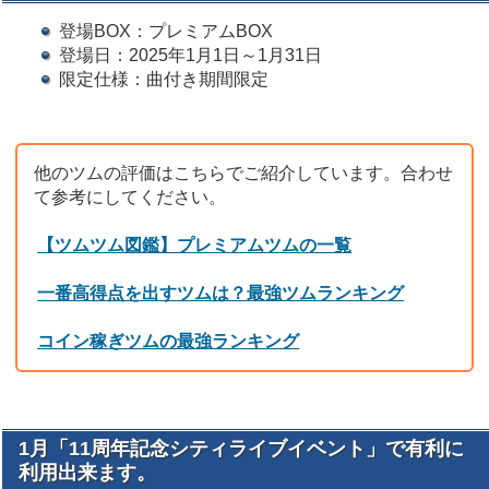
登場BOX：プレミアムBOX
登場日：2025年1月1日～1月31日
限定仕様：曲付き期間限定
他のツムの評価はこちらでご紹介しています。合わせ
て参考にしてください。
【ツムツム図鑑】プレミアムツムの一覧
一番高得点を出すツムは？最強ツムランキング
コイン稼ぎツムの最強ランキング
1月「11周年記念シティライブイベント」で有利に
利用出来ます。