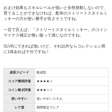
おまけ効果もスキルレベルが低いと全然発動しないので、
育てることができなければ、配布のストリートスタイルミ
ッキーの方が使い勝手が良さそうですね。
一言で言えば、「ストリートスタイルミッキー」のコイン
マイナス補正が無い版って感じなのですね。
SLV6にできれば強いけど、それ以外ならコレクション用
に1体あれば十分ですね！
成長スピード
晩成型
スコア獲得評価
★★★★☆
コイン稼ぎ評価
★★★☆☆
使いやすい
使いやすいスキル
レア度
期間限定でレア