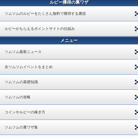
ルビー獲得の裏ワザ
ツムツムのルビーをたくさん無料で獲得する裏技
ルビーがもらえるポイントサイトの仕組み
メニュー
ツムツム最新ニュース
全ツムツムイベントをまとめ
ツムツムの基礎知識
ツムツムの攻略
コインやルビーの稼ぎ方
ツムツムの裏ワザ集