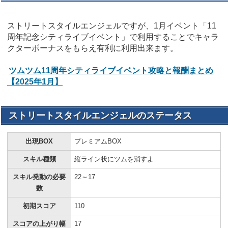
ストリートスタイルエンジェルですが、1月イベント「11
周年記念シティライブイベント」で利用することでキャラ
クターボーナスをもらえ有利に利用出来ます。
ツムツム11周年シティライブイベント攻略と報酬まとめ
【2025年1月】
ストリートスタイルエンジェルのステータス
出現BOX
プレミアムBOX
スキル種類
縦ライン状にツムを消すよ
スキル発動の必要
22～17
数
初期スコア
110
スコアの上がり幅
17