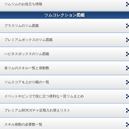
ツムツムのお役立ち情報
ツムコレクション図鑑
プラスツムのツム図鑑
プレミアムボックスのツム図鑑
ハピネスボックスのツム図鑑
各ツムのスキル一覧と発動数
ツムスコア＆上がり幅の一覧
イベントやビンゴで役に立つ便利な一芸ツムまとめ
プレミアムBOXガチャ定期入れ替えリスト
スキル発動の必要数一覧