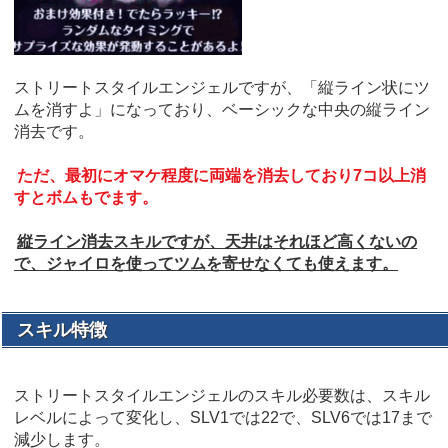
ストリートスタイルエンジェルですが、「縦ライン状にツ
ムを消すよ」になっており、ベーシックな中央の縦ライン
消去です。
ただ、最初にオマケ程度に両端を消去しており7コ以上消
すとボムもでます。
縦ライン消去スキルですが、天井はそれほど高くないの
で、ジャイロを使ってツムを寄せなくても使えます。
スキル特徴
ストリートスタイルエンジェルのスキル必要数は、スキル
レベルによって変化し、SLV1では22で、SLV6では17まで
減少します。