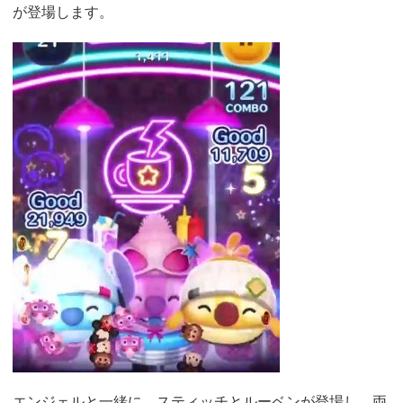
が登場します。
エンジェルと一緒に、スティッチとルーベンが登場し、両