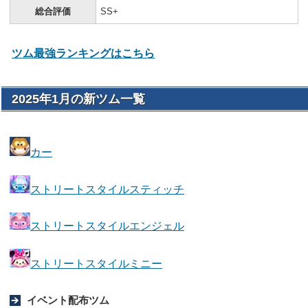
総合評価
SS+
ツム最強ランキングはこちら
2025年1月の新ツム一覧
カー
ストリートスタイルスティッチ
ストリートスタイルエンジェル
ストリートスタイルミニー
イベント配布ツム