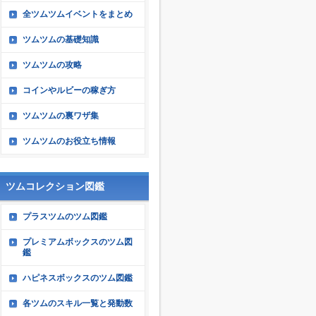
全ツムツムイベントをまとめ
ツムツムの基礎知識
ツムツムの攻略
コインやルビーの稼ぎ方
ツムツムの裏ワザ集
ツムツムのお役立ち情報
ツムコレクション図鑑
プラスツムのツム図鑑
プレミアムボックスのツム図
鑑
ハピネスボックスのツム図鑑
各ツムのスキル一覧と発動数