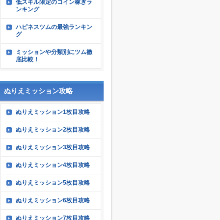
低スキル限定のコイン稼ぎラ
ンキング
ハピネスツムの最強ランキン
グ
ミッションや分類別にツム徹
底比較！
ぬりえミッション攻略
ぬりえミッション1枚目攻略
ぬりえミッション2枚目攻略
ぬりえミッション3枚目攻略
ぬりえミッション4枚目攻略
ぬりえミッション5枚目攻略
ぬりえミッション6枚目攻略
ぬりえミッション7枚目攻略