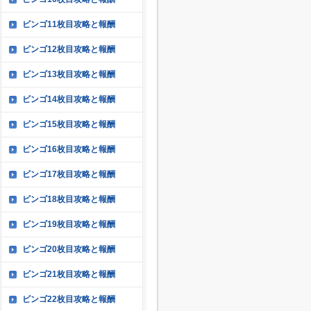
ビンゴ11枚目攻略と報酬
ビンゴ12枚目攻略と報酬
ビンゴ13枚目攻略と報酬
ビンゴ14枚目攻略と報酬
ビンゴ15枚目攻略と報酬
ビンゴ16枚目攻略と報酬
ビンゴ17枚目攻略と報酬
ビンゴ18枚目攻略と報酬
ビンゴ19枚目攻略と報酬
ビンゴ20枚目攻略と報酬
ビンゴ21枚目攻略と報酬
ビンゴ22枚目攻略と報酬