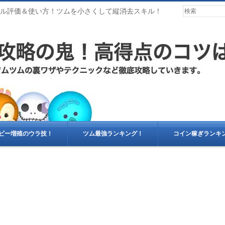
キル評価＆使い方！ツムを小さくして縦消去スキル！
ビー増殖のウラ技！
ツム最強ランキング！
コイン稼ぎランキ