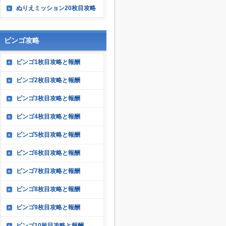
ぬりえミッション20枚目攻略
ビンゴ攻略
ビンゴ1枚目攻略と報酬
ビンゴ2枚目攻略と報酬
ビンゴ3枚目攻略と報酬
ビンゴ4枚目攻略と報酬
ビンゴ5枚目攻略と報酬
ビンゴ6枚目攻略と報酬
ビンゴ7枚目攻略と報酬
ビンゴ8枚目攻略と報酬
ビンゴ9枚目攻略と報酬
ビンゴ10枚目攻略と報酬