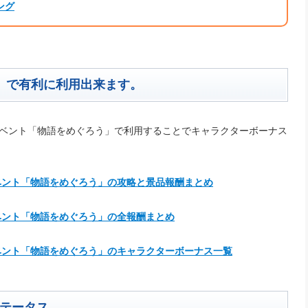
ング
」で有利に利用出来ます。
イベント「物語をめぐろう」で利用することでキャラクターボーナス
イベント「物語をめぐろう」の攻略と景品報酬まとめ
イベント「物語をめぐろう」の全報酬まとめ
イベント「物語をめぐろう」のキャラクターボーナス一覧
テータス