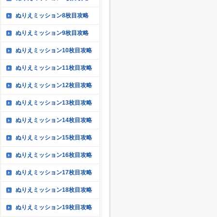
ぬりえミッション8枚目攻略
ぬりえミッション9枚目攻略
ぬりえミッション10枚目攻略
ぬりえミッション11枚目攻略
ぬりえミッション12枚目攻略
ぬりえミッション13枚目攻略
ぬりえミッション14枚目攻略
ぬりえミッション15枚目攻略
ぬりえミッション16枚目攻略
ぬりえミッション17枚目攻略
ぬりえミッション18枚目攻略
ぬりえミッション19枚目攻略