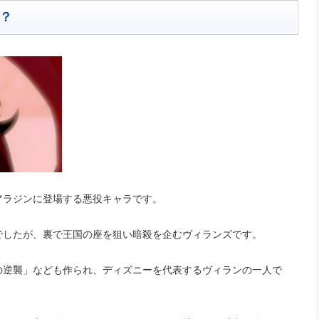
？
アラジンに登場する悪役キャラです。
でしたが、裏で王国の座を狙い暗殺を企むヴィランズです。
の逆襲」なども作られ、ディズニーを代表するヴィランの一人で