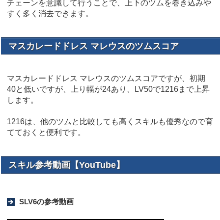
チェーンを意識して行うことで、上下のツムを巻き込みや
すく多く消去できます。
マスカレードドレス マレウスのツムスコア
マスカレードドレス マレウスのツムスコアですが、初期
40と低いですが、上り幅が24あり、LV50で1216まで上昇
します。
1216は、他のツムと比較しても高くスキルも優秀なので育
てておくと便利です。
スキル参考動画【YouTube】
SLV6の参考動画