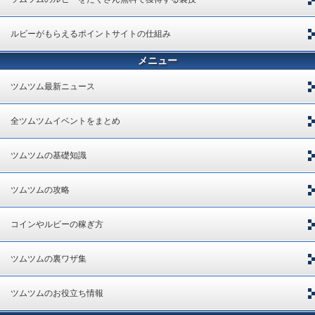
ルビーがもらえるポイントサイトの仕組み
メニュー
ツムツム最新ニュース
全ツムツムイベントをまとめ
ツムツムの基礎知識
ツムツムの攻略
コインやルビーの稼ぎ方
ツムツムの裏ワザ集
ツムツムのお役立ち情報