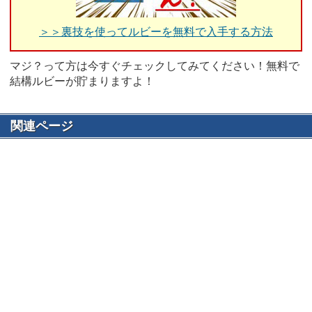
＞＞裏技を使ってルビーを無料で入手する方法
マジ？って方は今すぐチェックしてみてください！無料で
結構ルビーが貯まりますよ！
関連ページ