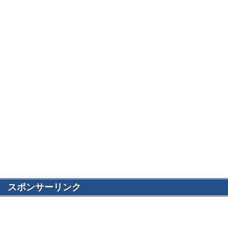
スポンサーリンク