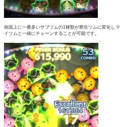
画面上に一番多いサブツムの1種類が寮生ツムに変化しマ
イツムと一緒にチェーンすることが可能です。