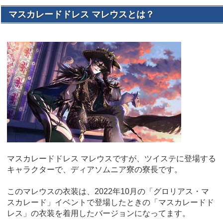
マスカレードドレス マレウスとは？
マスカレードドレス マレウスですが、ツイステに登場する
キャラクターで、ディアソムニア寮の寮長です。
このマレウスの衣装は、2022年10月の「グロリアス・マ
スカレード」イベントで登場したときの「マスカレードド
レス」の衣装を着用したバージョンになってます。