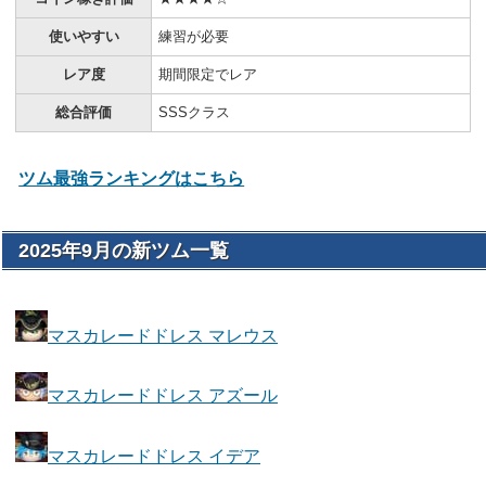
使いやすい
練習が必要
レア度
期間限定でレア
総合評価
SSSクラス
ツム最強ランキングはこちら
2025年9月の新ツム一覧
マスカレードドレス マレウス
マスカレードドレス アズール
マスカレードドレス イデア