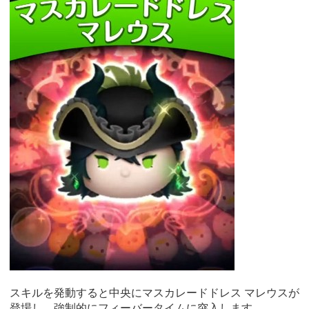
スキルを発動すると中央にマスカレードドレス マレウスが
登場し、強制的にフィーバータイムに突入します。