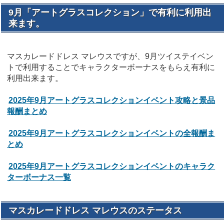
9月「アートグラスコレクション」で有利に利用出
来ます。
マスカレードドレス マレウスですが、9月ツイステイベン
トで利用することでキャラクターボーナスをもらえ有利に
利用出来ます。
2025年9月アートグラスコレクションイベント攻略と景品
報酬まとめ
2025年9月アートグラスコレクションイベントの全報酬ま
とめ
2025年9月アートグラスコレクションイベントのキャラク
ターボーナス一覧
マスカレードドレス マレウスのステータス