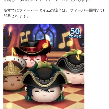
※すでにフィーバータイムの場合は、フィーバー回数だけ
加算されます。