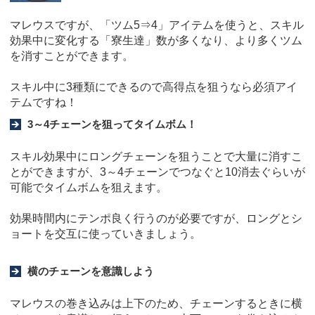
マレウスですが、「ツム5⇒4」アイテムを使うと、スキル
効果中に変化する「寮生達」数が多くなり、より多くツム
を消すことができます。
スキル中に3種類にできるので高得点を狙うなら必須アイ
テムですね！
3～4チェーンを狙ってタイムボム！
スキル効果中にロングチェーンを狙うことで大量に消すこ
とができますが、3～4チェーンでつなぐと10消去ぐらいが
可能でタイムボムを狙えます。
効果時間内にテンポ良く行うのが必要ですが、ロングとシ
ョートを交互に使っていきましょう。
横のチェーンを意識しよう
マレウスの巻き込みは上下のため、チェーンするときに横