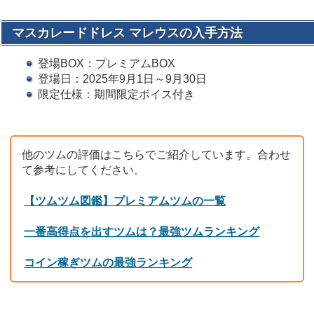
マスカレードドレス マレウスの入手方法
登場BOX：プレミアムBOX
登場日：2025年9月1日～9月30日
限定仕様：期間限定ボイス付き
他のツムの評価はこちらでご紹介しています。合わせ
て参考にしてください。
【ツムツム図鑑】プレミアムツムの一覧
一番高得点を出すツムは？最強ツムランキング
コイン稼ぎツムの最強ランキング