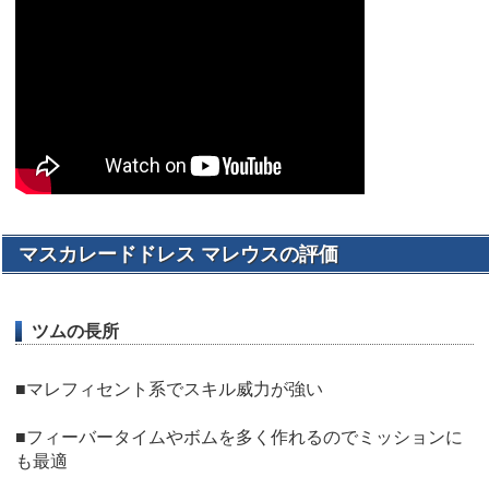
マスカレードドレス マレウスの評価
ツムの長所
■マレフィセント系でスキル威力が強い
■フィーバータイムやボムを多く作れるのでミッションに
も最適