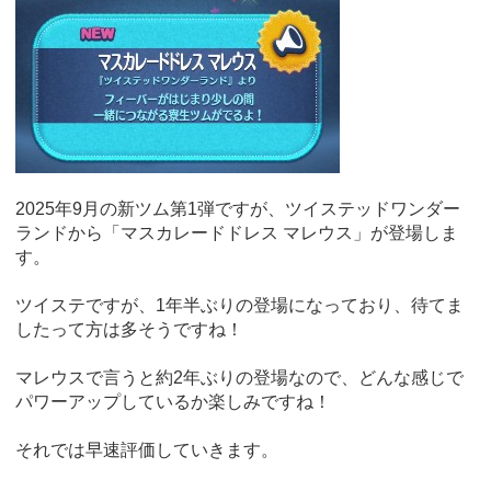
2025年9月の新ツム第1弾ですが、ツイステッドワンダー
ランドから「マスカレードドレス マレウス」が登場しま
す。
ツイステですが、1年半ぶりの登場になっており、待てま
したって方は多そうですね！
マレウスで言うと約2年ぶりの登場なので、どんな感じで
パワーアップしているか楽しみですね！
それでは早速評価していきます。