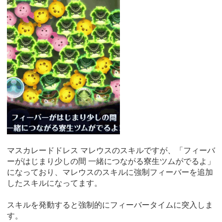
マスカレードドレス マレウスのスキルですが、「フィーバ
ーがはじまり少しの間 一緒につながる寮生ツムがでるよ」
になっており、マレウスのスキルに強制フィーバーを追加
したスキルになってます。
スキルを発動すると強制的にフィーバータイムに突入しま
す。