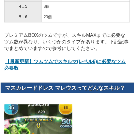
4→5
8個
5→6
20個
プレミアムBOXのツムですが、スキルMAXまでに必要な
ツム数が異なり、いくつかのタイプがあります。下記記事
でまとめていますので参考にしてください。
【最新更新】ツムツムでスキルマ(レベル6)に必要なツム
必要数
マスカレードドレス マレウスってどんなスキル？