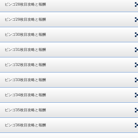
ビンゴ28枚目攻略と報酬
ビンゴ29枚目攻略と報酬
ビンゴ30枚目攻略と報酬
ビンゴ31枚目攻略と報酬
ビンゴ32枚目攻略と報酬
ビンゴ33枚目攻略と報酬
ビンゴ34枚目攻略と報酬
ビンゴ35枚目攻略と報酬
ビンゴ36枚目攻略と報酬