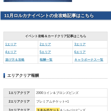
11月ロルカナイベントの全攻略記事はこちら
イベント攻略＆カードクリア記事はこちら
1エリア
2エリア
3エリア
4エリア
5エリア
6エリア
遊び方＆攻略
報酬一覧
キャラボーナス一覧
エリアクリア報酬
1エリアクリア
2000コイン＆ブロンズピンズ
2エリアクリア
プレミアムチケット×1
3エリアクリア
スキルチケット
＆シルバーピンズ