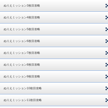
ぬりえミッション3枚目攻略
ぬりえミッション4枚目攻略
ぬりえミッション5枚目攻略
ぬりえミッション6枚目攻略
ぬりえミッション7枚目攻略
ぬりえミッション8枚目攻略
ぬりえミッション9枚目攻略
ぬりえミッション10枚目攻略
ぬりえミッション11枚目攻略