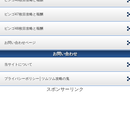
ビンゴ47枚目攻略と報酬
ビンゴ48枚目攻略と報酬
お問い合わせページ
お問い合わせ
当サイトについて
プライバシーポリシー│ツムツム攻略の鬼
スポンサーリンク