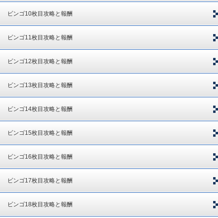
ビンゴ10枚目攻略と報酬
ビンゴ11枚目攻略と報酬
ビンゴ12枚目攻略と報酬
ビンゴ13枚目攻略と報酬
ビンゴ14枚目攻略と報酬
ビンゴ15枚目攻略と報酬
ビンゴ16枚目攻略と報酬
ビンゴ17枚目攻略と報酬
ビンゴ18枚目攻略と報酬