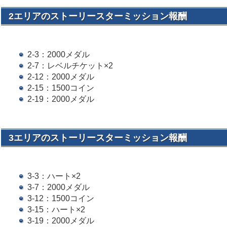
2エリアのストーリースターミッション報酬
2-3：2000メダル
2-7：レベルチケット×2
2-12：2000メダル
2-15：1500コイン
2-19：2000メダル
3エリアのストーリースターミッション報酬
3-3：ハート×2
3-7：2000メダル
3-12：1500コイン
3-15：ハート×2
3-19：2000メダル