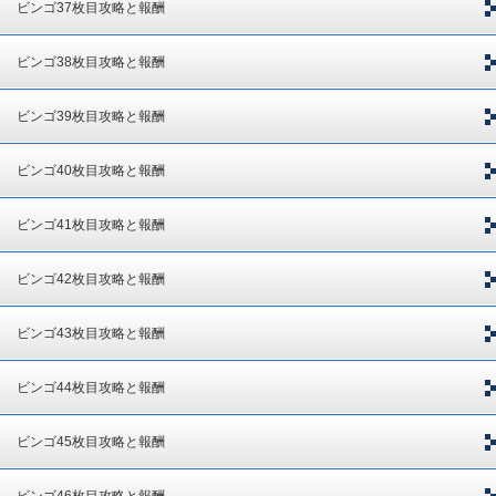
ビンゴ37枚目攻略と報酬
ビンゴ38枚目攻略と報酬
ビンゴ39枚目攻略と報酬
ビンゴ40枚目攻略と報酬
ビンゴ41枚目攻略と報酬
ビンゴ42枚目攻略と報酬
ビンゴ43枚目攻略と報酬
ビンゴ44枚目攻略と報酬
ビンゴ45枚目攻略と報酬
ビンゴ46枚目攻略と報酬