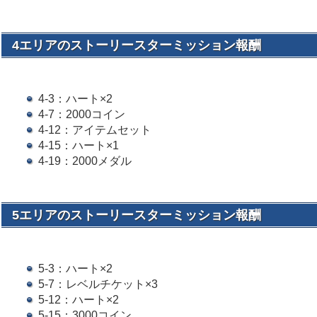
4エリアのストーリースターミッション報酬
4-3：ハート×2
4-7：2000コイン
4-12：アイテムセット
4-15：ハート×1
4-19：2000メダル
5エリアのストーリースターミッション報酬
5-3：ハート×2
5-7：レベルチケット×3
5-12：ハート×2
5-15：3000コイン