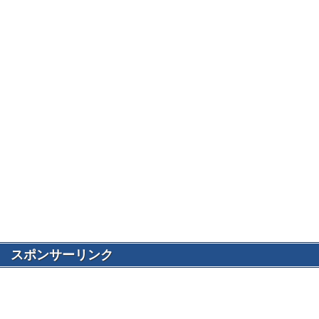
スポンサーリンク