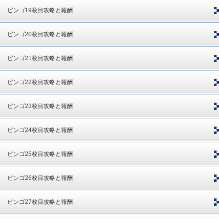
ビンゴ19枚目攻略と報酬
ビンゴ20枚目攻略と報酬
ビンゴ21枚目攻略と報酬
ビンゴ22枚目攻略と報酬
ビンゴ23枚目攻略と報酬
ビンゴ24枚目攻略と報酬
ビンゴ25枚目攻略と報酬
ビンゴ26枚目攻略と報酬
ビンゴ27枚目攻略と報酬