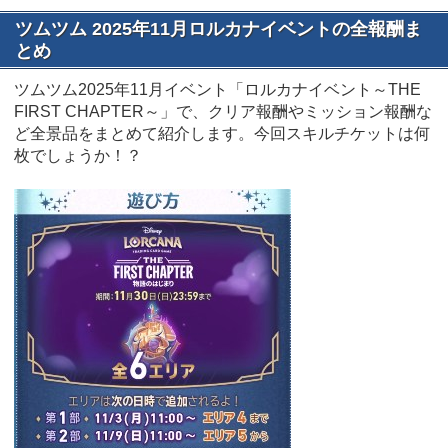
ツムツム 2025年11月ロルカナイベントの全報酬ま
とめ
ツムツム2025年11月イベント「ロルカナイベント～THE
FIRST CHAPTER～」で、クリア報酬やミッション報酬な
ど全景品をまとめて紹介します。今回スキルチケットは何
枚でしょうか！？