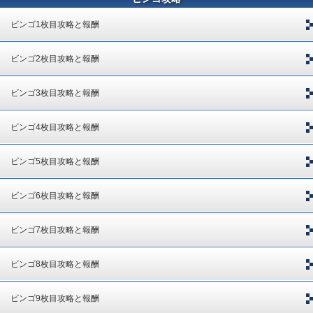
ビンゴ1枚目攻略と報酬
ビンゴ2枚目攻略と報酬
ビンゴ3枚目攻略と報酬
ビンゴ4枚目攻略と報酬
ビンゴ5枚目攻略と報酬
ビンゴ6枚目攻略と報酬
ビンゴ7枚目攻略と報酬
ビンゴ8枚目攻略と報酬
ビンゴ9枚目攻略と報酬