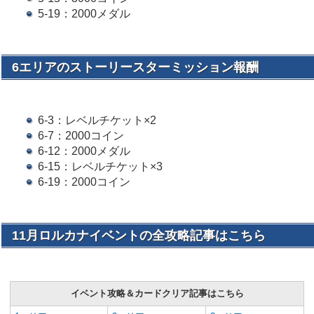
5-19：2000メダル
6エリアのストーリースターミッション報酬
6-3：レベルチケット×2
6-7：2000コイン
6-12：2000メダル
6-15：レベルチケット×3
6-19：2000コイン
11月ロルカナイベントの全攻略記事はこちら
イベント攻略＆カードクリア記事はこちら