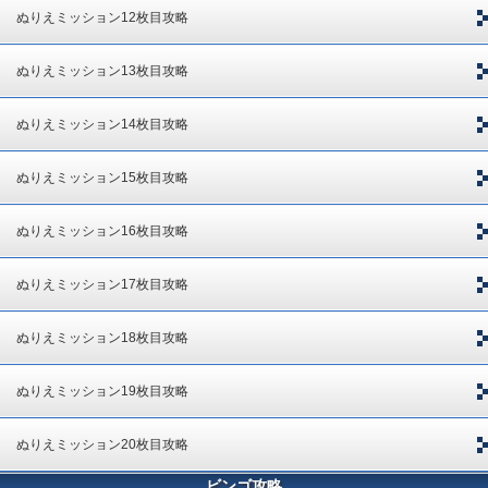
ぬりえミッション12枚目攻略
ぬりえミッション13枚目攻略
ぬりえミッション14枚目攻略
ぬりえミッション15枚目攻略
ぬりえミッション16枚目攻略
ぬりえミッション17枚目攻略
ぬりえミッション18枚目攻略
ぬりえミッション19枚目攻略
ぬりえミッション20枚目攻略
ビンゴ攻略