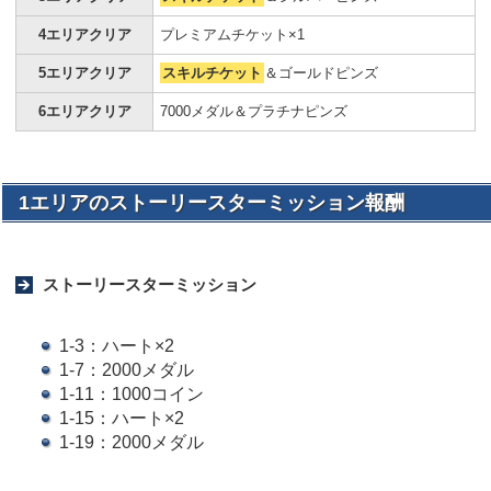
4エリアクリア
プレミアムチケット×1
5エリアクリア
スキルチケット
＆ゴールドピンズ
6エリアクリア
7000メダル＆プラチナピンズ
1エリアのストーリースターミッション報酬
ストーリースターミッション
1-3：ハート×2
1-7：2000メダル
1-11：1000コイン
1-15：ハート×2
1-19：2000メダル