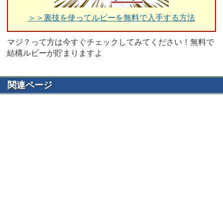
＞＞裏技を使ってルビーを無料で入手する方法
マジ？って方は今すぐチェックしてみてください！無料で
結構ルビーが貯まりますよ
関連ページ