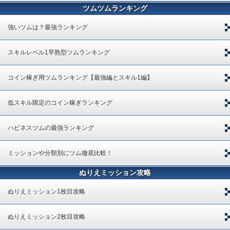
ツムツムランキング
強いツムは？最強ランキング
スキルレベル1早熟型ツムランキング
コイン稼ぎ用ツムランキング【最強編とスキル1編】
低スキル限定のコイン稼ぎランキング
ハピネスツムの最強ランキング
ミッションや分類別にツム徹底比較！
ぬりえミッション攻略
ぬりえミッション1枚目攻略
ぬりえミッション2枚目攻略