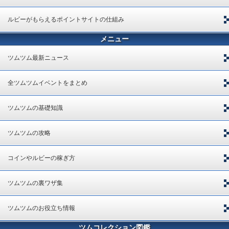
ルビーがもらえるポイントサイトの仕組み
メニュー
ツムツム最新ニュース
全ツムツムイベントをまとめ
ツムツムの基礎知識
ツムツムの攻略
コインやルビーの稼ぎ方
ツムツムの裏ワザ集
ツムツムのお役立ち情報
ツムコレクション図鑑