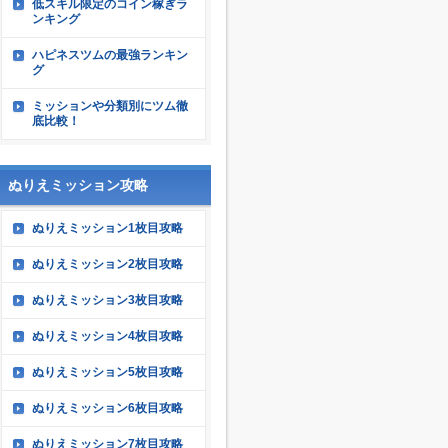
低スキル限定のコイン稼ぎラ
ンキング
ハピネスツムの最強ランキン
グ
ミッションや分類別にツム徹
底比較！
ぬりえミッション攻略
ぬりえミッション1枚目攻略
ぬりえミッション2枚目攻略
ぬりえミッション3枚目攻略
ぬりえミッション4枚目攻略
ぬりえミッション5枚目攻略
ぬりえミッション6枚目攻略
ぬりえミッション7枚目攻略