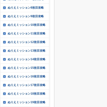
ぬりえミッション8枚目攻略
ぬりえミッション9枚目攻略
ぬりえミッション10枚目攻略
ぬりえミッション11枚目攻略
ぬりえミッション12枚目攻略
ぬりえミッション13枚目攻略
ぬりえミッション14枚目攻略
ぬりえミッション15枚目攻略
ぬりえミッション16枚目攻略
ぬりえミッション17枚目攻略
ぬりえミッション18枚目攻略
ぬりえミッション19枚目攻略