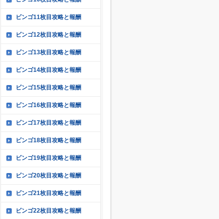
ビンゴ11枚目攻略と報酬
ビンゴ12枚目攻略と報酬
ビンゴ13枚目攻略と報酬
ビンゴ14枚目攻略と報酬
ビンゴ15枚目攻略と報酬
ビンゴ16枚目攻略と報酬
ビンゴ17枚目攻略と報酬
ビンゴ18枚目攻略と報酬
ビンゴ19枚目攻略と報酬
ビンゴ20枚目攻略と報酬
ビンゴ21枚目攻略と報酬
ビンゴ22枚目攻略と報酬