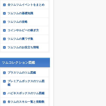
全ツムツムイベントをまとめ
ツムツムの基礎知識
ツムツムの攻略
コインやルビーの稼ぎ方
ツムツムの裏ワザ集
ツムツムのお役立ち情報
ツムコレクション図鑑
プラスツムのツム図鑑
プレミアムボックスのツム図
鑑
ハピネスボックスのツム図鑑
各ツムのスキル一覧と発動数