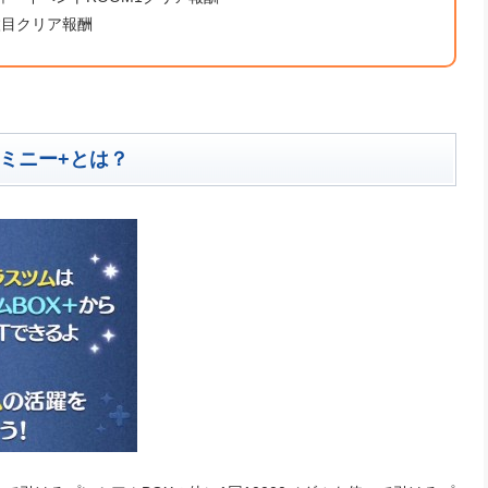
枚目クリア報酬
ミニー+とは？