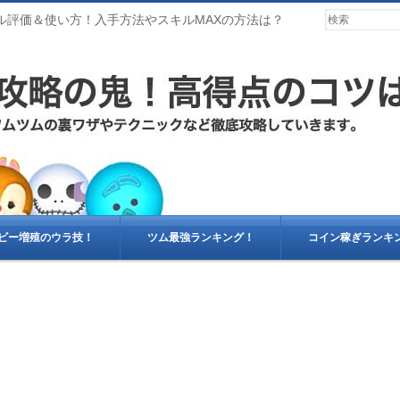
ル評価＆使い方！入手方法やスキルMAXの方法は？
ビー増殖のウラ技！
ツム最強ランキング！
コイン稼ぎランキ