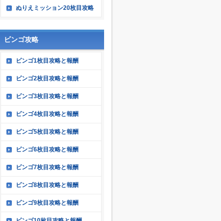
ぬりえミッション20枚目攻略
ビンゴ攻略
ビンゴ1枚目攻略と報酬
ビンゴ2枚目攻略と報酬
ビンゴ3枚目攻略と報酬
ビンゴ4枚目攻略と報酬
ビンゴ5枚目攻略と報酬
ビンゴ6枚目攻略と報酬
ビンゴ7枚目攻略と報酬
ビンゴ8枚目攻略と報酬
ビンゴ9枚目攻略と報酬
ビンゴ10枚目攻略と報酬