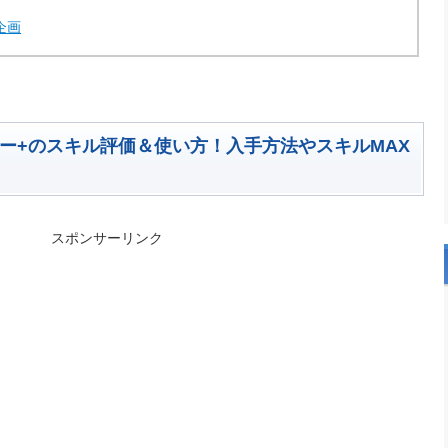
企画
ニー+のスキル評価＆使い方！入手方法やスキルMAX
スポンサーリンク