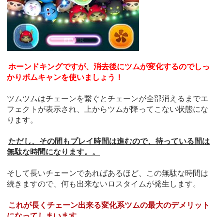
ホーンドキングですが、消去後にツムが変化するのでしっ
かりボムキャンを使いましょう！
ツムツムはチェーンを繋ぐとチェーンが全部消えるまでエ
フェクトが表示され、上からツムが降ってこない状態にな
ります。
ただし、その間もプレイ時間は進むので、待っている間は
無駄な時間になります。。
そして長いチェーンであればあるほど、この無駄な時間は
続きますので、何も出来ないロスタイムが発生します。
これが長くチェーン出来る変化系ツムの最大のデメリット
になってしまいます。。