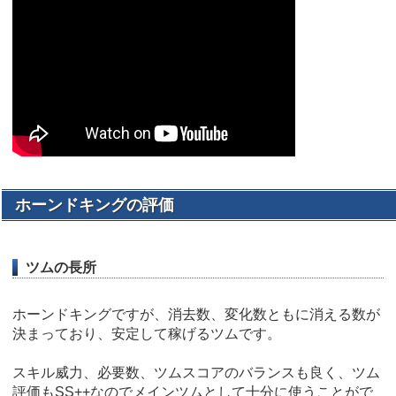
ホーンドキングの評価
ツムの長所
ホーンドキングですが、消去数、変化数ともに消える数が
決まっており、安定して稼げるツムです。
スキル威力、必要数、ツムスコアのバランスも良く、ツム
評価もSS++なのでメインツムとして十分に使うことがで