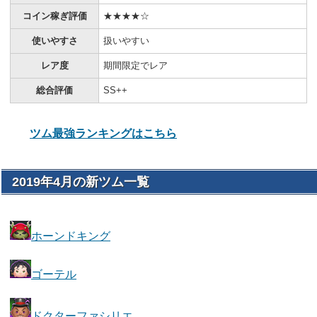
コイン稼ぎ評価
★★★★☆
使いやすさ
扱いやすい
レア度
期間限定でレア
総合評価
SS++
ツム最強ランキングはこちら
2019年4月の新ツム一覧
ホーンドキング
ゴーテル
ドクターファシリエ