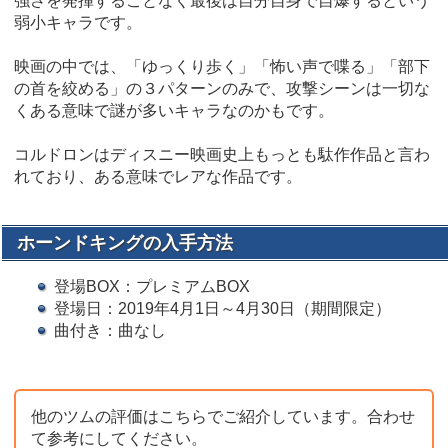
強さを発揮することなく最後は自分自身で自爆するという
弱小キャラです。
映画の中では、「ゆっくり歩く」「怖い声で喋る」「部下
の首を絞める」の３パターンのみで、攻撃シーンは一切な
くある意味で謎が多いキャラなのかもです。
コルドロンはディスニー映画史上もっとも駄作作品と言わ
れており、ある意味でレアな作品です。
ホーンドキングの入手方法
登場BOX：プレミアムBOX
登場日：2019年4月1日～4月30日（期間限定）
曲付き：曲なし
他のツムの評価はこちらでご紹介しています。合わせ
て参考にしてください。