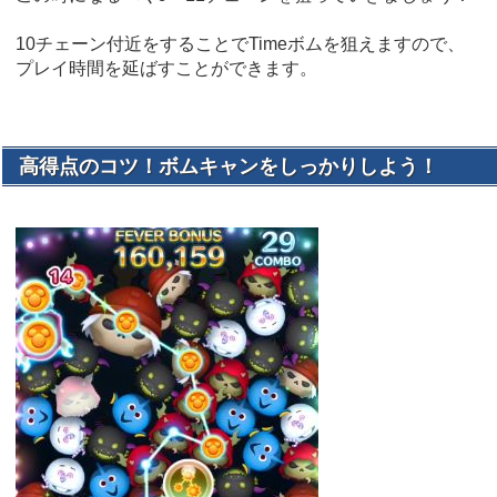
10チェーン付近をすることでTimeボムを狙えますので、
プレイ時間を延ばすことができます。
高得点のコツ！ボムキャンをしっかりしよう！