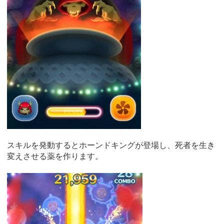
スキルを発動するとホーンドキングが登場し、死者を生き
変えさせる薬を作ります。