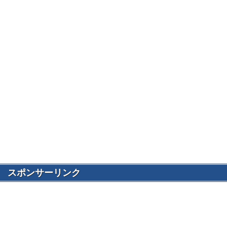
スポンサーリンク