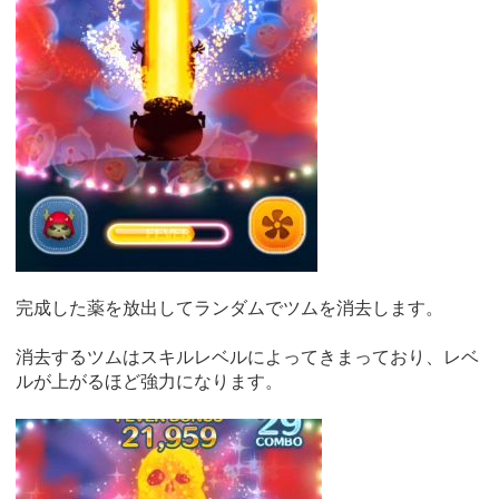
完成した薬を放出してランダムでツムを消去します。
消去するツムはスキルレベルによってきまっており、レベ
ルが上がるほど強力になります。