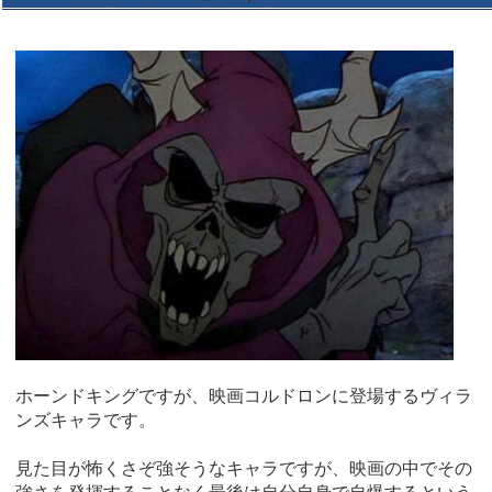
ホーンドキングですが、映画コルドロンに登場するヴィラ
ンズキャラです。
見た目が怖くさぞ強そうなキャラですが、映画の中でその