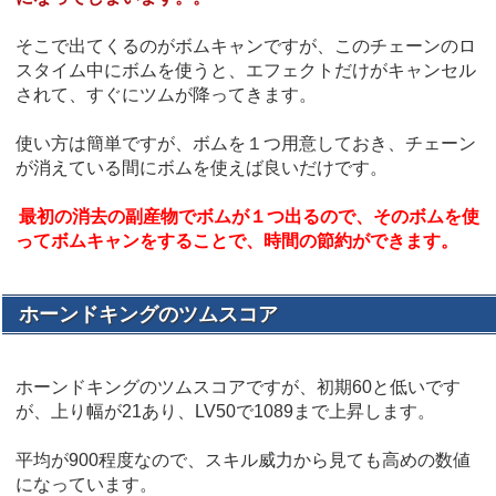
そこで出てくるのがボムキャンですが、このチェーンのロ
スタイム中にボムを使うと、エフェクトだけがキャンセル
されて、すぐにツムが降ってきます。
使い方は簡単ですが、ボムを１つ用意しておき、チェーン
が消えている間にボムを使えば良いだけです。
最初の消去の副産物でボムが１つ出るので、そのボムを使
ってボムキャンをすることで、時間の節約ができます。
ホーンドキングのツムスコア
ホーンドキングのツムスコアですが、初期60と低いです
が、上り幅が21あり、LV50で1089まで上昇します。
平均が900程度なので、スキル威力から見ても高めの数値
になっています。