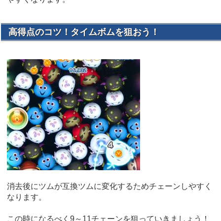
高得点のコツ！タイムボムを狙おう！
消去後にツムが互換ツムに変化するためチェーンしやすく
なります。
この時になるべく9～11チェーンを狙っていきましょう！