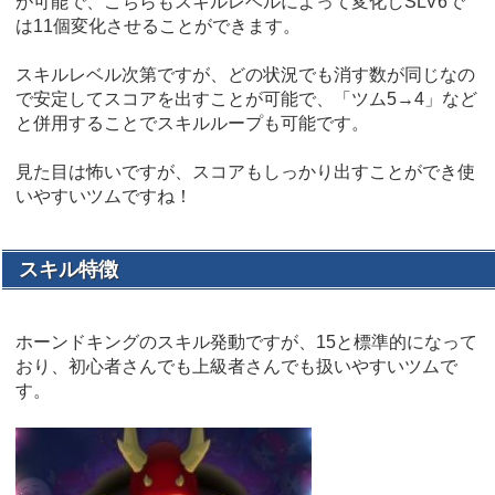
が可能で、こちらもスキルレベルによって変化しSLV6で
は11個変化させることができます。
スキルレベル次第ですが、どの状況でも消す数が同じなの
で安定してスコアを出すことが可能で、「ツム5→4」など
と併用することでスキルループも可能です。
見た目は怖いですが、スコアもしっかり出すことができ使
いやすいツムですね！
スキル特徴
ホーンドキングのスキル発動ですが、15と標準的になって
おり、初心者さんでも上級者さんでも扱いやすいツムで
す。