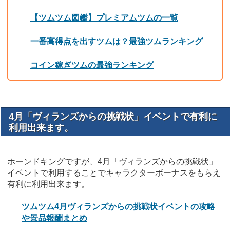
【ツムツム図鑑】プレミアムツムの一覧
一番高得点を出すツムは？最強ツムランキング
コイン稼ぎツムの最強ランキング
4月「ヴィランズからの挑戦状」イベントで有利に
利用出来ます。
ホーンドキングですが、4月「ヴィランズからの挑戦状」
イベントで利用することでキャラクターボーナスをもらえ
有利に利用出来ます。
ツムツム4月ヴィランズからの挑戦状イベントの攻略
や景品報酬まとめ