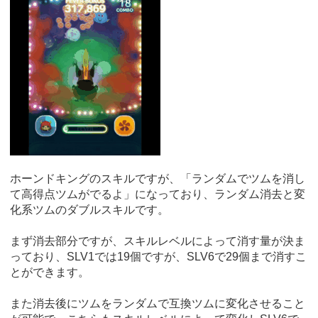
ホーンドキングのスキルですが、「ランダムでツムを消し
て高得点ツムがでるよ」になっており、ランダム消去と変
化系ツムのダブルスキルです。
まず消去部分ですが、スキルレベルによって消す量が決ま
っており、SLV1では19個ですが、SLV6で29個まで消すこ
とができます。
また消去後にツムをランダムで互換ツムに変化させること