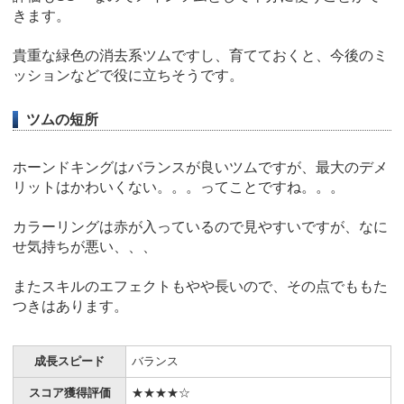
きます。
貴重な緑色の消去系ツムですし、育てておくと、今後のミ
ッションなどで役に立ちそうです。
ツムの短所
ホーンドキングはバランスが良いツムですが、最大のデメ
リットはかわいくない。。。ってことですね。。。
カラーリングは赤が入っているので見やすいですが、なに
せ気持ちが悪い、、、
またスキルのエフェクトもやや長いので、その点でももた
つきはあります。
成長スピード
バランス
スコア獲得評価
★★★★☆