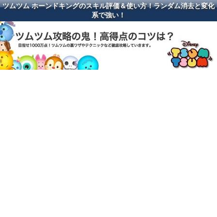
ツムツム ホーンドキングのスキル評価＆使い方！ランダム消去と変化
系で強い！