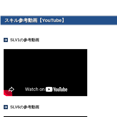
スキル参考動画【YouTube】
SLV1の参考動画
SLV6の参考動画