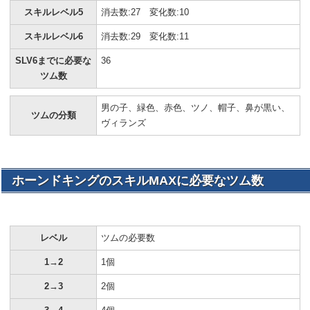
スキルレベル5
消去数:27 変化数:10
スキルレベル6
消去数:29 変化数:11
SLV6までに必要な
36
ツム数
男の子、緑色、赤色、ツノ、帽子、鼻が黒い、
ツムの分類
ヴィランズ
ホーンドキングのスキルMAXに必要なツム数
レベル
ツムの必要数
1→2
1個
2→3
2個