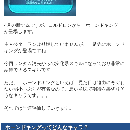
4月の新ツムですが、コルドロンから「ホーンドキング」
が登場します。
主人公ターランは登場していませんが、一足先にホーンド
キングが登場ですね！
今回ランダム消去からの変化系スキルになっており非常に
期待できるスキルです。
ただ、、ホーンドキングといえば、見た目は迫力にそぐわ
ない弱小っぷりが有名なので、悪い意味で期待を裏切りそ
うなキャラです。。。
それでは早速評価していきます。
ホーンドキングってどんなキャラ？