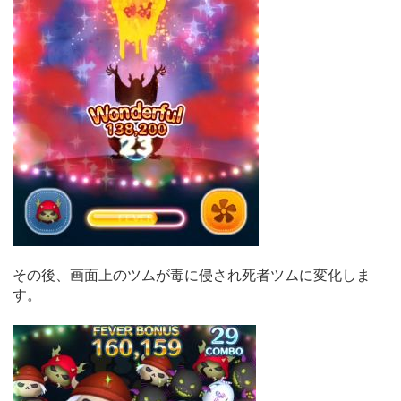
その後、画面上のツムが毒に侵され死者ツムに変化しま
す。