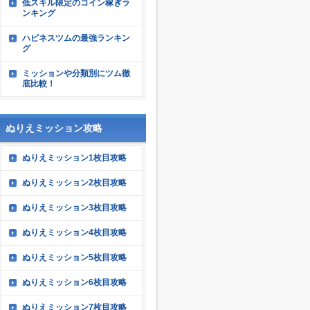
低スキル限定のコイン稼ぎラ
ンキング
ハピネスツムの最強ランキン
グ
ミッションや分類別にツム徹
底比較！
ぬりえミッション攻略
ぬりえミッション1枚目攻略
ぬりえミッション2枚目攻略
ぬりえミッション3枚目攻略
ぬりえミッション4枚目攻略
ぬりえミッション5枚目攻略
ぬりえミッション6枚目攻略
ぬりえミッション7枚目攻略