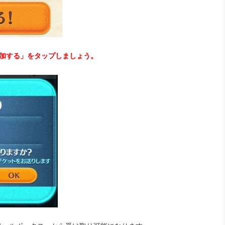
参加する」をタップしましょう。