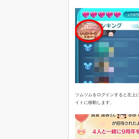
ツムツムをログインすると左上
イトに移動します。