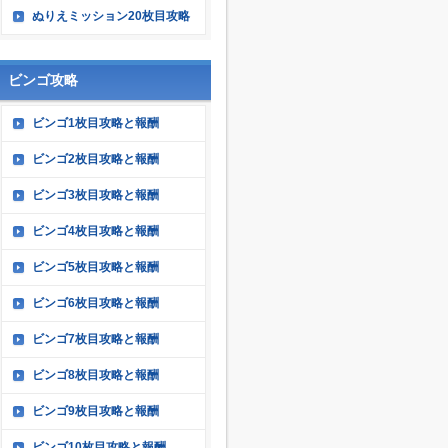
ぬりえミッション20枚目攻略
ビンゴ攻略
ビンゴ1枚目攻略と報酬
ビンゴ2枚目攻略と報酬
ビンゴ3枚目攻略と報酬
ビンゴ4枚目攻略と報酬
ビンゴ5枚目攻略と報酬
ビンゴ6枚目攻略と報酬
ビンゴ7枚目攻略と報酬
ビンゴ8枚目攻略と報酬
ビンゴ9枚目攻略と報酬
ビンゴ10枚目攻略と報酬