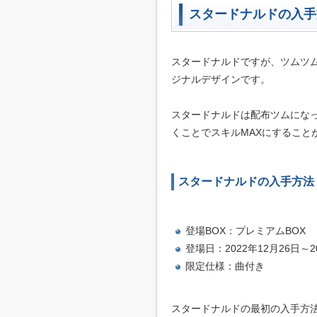
スタードナルドの入手
スタードナルドですが、ツムツ
ジナルデザインです。
スタードナルドは配布ツムにな
くことでスキルMAXにすること
スタードナルドの入手方法
登場BOX：プレミアムBOX
登場日：2022年12月26日～
限定仕様：曲付き
スタードナルドの最初の入手方