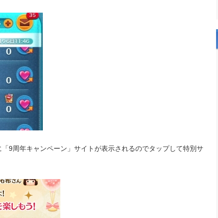
に「9周年キャンペーン」サイトが表示されるのでタップして特別サ