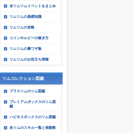
全ツムツムイベントをまとめ
ツムツムの基礎知識
ツムツムの攻略
コインやルビーの稼ぎ方
ツムツムの裏ワザ集
ツムツムのお役立ち情報
ツムコレクション図鑑
プラスツムのツム図鑑
プレミアムボックスのツム図
鑑
ハピネスボックスのツム図鑑
各ツムのスキル一覧と発動数