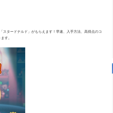
て「スタードナルド」がもらえます！早速、入手方法、高得点のコ
きます。