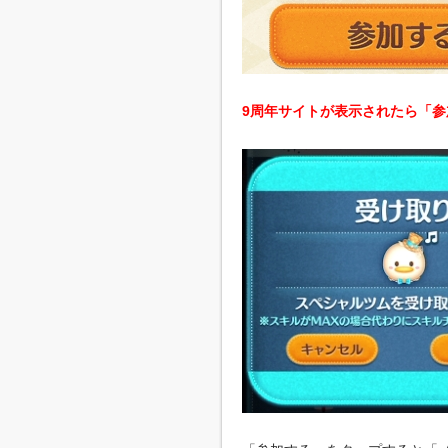
9周年サイトが表示されたら「