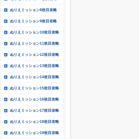
ぬりえミッション8枚目攻略
ぬりえミッション9枚目攻略
ぬりえミッション10枚目攻略
ぬりえミッション11枚目攻略
ぬりえミッション12枚目攻略
ぬりえミッション13枚目攻略
ぬりえミッション14枚目攻略
ぬりえミッション15枚目攻略
ぬりえミッション16枚目攻略
ぬりえミッション17枚目攻略
ぬりえミッション18枚目攻略
ぬりえミッション19枚目攻略