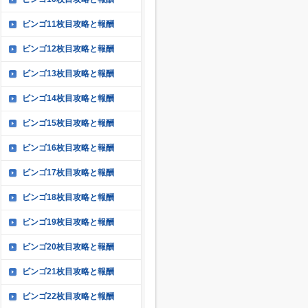
ビンゴ11枚目攻略と報酬
ビンゴ12枚目攻略と報酬
ビンゴ13枚目攻略と報酬
ビンゴ14枚目攻略と報酬
ビンゴ15枚目攻略と報酬
ビンゴ16枚目攻略と報酬
ビンゴ17枚目攻略と報酬
ビンゴ18枚目攻略と報酬
ビンゴ19枚目攻略と報酬
ビンゴ20枚目攻略と報酬
ビンゴ21枚目攻略と報酬
ビンゴ22枚目攻略と報酬