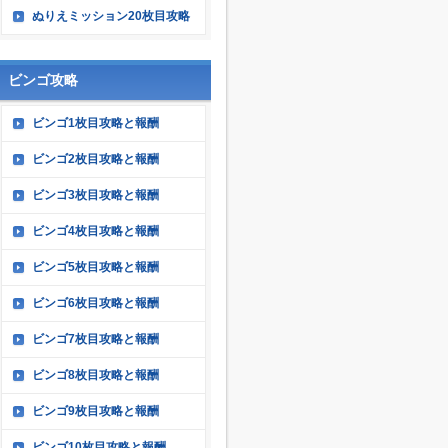
ぬりえミッション20枚目攻略
ビンゴ攻略
ビンゴ1枚目攻略と報酬
ビンゴ2枚目攻略と報酬
ビンゴ3枚目攻略と報酬
ビンゴ4枚目攻略と報酬
ビンゴ5枚目攻略と報酬
ビンゴ6枚目攻略と報酬
ビンゴ7枚目攻略と報酬
ビンゴ8枚目攻略と報酬
ビンゴ9枚目攻略と報酬
ビンゴ10枚目攻略と報酬