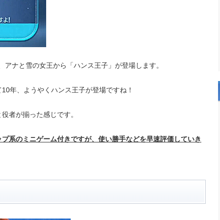
すが、アナと雪の女王から「ハンス王子」が登場します。
10年、ようやくハンス王子が登場ですね！
と役者が揃った感じです。
ップ系のミニゲーム付きですが、使い勝手などを早速評価していき