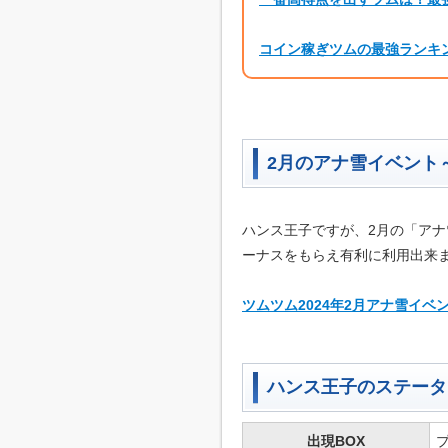
コイン稼ぎツムの最強ランキ
2月のアナ雪イベント
ハンス王子ですが、2月の「ア
ーナスをもらえ有利に利用出来
ツムツム2024年2月アナ雪イ
ハンス王子のステータ
出現BOX