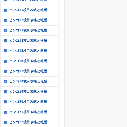
ビンゴ11枚目攻略と報酬
ビンゴ12枚目攻略と報酬
ビンゴ13枚目攻略と報酬
ビンゴ14枚目攻略と報酬
ビンゴ15枚目攻略と報酬
ビンゴ16枚目攻略と報酬
ビンゴ17枚目攻略と報酬
ビンゴ18枚目攻略と報酬
ビンゴ19枚目攻略と報酬
ビンゴ20枚目攻略と報酬
ビンゴ21枚目攻略と報酬
ビンゴ22枚目攻略と報酬