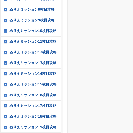
ぬりえミッション8枚目攻略
ぬりえミッション9枚目攻略
ぬりえミッション10枚目攻略
ぬりえミッション11枚目攻略
ぬりえミッション12枚目攻略
ぬりえミッション13枚目攻略
ぬりえミッション14枚目攻略
ぬりえミッション15枚目攻略
ぬりえミッション16枚目攻略
ぬりえミッション17枚目攻略
ぬりえミッション18枚目攻略
ぬりえミッション19枚目攻略