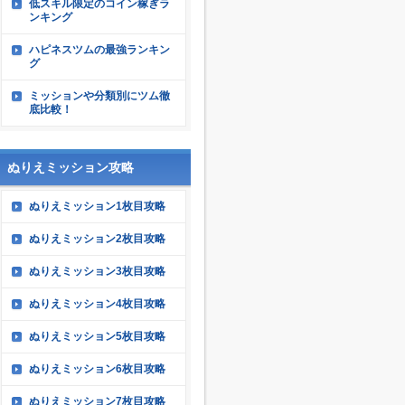
低スキル限定のコイン稼ぎラ
ンキング
ハピネスツムの最強ランキン
グ
ミッションや分類別にツム徹
底比較！
ぬりえミッション攻略
ぬりえミッション1枚目攻略
ぬりえミッション2枚目攻略
ぬりえミッション3枚目攻略
ぬりえミッション4枚目攻略
ぬりえミッション5枚目攻略
ぬりえミッション6枚目攻略
ぬりえミッション7枚目攻略