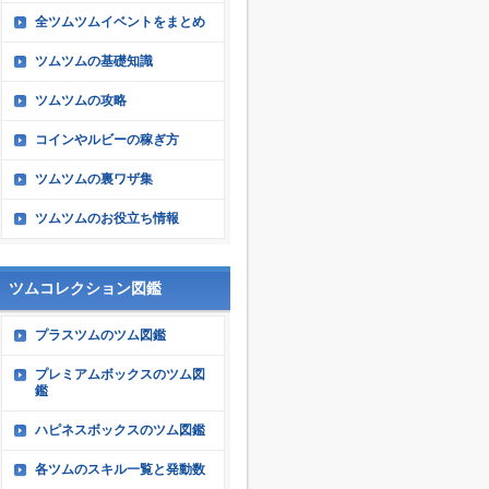
全ツムツムイベントをまとめ
ツムツムの基礎知識
ツムツムの攻略
コインやルビーの稼ぎ方
ツムツムの裏ワザ集
ツムツムのお役立ち情報
ツムコレクション図鑑
プラスツムのツム図鑑
プレミアムボックスのツム図
鑑
ハピネスボックスのツム図鑑
各ツムのスキル一覧と発動数