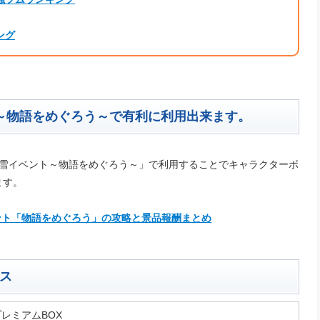
ング
～物語をめぐろう～で有利に利用出来ます。
ナ雪イベント～物語をめぐろう～」で利用することでキャラクターボ
ます。
ベント「物語をめぐろう」の攻略と景品報酬まとめ
ス
プレミアムBOX