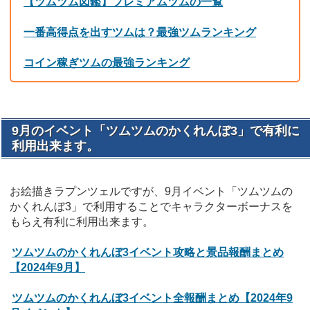
【ツムツム図鑑】プレミアムツムの一覧
一番高得点を出すツムは？最強ツムランキング
コイン稼ぎツムの最強ランキング
9月のイベント「ツムツムのかくれんぼ3」で有利に
利用出来ます。
お絵描きラプンツェルですが、9月イベント「ツムツムの
かくれんぼ3」で利用することでキャラクターボーナスを
もらえ有利に利用出来ます。
ツムツムのかくれんぼ3イベント攻略と景品報酬まとめ
【2024年9月】
ツムツムのかくれんぼ3イベント全報酬まとめ【2024年9