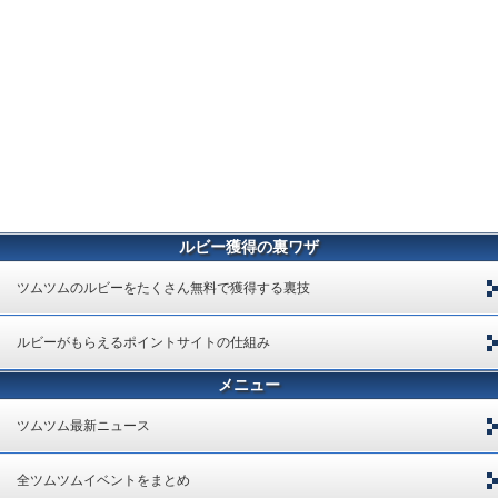
ルビー獲得の裏ワザ
ツムツムのルビーをたくさん無料で獲得する裏技
ルビーがもらえるポイントサイトの仕組み
メニュー
ツムツム最新ニュース
全ツムツムイベントをまとめ