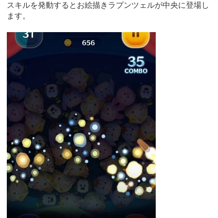
スキルを発動するとお絵描きラプンツェルが中央に登場し
ます。