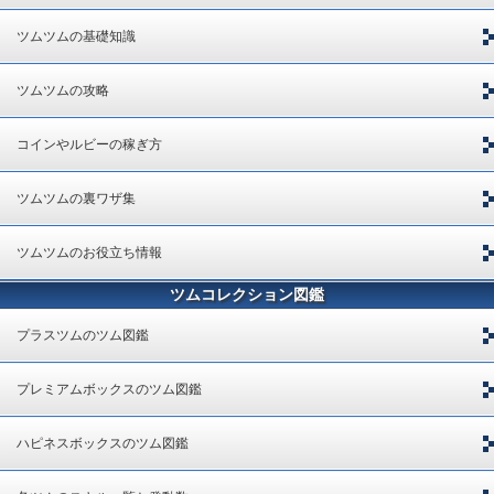
ツムツムの基礎知識
ツムツムの攻略
コインやルビーの稼ぎ方
ツムツムの裏ワザ集
ツムツムのお役立ち情報
ツムコレクション図鑑
プラスツムのツム図鑑
プレミアムボックスのツム図鑑
ハピネスボックスのツム図鑑