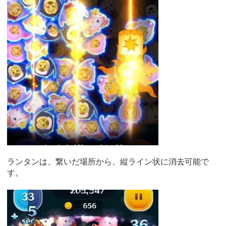
ランタンは、繋いだ場所から、縦ライン状に消去可能で
す。