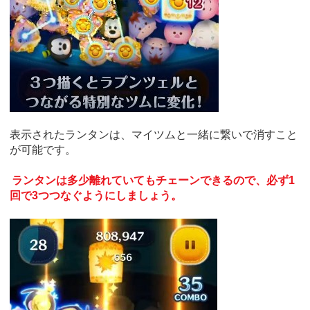
表示されたランタンは、マイツムと一緒に繋いで消すこと
が可能です。
ランタンは多少離れていてもチェーンできるので、必ず1
回で3つつなぐようにしましょう。