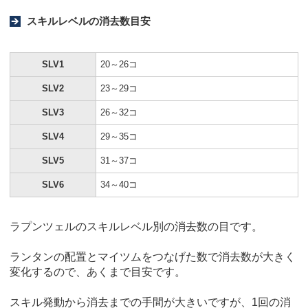
スキルレベルの消去数目安
SLV1
20～26コ
SLV2
23～29コ
SLV3
26～32コ
SLV4
29～35コ
SLV5
31～37コ
SLV6
34～40コ
ラプンツェルのスキルレベル別の消去数の目です。
ランタンの配置とマイツムをつなげた数で消去数が大きく
変化するので、あくまで目安です。
スキル発動から消去までの手間が大きいですが、1回の消