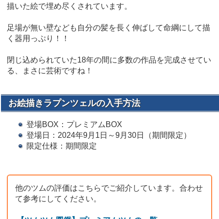
描いた絵で埋め尽くされています。
足場が無い壁なども自分の髪を長く伸ばして命綱にして描
く器用っぷり！！
閉じ込められていた18年の間に多数の作品を完成させてい
る、まさに芸術ですね！
お絵描きラプンツェルの入手方法
登場BOX：プレミアムBOX
登場日：2024年9月1日～9月30日（期間限定）
限定仕様：期間限定
他のツムの評価はこちらでご紹介しています。合わせ
て参考にしてください。