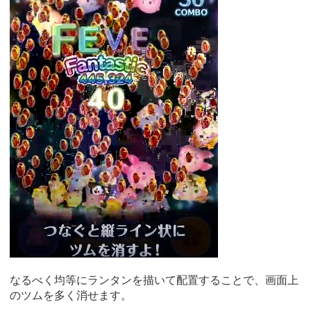
なるべく均等にランタンを描いて配置することで、画面上
のツムを多く消せます。