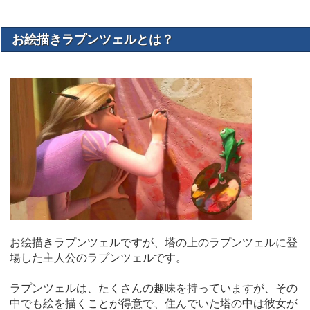
お絵描きラプンツェルとは？
お絵描きラプンツェルですが、塔の上のラプンツェルに登
場した主人公のラプンツェルです。
ラプンツェルは、たくさんの趣味を持っていますが、その
中でも絵を描くことが得意で、住んでいた塔の中は彼女が