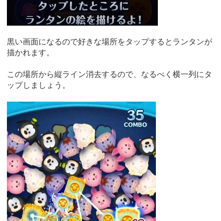
黒い画面になるので好きな場所をタップするとランタンが
描かれます。
この場所から縦ライン消去するので、なるべく横一列にタ
ップしましょう。