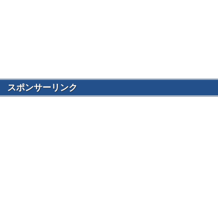
スポンサーリンク