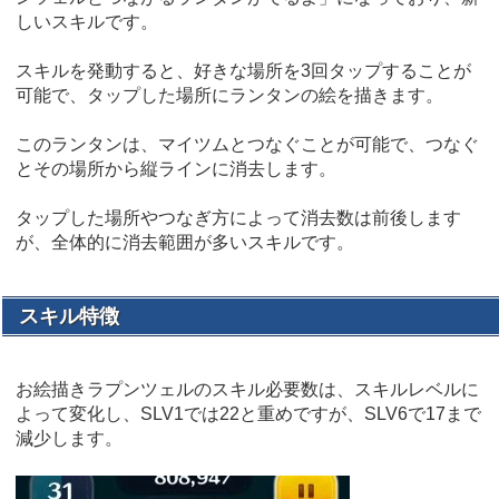
しいスキルです。
スキルを発動すると、好きな場所を3回タップすることが
可能で、タップした場所にランタンの絵を描きます。
このランタンは、マイツムとつなぐことが可能で、つなぐ
とその場所から縦ラインに消去します。
タップした場所やつなぎ方によって消去数は前後します
が、全体的に消去範囲が多いスキルです。
スキル特徴
お絵描きラプンツェルのスキル必要数は、スキルレベルに
よって変化し、SLV1では22と重めですが、SLV6で17まで
減少します。