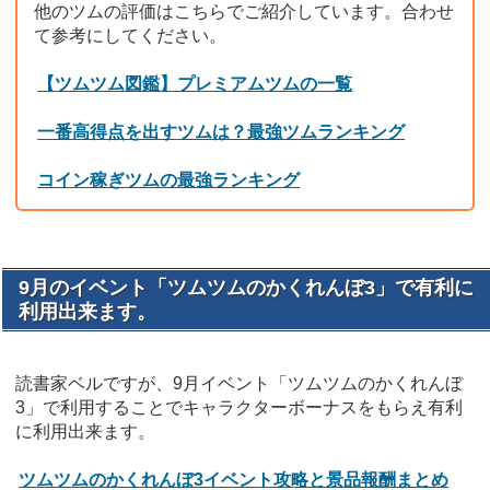
他のツムの評価はこちらでご紹介しています。合わせ
て参考にしてください。
【ツムツム図鑑】プレミアムツムの一覧
一番高得点を出すツムは？最強ツムランキング
コイン稼ぎツムの最強ランキング
9月のイベント「ツムツムのかくれんぼ3」で有利に
利用出来ます。
読書家ベルですが、9月イベント「ツムツムのかくれんぼ
3」で利用することでキャラクターボーナスをもらえ有利
に利用出来ます。
ツムツムのかくれんぼ3イベント攻略と景品報酬まとめ