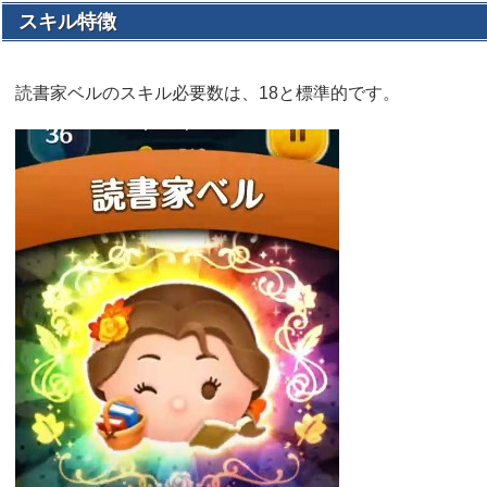
スキル特徴
読書家ベルのスキル必要数は、18と標準的です。