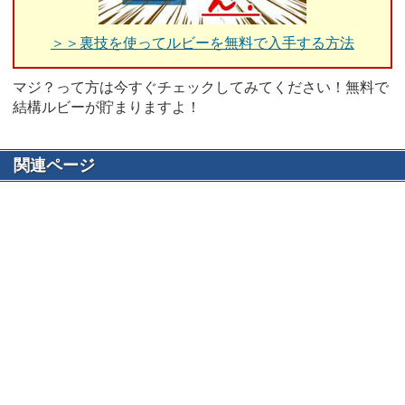
＞＞裏技を使ってルビーを無料で入手する方法
マジ？って方は今すぐチェックしてみてください！無料で
結構ルビーが貯まりますよ！
関連ページ