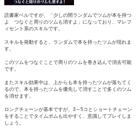
読書家ベルですが、「少しの間ランダムでツムが本を持つ
よ つなぐと周りのツムも消すよ」になっており、マレフ
ィセント系のスキルです。
スキルを発動すると、ランダムで本を持ったツムが現れま
す。
このツムをつなぐことで周りのツムを巻き込んで消去可能
です。
またスキル効果中は、上からも本を持ったツムが落ちてく
るので、本を持ったツムを優先して消すことで多くのツム
を消せます。
ロングチェーンが基本ですが、3～5コとショートチェーン
をすることでタイムボムも出やすく、意識してプレイしま
しょう。