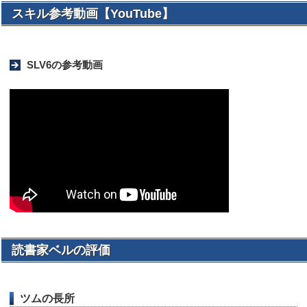
スキル参考動画【YouTube】
SLV6の参考動画
読書家ベルの評価
ツムの長所