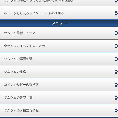
ツムツムのルビーをたくさん無料で獲得する裏技
ルビーがもらえるポイントサイトの仕組み
メニュー
ツムツム最新ニュース
全ツムツムイベントをまとめ
ツムツムの基礎知識
ツムツムの攻略
コインやルビーの稼ぎ方
ツムツムの裏ワザ集
ツムツムのお役立ち情報