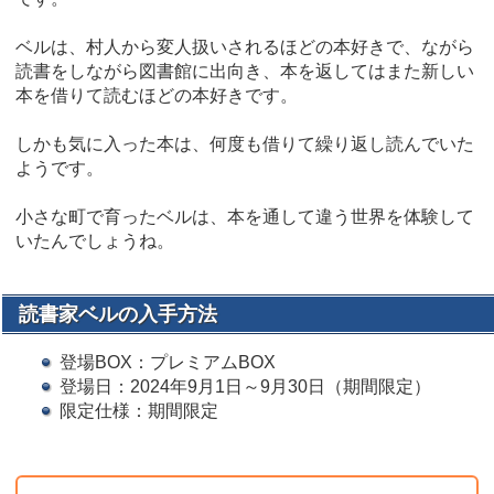
ベルは、村人から変人扱いされるほどの本好きで、ながら
読書をしながら図書館に出向き、本を返してはまた新しい
本を借りて読むほどの本好きです。
しかも気に入った本は、何度も借りて繰り返し読んでいた
ようです。
小さな町で育ったベルは、本を通して違う世界を体験して
いたんでしょうね。
読書家ベルの入手方法
登場BOX：プレミアムBOX
登場日：2024年9月1日～9月30日（期間限定）
限定仕様：期間限定