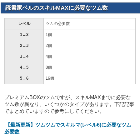
読書家ベルのスキルMAXに必要なツム数
レベル
ツムの必要数
1→2
1個
2→3
2個
3→4
4個
4→5
8個
5→6
16個
プレミアムBOXのツムですが、スキルMAXまでに必要な
ツム数が異なり、いくつかのタイプがあります。下記記事
でまとめていますので参考にしてください。
【最新更新】ツムツムでスキルマ(レベル6)に必要なツム
必要数