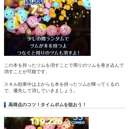
この本を持ったツムを消すことで周りのツムを巻き込んで
消すことが可能です。
スキル効果中は上からも本を持ったツムが降ってくるの
で、優先して消していきましょう。
高得点のコツ！タイムボムを狙おう！