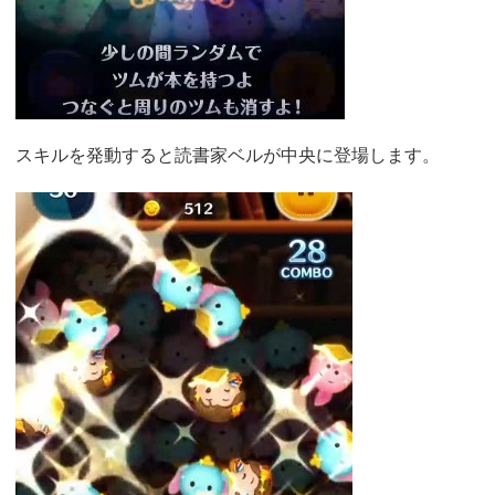
スキルを発動すると読書家ベルが中央に登場します。