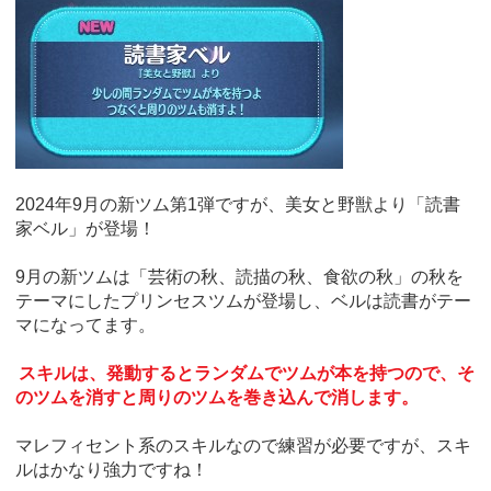
2024年9月の新ツム第1弾ですが、美女と野獣より「読書
家ベル」が登場！
9月の新ツムは「芸術の秋、読描の秋、食欲の秋」の秋を
テーマにしたプリンセスツムが登場し、ベルは読書がテー
マになってます。
スキルは、発動するとランダムでツムが本を持つので、そ
のツムを消すと周りのツムを巻き込んで消します。
マレフィセント系のスキルなので練習が必要ですが、スキ
ルはかなり強力ですね！