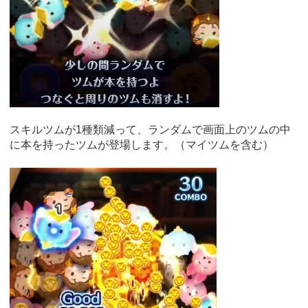
スキルツムが1種類減って、ランダムで画面上のツムの中
に本を持ったツムが登場します。（マイツムを含む）