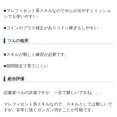
■マレフィセント系スキルなのでボムが出やすくミッショ
ンでも使いやすい
■コインのプラス補正がありコイン稼ぎもしやすい
ツムの短所
■スキルが難しく練習が必要です。
■期間限定で育てにくい
総合評価
読書家ベルの評価ですが、一言で難しいですね。。。
マレフィセント系スキルなので、スキルとしては難しいで
すが、非常に強くガンガン消すことが可能です。