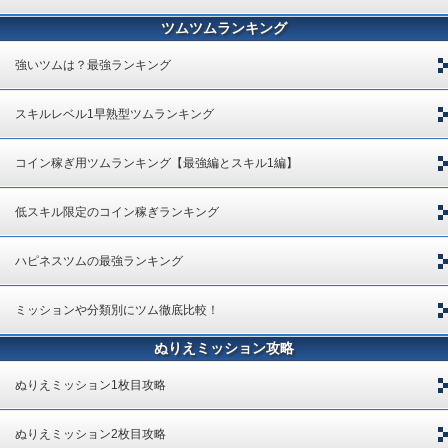
ツムツムランキング
強いツムは？最強ランキング
スキルレベル1早熟型ツムランキング
コイン稼ぎ用ツムランキング【最強編とスキル1編】
低スキル限定のコイン稼ぎランキング
ハピネスツムの最強ランキング
ミッションや分類別にツム徹底比較！
ぬりえミッション攻略
ぬりえミッション1枚目攻略
ぬりえミッション2枚目攻略