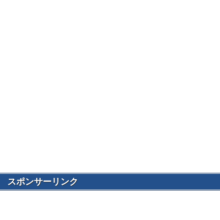
スポンサーリンク