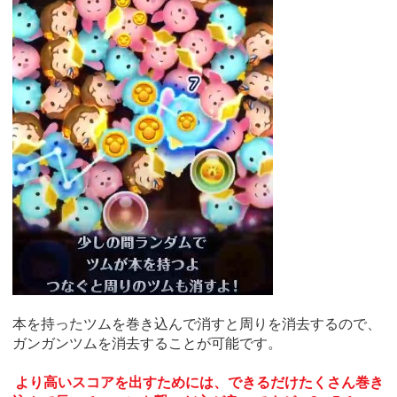
本を持ったツムを巻き込んで消すと周りを消去するので、
ガンガンツムを消去することが可能です。
より高いスコアを出すためには、できるだけたくさん巻き