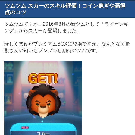
ツムツム スカーのスキル評価！コイン稼ぎや高得
点のコツ
ツムツムですが、2016年3月の新ツムとして「ライオンキ
ング」からスカーが登場しました。
珍しく悪役がプレミアムBOXに登場ですが、なんとなく野
獣さんの匂いもプンプンし期待のツムです。