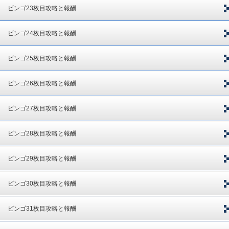
ビンゴ23枚目攻略と報酬
ビンゴ24枚目攻略と報酬
ビンゴ25枚目攻略と報酬
ビンゴ26枚目攻略と報酬
ビンゴ27枚目攻略と報酬
ビンゴ28枚目攻略と報酬
ビンゴ29枚目攻略と報酬
ビンゴ30枚目攻略と報酬
ビンゴ31枚目攻略と報酬