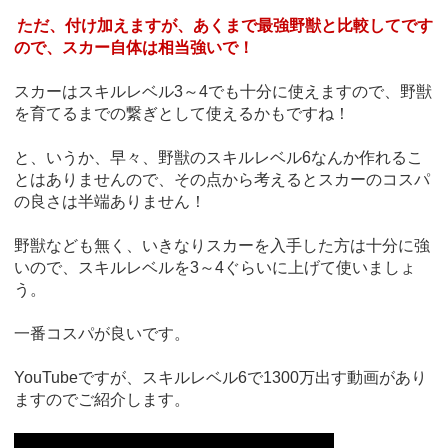
ただ、付け加えますが、あくまで最強野獣と比較してです
ので、スカー自体は相当強いで！
スカーはスキルレベル3～4でも十分に使えますので、野獣
を育てるまでの繋ぎとして使えるかもですね！
と、いうか、早々、野獣のスキルレベル6なんか作れるこ
とはありませんので、その点から考えるとスカーのコスパ
の良さは半端ありません！
野獣なども無く、いきなりスカーを入手した方は十分に強
いので、スキルレベルを3～4ぐらいに上げて使いましょ
う。
一番コスパが良いです。
YouTubeですが、スキルレベル6で1300万出す動画があり
ますのでご紹介します。