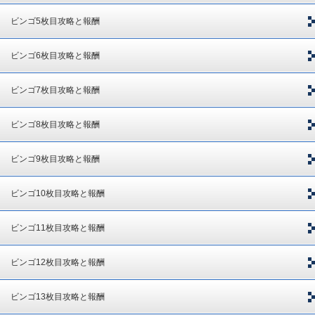
ビンゴ5枚目攻略と報酬
ビンゴ6枚目攻略と報酬
ビンゴ7枚目攻略と報酬
ビンゴ8枚目攻略と報酬
ビンゴ9枚目攻略と報酬
ビンゴ10枚目攻略と報酬
ビンゴ11枚目攻略と報酬
ビンゴ12枚目攻略と報酬
ビンゴ13枚目攻略と報酬