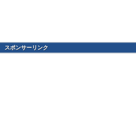
スポンサーリンク