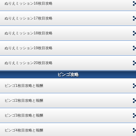
ぬりえミッション16枚目攻略
ぬりえミッション17枚目攻略
ぬりえミッション18枚目攻略
ぬりえミッション19枚目攻略
ぬりえミッション20枚目攻略
ビンゴ攻略
ビンゴ1枚目攻略と報酬
ビンゴ2枚目攻略と報酬
ビンゴ3枚目攻略と報酬
ビンゴ4枚目攻略と報酬