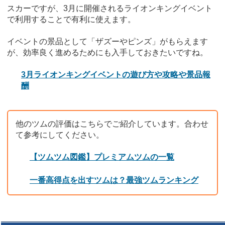
スカーですが、3月に開催されるライオンキングイベント
で利用することで有利に使えます。
イベントの景品として「ザズーやピンズ」がもらえます
が、効率良く進めるためにも入手しておきたいですね。
3月ライオンキングイベントの遊び方や攻略や景品報
酬
他のツムの評価はこちらでご紹介しています。合わせ
て参考にしてください。
【ツムツム図鑑】プレミアムツムの一覧
一番高得点を出すツムは？最強ツムランキング