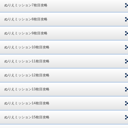
ぬりえミッション7枚目攻略
ぬりえミッション8枚目攻略
ぬりえミッション9枚目攻略
ぬりえミッション10枚目攻略
ぬりえミッション11枚目攻略
ぬりえミッション12枚目攻略
ぬりえミッション13枚目攻略
ぬりえミッション14枚目攻略
ぬりえミッション15枚目攻略