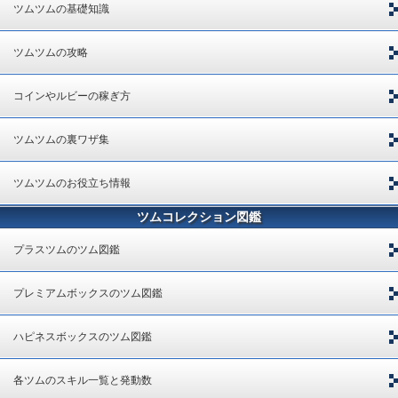
ツムツムの基礎知識
ツムツムの攻略
コインやルビーの稼ぎ方
ツムツムの裏ワザ集
ツムツムのお役立ち情報
ツムコレクション図鑑
プラスツムのツム図鑑
プレミアムボックスのツム図鑑
ハピネスボックスのツム図鑑
各ツムのスキル一覧と発動数