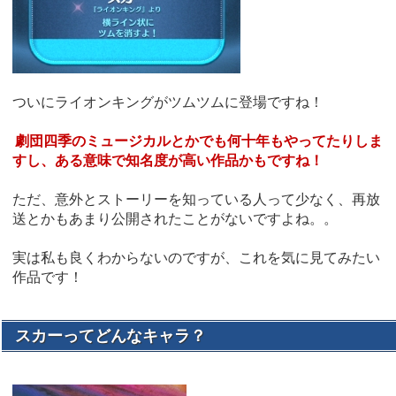
ついにライオンキングがツムツムに登場ですね！
劇団四季のミュージカルとかでも何十年もやってたりしま
すし、ある意味で知名度が高い作品かもですね！
ただ、意外とストーリーを知っている人って少なく、再放
送とかもあまり公開されたことがないですよね。。
実は私も良くわからないのですが、これを気に見てみたい
作品です！
スカーってどんなキャラ？