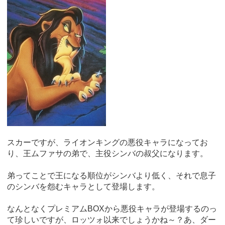
スカーですが、ライオンキングの悪役キャラになってお
り、王ムファサの弟で、主役シンバの叔父になります。
弟ってことで王になる順位がシンバより低く、それで息子
のシンバを怨むキャラとして登場します。
なんとなくプレミアムBOXから悪役キャラが登場するのっ
て珍しいですが、ロッツォ以来でしょうかね～？あ、ダー