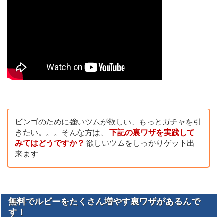
ビンゴのために強いツムが欲しい、もっとガチャを引
きたい。。。そんな方は、
下記の裏ワザを実践して
みてはどうですか？
欲しいツムをしっかりゲット出
来ます
無料でルビーをたくさん増やす裏ワザがあるんで
す！