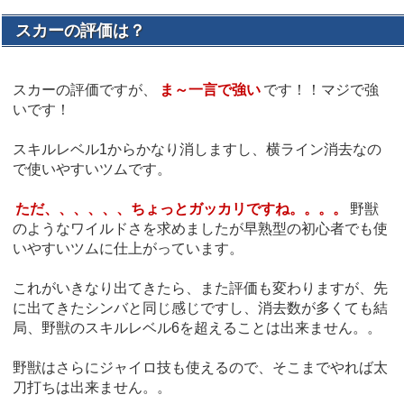
スカーの評価は？
スカーの評価ですが、
ま～一言で強い
です！！マジで強
いです！
スキルレベル1からかなり消しますし、横ライン消去なの
で使いやすいツムです。
ただ、、、、、、ちょっとガッカリですね。。。。
野獣
のようなワイルドさを求めましたが早熟型の初心者でも使
いやすいツムに仕上がっています。
これがいきなり出てきたら、また評価も変わりますが、先
に出てきたシンバと同じ感じですし、消去数が多くても結
局、野獣のスキルレベル6を超えることは出来ません。。
野獣はさらにジャイロ技も使えるので、そこまでやれば太
刀打ちは出来ません。。