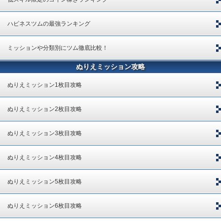
ハピネスツムの最強ランキング
ミッションや分類別にツム徹底比較！
ぬりえミッション攻略
ぬりえミッション1枚目攻略
ぬりえミッション2枚目攻略
ぬりえミッション3枚目攻略
ぬりえミッション4枚目攻略
ぬりえミッション5枚目攻略
ぬりえミッション6枚目攻略