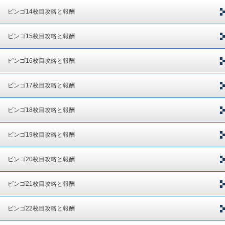
ビンゴ14枚目攻略と報酬
ビンゴ15枚目攻略と報酬
ビンゴ16枚目攻略と報酬
ビンゴ17枚目攻略と報酬
ビンゴ18枚目攻略と報酬
ビンゴ19枚目攻略と報酬
ビンゴ20枚目攻略と報酬
ビンゴ21枚目攻略と報酬
ビンゴ22枚目攻略と報酬