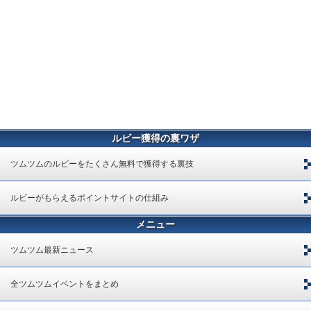
ルビー獲得の裏ワザ
ツムツムのルビーをたくさん無料で獲得する裏技
ルビーがもらえるポイントサイトの仕組み
メニュー
ツムツム最新ニュース
全ツムツムイベントをまとめ