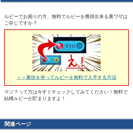
ルビーでお困りの方、無料でルビーを獲得出来る裏ワザは
ご存じですか？
＞＞裏技を使ってルビーを無料で入手する方法
マジ？って方は今すぐチェックしてみてください！無料で
結構ルビーが貯まりますよ！
関連ページ