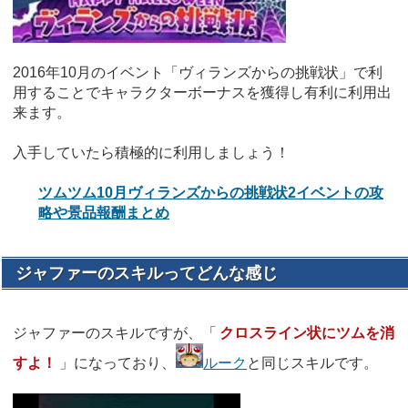
2016年10月のイベント「ヴィランズからの挑戦状」で利
用することでキャラクターボーナスを獲得し有利に利用出
来ます。
入手していたら積極的に利用しましょう！
ツムツム10月ヴィランズからの挑戦状2イベントの攻
略や景品報酬まとめ
ジャファーのスキルってどんな感じ
ジャファーのスキルですが、「
クロスライン状にツムを消
すよ！
」になっており、
ルーク
と同じスキルです。