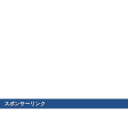
スポンサーリンク