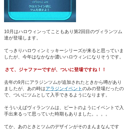
10月はハロウィンってこともあり第2回目のヴィランツム
達が登場します。
てっきりハロウィンミッキーシリーズが来ると思っていま
したが、今年はなかなか濃いハロウィンになりそうです。
さて、ジャファーですが、ついに登場ですね！！
去年の9月にアラジンツムが追加されたときから噂があり
ましたが、あの時は
アラジンイベント
のみの登場だったの
で、ついにツムとして入手できるようになります。
そういえばヴィランツムは、ピートのようにイベントで入
手出来るって思っていた時期もありました。。。。
てか、あのときとツムのデザインがそのまんまなんです