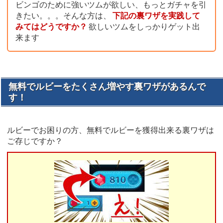
ビンゴのために強いツムが欲しい、もっとガチャを引
きたい。。。そんな方は、
下記の裏ワザを実践して
みてはどうですか？
欲しいツムをしっかりゲット出
来ます
無料でルビーをたくさん増やす裏ワザがあるんで
す！
ルビーでお困りの方、無料でルビーを獲得出来る裏ワザは
ご存じですか？