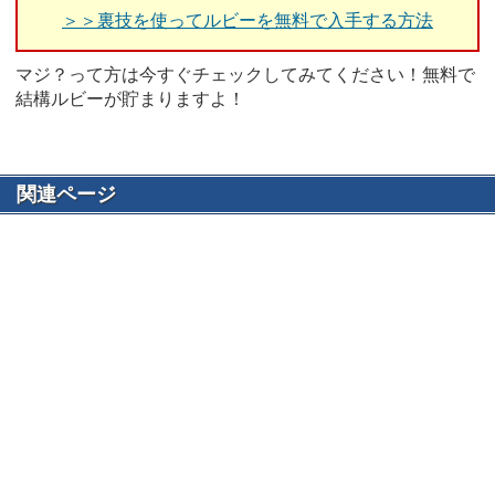
＞＞裏技を使ってルビーを無料で入手する方法
マジ？って方は今すぐチェックしてみてください！無料で
結構ルビーが貯まりますよ！
関連ページ