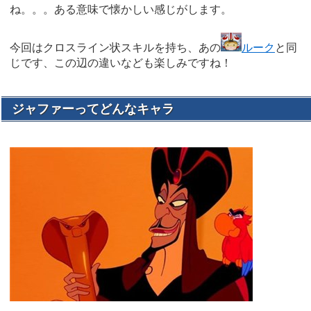
ね。。。ある意味で懐かしい感じがします。
今回はクロスライン状スキルを持ち、あの
ルーク
と同
じです、この辺の違いなども楽しみですね！
ジャファーってどんなキャラ