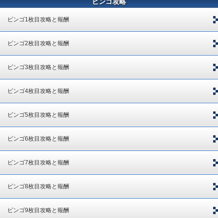
ビンゴ攻略
ビンゴ1枚目攻略と報酬
ビンゴ2枚目攻略と報酬
ビンゴ3枚目攻略と報酬
ビンゴ4枚目攻略と報酬
ビンゴ5枚目攻略と報酬
ビンゴ6枚目攻略と報酬
ビンゴ7枚目攻略と報酬
ビンゴ8枚目攻略と報酬
ビンゴ9枚目攻略と報酬