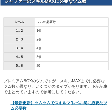
ジャファーのスキルMAXに必要なツム数
レベル
ツムの必要数
1→2
1個
2→3
2個
3→4
4個
4→5
8個
5→6
20
プレミアムBOXのツムですが、スキルMAXまでに必要な
ツム数が異なり、いくつかのタイプがあります。下記記事
でまとめていますので参考にしてください。
【最新更新】ツムツムでスキルマ(レベル6)に必要なツ
ム必要数