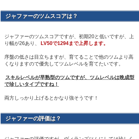
ジャファーのツムスコアは？
ジャファーのツムスコアですが、初期20と低いですが、上
り幅が26あり、
LV50で1294まで上昇します。
序盤の低さは目立ちますが、育てることで他のツムより高
くなりますので優先してツムレベルを育てたいです。
スキルレベルが早熟型のツムですが、ツムレベルは晩成型
で珍しいタイプですね！
両方しっかり上げるとかなり強そうです！
ジャファーの評価は？
ジャファーの評価ですが、ヴィランズツムにしては珍しく