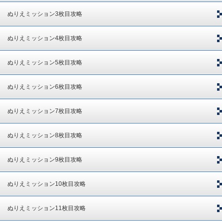
ぬりえミッション3枚目攻略
ぬりえミッション4枚目攻略
ぬりえミッション5枚目攻略
ぬりえミッション6枚目攻略
ぬりえミッション7枚目攻略
ぬりえミッション8枚目攻略
ぬりえミッション9枚目攻略
ぬりえミッション10枚目攻略
ぬりえミッション11枚目攻略