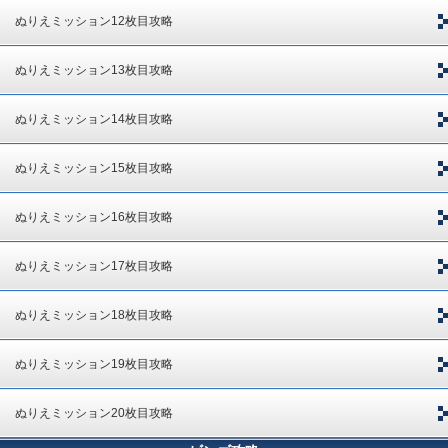
ぬりえミッション12枚目攻略
ぬりえミッション13枚目攻略
ぬりえミッション14枚目攻略
ぬりえミッション15枚目攻略
ぬりえミッション16枚目攻略
ぬりえミッション17枚目攻略
ぬりえミッション18枚目攻略
ぬりえミッション19枚目攻略
ぬりえミッション20枚目攻略