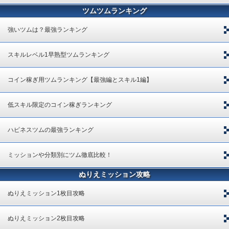
ツムツムランキング
強いツムは？最強ランキング
スキルレベル1早熟型ツムランキング
コイン稼ぎ用ツムランキング【最強編とスキル1編】
低スキル限定のコイン稼ぎランキング
ハピネスツムの最強ランキング
ミッションや分類別にツム徹底比較！
ぬりえミッション攻略
ぬりえミッション1枚目攻略
ぬりえミッション2枚目攻略