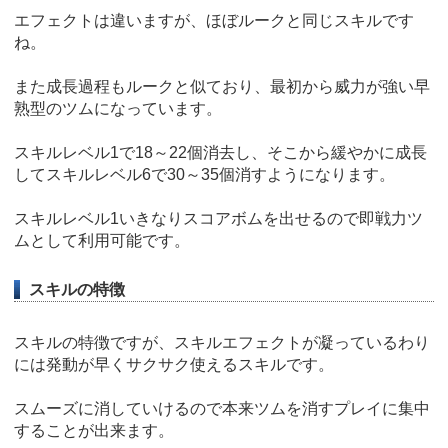
エフェクトは違いますが、ほぼルークと同じスキルです
ね。
また成長過程もルークと似ており、最初から威力が強い早
熟型のツムになっています。
スキルレベル1で18～22個消去し、そこから緩やかに成長
してスキルレベル6で30～35個消すようになります。
スキルレベル1いきなりスコアボムを出せるので即戦力ツ
ムとして利用可能です。
スキルの特徴
スキルの特徴ですが、スキルエフェクトが凝っているわり
には発動が早くサクサク使えるスキルです。
スムーズに消していけるので本来ツムを消すプレイに集中
することが出来ます。