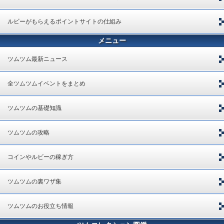
ルビーがもらえるポイントサイトの仕組み
メニュー
ツムツム最新ニュース
全ツムツムイベントをまとめ
ツムツムの基礎知識
ツムツムの攻略
コインやルビーの稼ぎ方
ツムツムの裏ワザ集
ツムツムのお役立ち情報