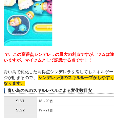
で、この高得点シンデレラの最大の利点ですが、ツムは違
いますが、マイツムとして認識する点です！！
青い鳥で変化した高得点シンデレラを消してもスキルゲー
ジが貯まるので、
シンデレラ側のスキルループがしやすく
なります。
青い鳥のみのスキルレベルによる変化数目安
SLV1
18～20個
SLV2
19～21個