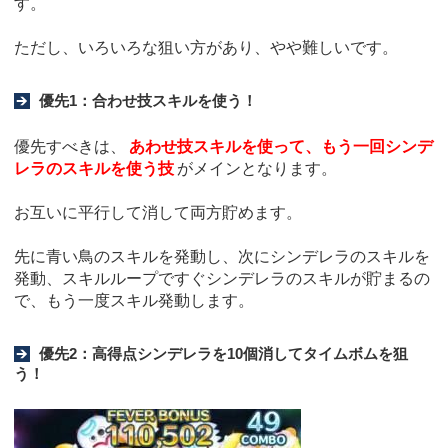
す。
ただし、いろいろな狙い方があり、やや難しいです。
優先1：合わせ技スキルを使う！
優先すべきは、
あわせ技スキルを使って、もう一回シンデ
レラのスキルを使う技
がメインとなります。
お互いに平行して消して両方貯めます。
先に青い鳥のスキルを発動し、次にシンデレラのスキルを
発動、スキルループですぐシンデレラのスキルが貯まるの
で、もう一度スキル発動します。
優先2：高得点シンデレラを10個消してタイムボムを狙
う！