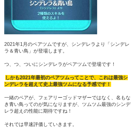
2021年1月のペアツムですが、シンデレラより「シンデレ
ラ＆青い鳥」が登場します。
つ、つ、ついにシンデレラがペアツムで登場です！
しかも2021年最初のペアツムってことで、これは最強シ
ンデレラを超えて史上最強ツムになる予感です！
一緒のペアが、フェアリーゴッドマザーではなく、名もな
き青い鳥ってのが気になりますが、ツムツム最強のシンデ
レラ超えの性能に期待ですね！
それでは早速評価していきます。