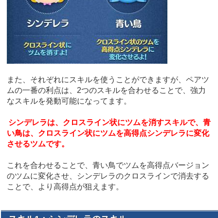
また、それぞれにスキルを使うことができますが、ペアツ
ムの一番の利点は、2つのスキルを合わせることで、強力
なスキルを発動可能になってます。
シンデレラは、クロスライン状にツムを消すスキルで、青
い鳥は、クロスライン状にツムを高得点シンデレラに変化
させるツムです。
これを合わせることで、青い鳥でツムを高得点バージョン
のツムに変化させ、シンデレラのクロスラインで消去する
ことで、より高得点が狙えます。