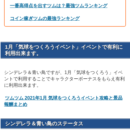
一番高得点を出すツムは？最強ツムランキング
コイン稼ぎツムの最強ランキング
1月「気球をつくろうイベント」イベントで有利に
利用出来ます。
シンデレラ＆青い鳥ですが、1月「気球をつくろう」イベ
ントで利用することでキャラクターボーナスをもらえ有利
に利用出来ます。
ツムツム 2021年1月 気球をつくろうイベント攻略と景品
報酬まとめ
シンデレラ＆青い鳥のステータス