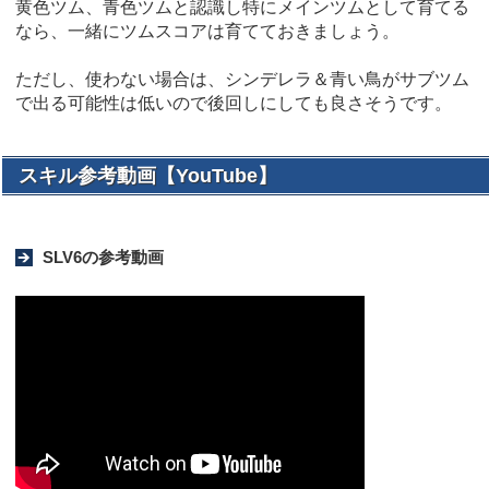
黄色ツム、青色ツムと認識し特にメインツムとして育てる
なら、一緒にツムスコアは育てておきましょう。
ただし、使わない場合は、シンデレラ＆青い鳥がサブツム
で出る可能性は低いので後回しにしても良さそうです。
スキル参考動画【YouTube】
SLV6の参考動画