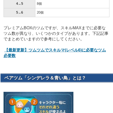
4→5
8個
5→6
20個
プレミアムBOXのツムですが、スキルMAXまでに必要な
ツム数が異なり、いくつかのタイプがあります。下記記事
でまとめていますので参考にしてください。
【最新更新】ツムツムでスキルマ(レベル6)に必要なツム
必要数
ペアツム「シンデレラ＆青い鳥」とは？