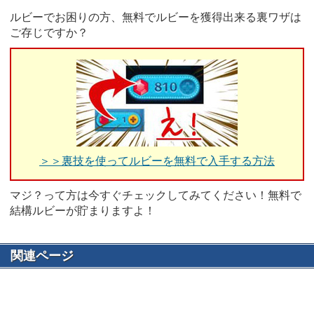
ルビーでお困りの方、無料でルビーを獲得出来る裏ワザは
ご存じですか？
＞＞裏技を使ってルビーを無料で入手する方法
マジ？って方は今すぐチェックしてみてください！無料で
結構ルビーが貯まりますよ！
関連ページ