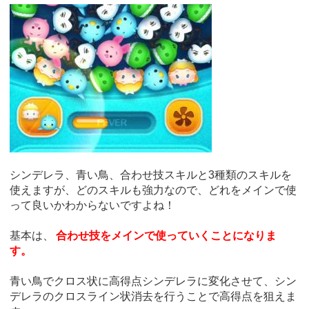
シンデレラ、青い鳥、合わせ技スキルと3種類のスキルを
使えますが、どのスキルも強力なので、どれをメインで使
って良いかわからないですよね！
基本は、
合わせ技をメインで使っていくことになりま
す。
青い鳥でクロス状に高得点シンデレラに変化させて、シン
デレラのクロスライン状消去を行うことで高得点を狙えま