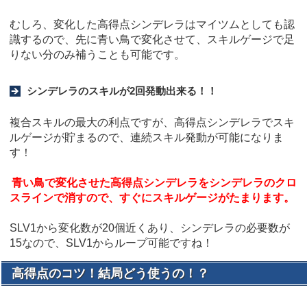
むしろ、変化した高得点シンデレラはマイツムとしても認
識するので、先に青い鳥で変化させて、スキルゲージで足
りない分のみ補うことも可能です。
シンデレラのスキルが2回発動出来る！！
複合スキルの最大の利点ですが、高得点シンデレラでスキ
ルゲージが貯まるので、連続スキル発動が可能になりま
す！
青い鳥で変化させた高得点シンデレラをシンデレラのクロ
スラインで消すので、すぐにスキルゲージがたまります。
SLV1から変化数が20個近くあり、シンデレラの必要数が
15なので、SLV1からループ可能ですね！
高得点のコツ！結局どう使うの！？