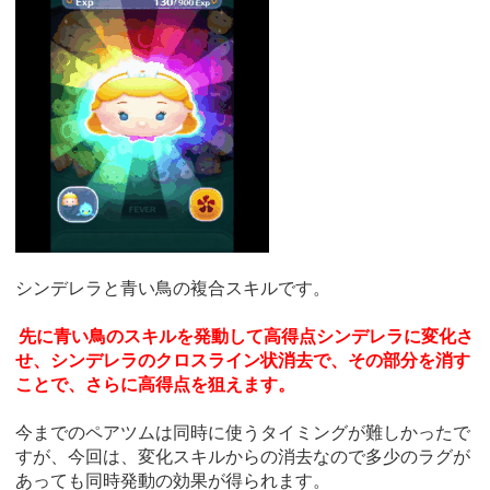
シンデレラと青い鳥の複合スキルです。
先に青い鳥のスキルを発動して高得点シンデレラに変化さ
せ、シンデレラのクロスライン状消去で、その部分を消す
ことで、さらに高得点を狙えます。
今までのペアツムは同時に使うタイミングが難しかったで
すが、今回は、変化スキルからの消去なので多少のラグが
あっても同時発動の効果が得られます。