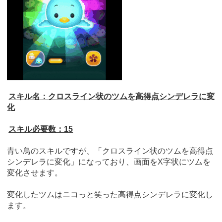
スキル名：クロスライン状のツムを高得点シンデレラに変
化
スキル必要数：15
青い鳥のスキルですが、「クロスライン状のツムを高得点
シンデレラに変化」になっており、画面をX字状にツムを
変化させます。
変化したツムはニコっと笑った高得点シンデレラに変化し
ます。