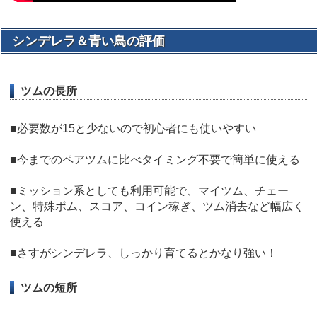
シンデレラ＆青い鳥の評価
ツムの長所
■必要数が15と少ないので初心者にも使いやすい
■今までのペアツムに比べタイミング不要で簡単に使える
■ミッション系としても利用可能で、マイツム、チェー
ン、特殊ボム、スコア、コイン稼ぎ、ツム消去など幅広く
使える
■さすがシンデレラ、しっかり育てるとかなり強い！
ツムの短所