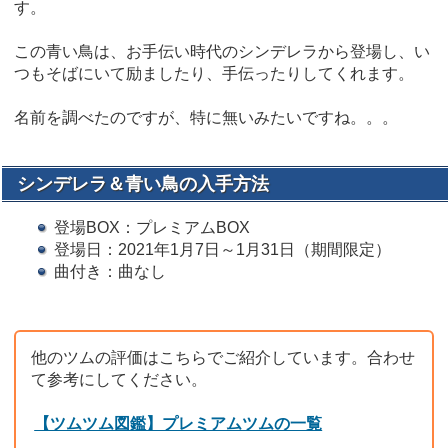
す。
この青い鳥は、お手伝い時代のシンデレラから登場し、い
つもそばにいて励ましたり、手伝ったりしてくれます。
名前を調べたのですが、特に無いみたいですね。。。
シンデレラ＆青い鳥の入手方法
登場BOX：プレミアムBOX
登場日：2021年1月7日～1月31日（期間限定）
曲付き：曲なし
他のツムの評価はこちらでご紹介しています。合わせ
て参考にしてください。
【ツムツム図鑑】プレミアムツムの一覧