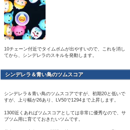
10チェーン付近でタイムボムが出やすいので、これを消し
てから、シンデレラのスキルを発動します。
シンデレラ＆青い鳥のツムスコア
シンデレラ＆青い鳥のツムスコアですが、初期20と低いで
すが、上り幅が26あり、LV50で1294まで上昇します。
1300近くあればツムスコアとしては非常に優秀なので、サ
ブツム用に育てておきたいツムです。