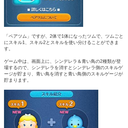
「ペアツム」ですが、2体で1体になったツムで、ツムごと
にスキル1、スキル2とスキルを使い分けることができま
す。
ゲーム中は、画面上に、シンデレラ＆青い鳥の2種類が登
場するので、シンデレラを消すとシンデレラ側のスキルゲ
ージが貯まり、青い鳥を消すと青い鳥側のスキルゲージが
貯まります。