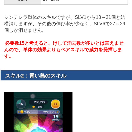
シンデレラ単体のスキルですが、SLV1から18～21個と結
構消しますが、その後の伸び率が少なく、SLV6で27～29
個しか消せません。
必要数15と考えると、けして消去数が多いとは言えませ
んので、単体の効果よりもペアスキルで威力を発揮しま
す。
スキル2：青い鳥のスキル