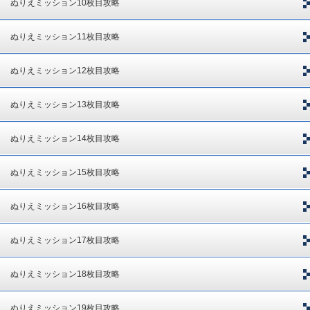
ぬりえミッション10枚目攻略
ぬりえミッション11枚目攻略
ぬりえミッション12枚目攻略
ぬりえミッション13枚目攻略
ぬりえミッション14枚目攻略
ぬりえミッション15枚目攻略
ぬりえミッション16枚目攻略
ぬりえミッション17枚目攻略
ぬりえミッション18枚目攻略
ぬりえミッション19枚目攻略