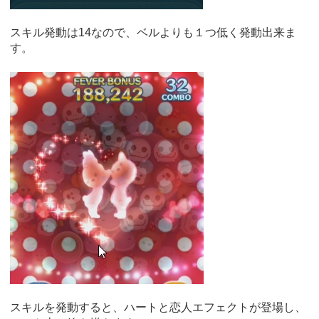
スキル発動は14なので、ベルよりも１つ低く発動出来ま
す。
スキルを発動すると、ハートと恋人エフェクトが登場し、