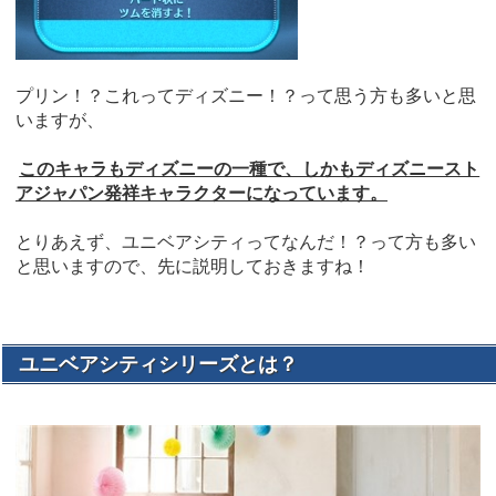
プリン！？これってディズニー！？って思う方も多いと思
いますが、
このキャラもディズニーの一種で、しかもディズニースト
アジャパン発祥キャラクターになっています。
とりあえず、ユニベアシティってなんだ！？って方も多い
と思いますので、先に説明しておきますね！
ユニベアシティシリーズとは？