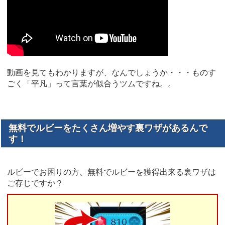
動画を見てもわかりますが、なんでしょうか・・・ものす
ごく「平凡」って言葉が似合うツムですね。。
無料でルビーをたくさん増やす裏ワザがあるんで
す！
ルビーでお困りの方、無料でルビーを獲得出来る裏ワザは
ご存じですか？