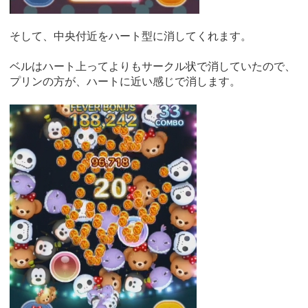
そして、中央付近をハート型に消してくれます。
ベルはハート上ってよりもサークル状で消していたので、
プリンの方が、ハートに近い感じで消します。