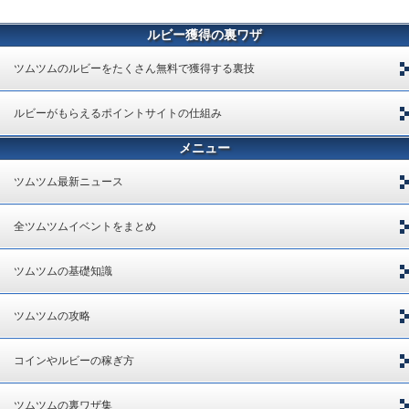
ルビー獲得の裏ワザ
ツムツムのルビーをたくさん無料で獲得する裏技
ルビーがもらえるポイントサイトの仕組み
メニュー
ツムツム最新ニュース
全ツムツムイベントをまとめ
ツムツムの基礎知識
ツムツムの攻略
コインやルビーの稼ぎ方
ツムツムの裏ワザ集