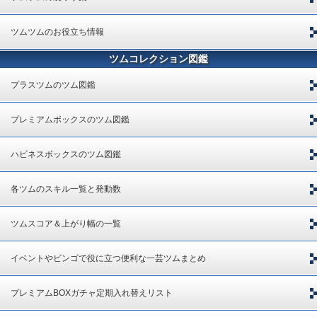
ツムツムのお役立ち情報
ツムコレクション図鑑
プラスツムのツム図鑑
プレミアムボックスのツム図鑑
ハピネスボックスのツム図鑑
各ツムのスキル一覧と発動数
ツムスコア＆上がり幅の一覧
イベントやビンゴで役に立つ便利な一芸ツムまとめ
プレミアムBOXガチャ定期入れ替えリスト