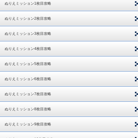
ぬりえミッション1枚目攻略
ぬりえミッション2枚目攻略
ぬりえミッション3枚目攻略
ぬりえミッション4枚目攻略
ぬりえミッション5枚目攻略
ぬりえミッション6枚目攻略
ぬりえミッション7枚目攻略
ぬりえミッション8枚目攻略
ぬりえミッション9枚目攻略