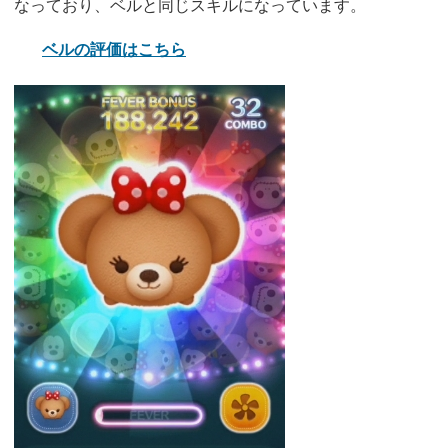
なっており、ベルと同じスキルになっています。
ベルの評価はこちら