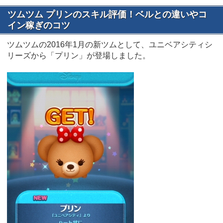
ツムツム プリンのスキル評価！ベルとの違いやコ
イン稼ぎのコツ
ツムツムの2016年1月の新ツムとして、ユニベアシティシ
リーズから「プリン」が登場しました。