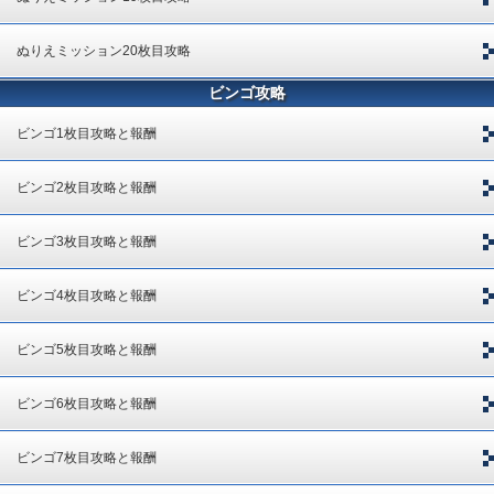
ぬりえミッション20枚目攻略
ビンゴ攻略
ビンゴ1枚目攻略と報酬
ビンゴ2枚目攻略と報酬
ビンゴ3枚目攻略と報酬
ビンゴ4枚目攻略と報酬
ビンゴ5枚目攻略と報酬
ビンゴ6枚目攻略と報酬
ビンゴ7枚目攻略と報酬