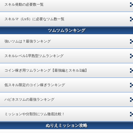
スキル発動の必要数一覧
スキルマ（Lv.6）に必要なツム数一覧
ツムツムランキング
強いツムは？最強ランキング
スキルレベル1早熟型ツムランキング
コイン稼ぎ用ツムランキング【最強編とスキル1編】
低スキル限定のコイン稼ぎランキング
ハピネスツムの最強ランキング
ミッションや分類別にツム徹底比較！
ぬりえミッション攻略