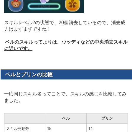
スキルレベル2の状態で、20個消去しているので、消去威
力はまずまずですね！
ベルのスキルってよりは、ウッディなどの中央消去スキル
に近いです。
ベルとプリンの比較
一応同じスキル名ってことで、スキルの感じを比較してみ
ました。
ベル
プリン
スキル発動数
15
14