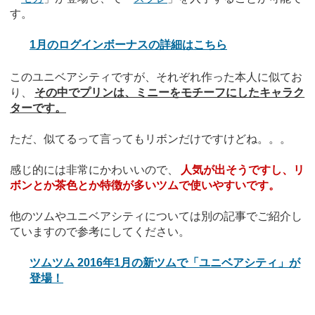
す。
1月のログインボーナスの詳細はこちら
このユニベアシティですが、それぞれ作った本人に似てお
り、
その中でプリンは、ミニーをモチーフにしたキャラク
ターです。
ただ、似てるって言ってもリボンだけですけどね。。。
感じ的には非常にかわいいので、
人気が出そうですし、リ
ボンとか茶色とか特徴が多いツムで使いやすいです。
他のツムやユニベアシティについては別の記事でご紹介し
ていますので参考にしてください。
ツムツム 2016年1月の新ツムで「ユニベアシティ」が
登場！