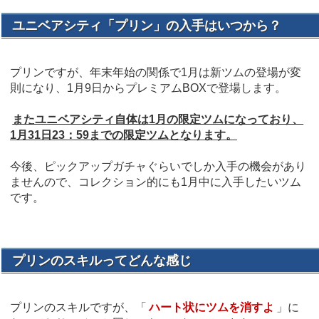
ユニベアシティ「プリン」の入手はいつから？
プリンですが、年末年始の関係で1月は新ツムの登場が変
則になり、1月9日からプレミアムBOXで登場します。
またユニベアシティ自体は1月の限定ツムになっており、
1月31日23：59までの限定ツムとなります。
今後、ピックアップガチャぐらいでしか入手の機会があり
ませんので、コレクション的にも1月中に入手したいツム
です。
プリンのスキルってどんな感じ
プリンのスキルですが、「
ハート状にツムを消すよ
」に