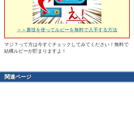
＞＞裏技を使ってルビーを無料で入手する方法
マジ？って方は今すぐチェックしてみてください！無料で
結構ルビーが貯まりますよ！
関連ページ