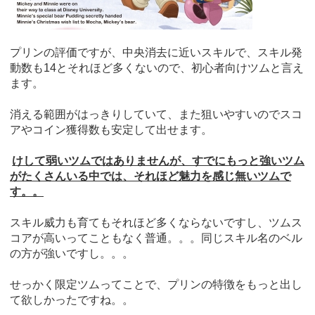
プリンの評価ですが、中央消去に近いスキルで、スキル発
動数も14とそれほど多くないので、初心者向けツムと言え
ます。
消える範囲がはっきりしていて、また狙いやすいのでスコ
アやコイン獲得数も安定して出せます。
けして弱いツムではありませんが、すでにもっと強いツム
がたくさんいる中では、それほど魅力を感じ無いツムで
す。。
スキル威力も育てもそれほど多くならないですし、ツムス
コアが高いってこともなく普通。。。同じスキル名のベル
の方が強いですし。。。
せっかく限定ツムってことで、プリンの特徴をもっと出し
て欲しかったですね。。