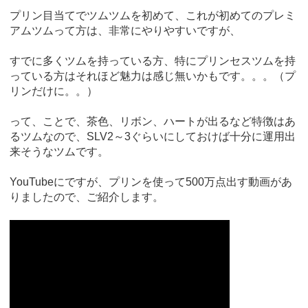
プリン目当てでツムツムを初めて、これが初めてのプレミ
アムツムって方は、非常にやりやすいですが、
すでに多くツムを持っている方、特にプリンセスツムを持
っている方はそれほど魅力は感じ無いかもです。。。（プ
リンだけに。。）
って、ことで、茶色、リボン、ハートが出るなど特徴はあ
るツムなので、SLV2～3ぐらいにしておけば十分に運用出
来そうなツムです。
YouTubeにですが、プリンを使って500万点出す動画があ
りましたので、ご紹介します。