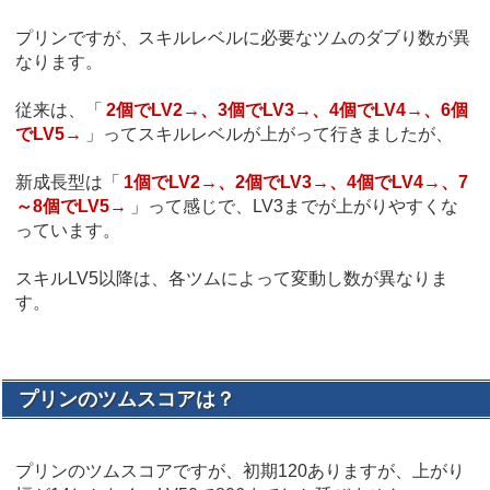
プリンですが、スキルレベルに必要なツムのダブり数が異
なります。
従来は、「
2個でLV2→、3個でLV3→、4個でLV4→、6個
でLV5→
」ってスキルレベルが上がって行きましたが、
新成長型は「
1個でLV2→、2個でLV3→、4個でLV4→、7
～8個でLV5→
」って感じで、LV3までが上がりやすくな
っています。
スキルLV5以降は、各ツムによって変動し数が異なりま
す。
プリンのツムスコアは？
プリンのツムスコアですが、初期120ありますが、上がり