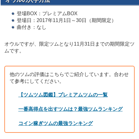
登場BOX：プレミアムBOX
登場日：2017年11月1日～30日（期間限定）
曲付き：なし
オウルですが、限定ツムとなり11月31日までの期間限定ツ
ムです。
他のツムの評価はこちらでご紹介しています。合わせ
て参考にしてください。
【ツムツム図鑑】プレミアムツムの一覧
一番高得点を出すツムは？最強ツムランキング
コイン稼ぎツムの最強ランキング