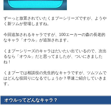
ずーっと放置されていたくまプーシリーズですが、ようや
く新ツムが登場しますね。
今回追加されるキャラですが、100エーカーの森の長老的
なキャラ「オウル」が追加されます。
くまプーシリーズのキャラはだいたい出ているので、次出
るなら「オウル」だと思ってましたが、ついにきました
ね！
くまプーでは相談役の先生的なキャラですが、ツムツムで
はどんな役回りになるでしょうか？早速ご紹介していきま
す。
オウルってどんなキャラ？