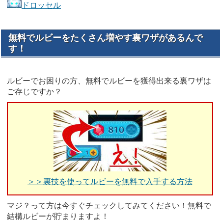
ドロッセル
無料でルビーをたくさん増やす裏ワザがあるんで
す！
ルビーでお困りの方、無料でルビーを獲得出来る裏ワザは
ご存じですか？
＞＞裏技を使ってルビーを無料で入手する方法
マジ？って方は今すぐチェックしてみてください！無料で
結構ルビーが貯まりますよ！