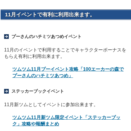
11月イベントで有利に利用出来ます。
プーさんのハチミツあつめイベント
11月のイベントで利用することでキャラクターボーナスを
もらえ有利に利用出来ます。
ツムツム11月プーイベント攻略「100エーカーの森で
プーさんのハチミツあつめ」
ステッカーブックイベント
11月新ツムとしてイベントに参加出来ます。
ツムツム11月新ツム限定イベント「ステッカーブッ
ク」攻略や報酬まとめ