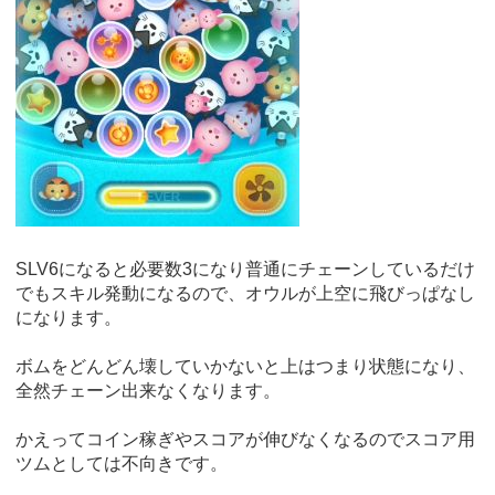
SLV6になると必要数3になり普通にチェーンしているだけ
でもスキル発動になるので、オウルが上空に飛びっぱなし
になります。
ボムをどんどん壊していかないと上はつまり状態になり、
全然チェーン出来なくなります。
かえってコイン稼ぎやスコアが伸びなくなるのでスコア用
ツムとしては不向きです。