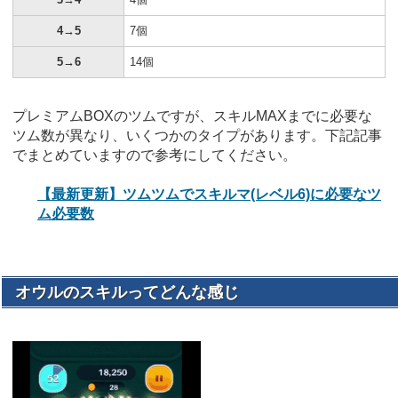
4→5
7個
5→6
14個
プレミアムBOXのツムですが、スキルMAXまでに必要な
ツム数が異なり、いくつかのタイプがあります。下記記事
でまとめていますので参考にしてください。
【最新更新】ツムツムでスキルマ(レベル6)に必要なツ
ム必要数
オウルのスキルってどんな感じ