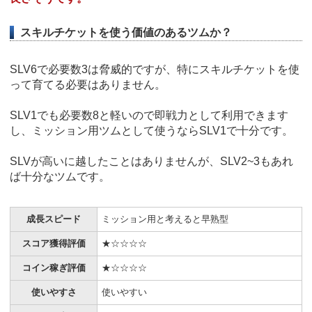
スキルチケットを使う価値のあるツムか？
SLV6で必要数3は脅威的ですが、特にスキルチケットを使
って育てる必要はありません。
SLV1でも必要数8と軽いので即戦力として利用できます
し、ミッション用ツムとして使うならSLV1で十分です。
SLVが高いに越したことはありませんが、SLV2~3もあれ
ば十分なツムです。
成長スピード
ミッション用と考えると早熟型
スコア獲得評価
★☆☆☆☆
コイン稼ぎ評価
★☆☆☆☆
使いやすさ
使いやすい