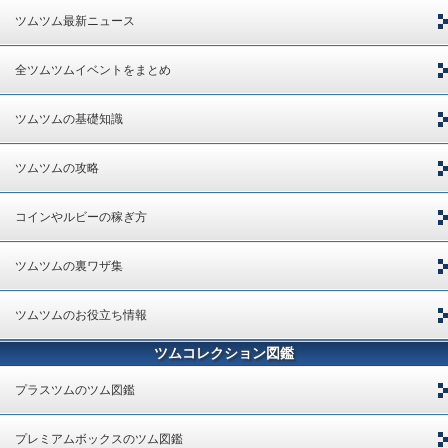
ツムツム最新ニュース
全ツムツムイベントをまとめ
ツムツムの基礎知識
ツムツムの攻略
コインやルビーの稼ぎ方
ツムツムの裏ワザ集
ツムツムのお役立ち情報
ツムコレクション図鑑
プラスツムのツム図鑑
プレミアムボックスのツム図鑑