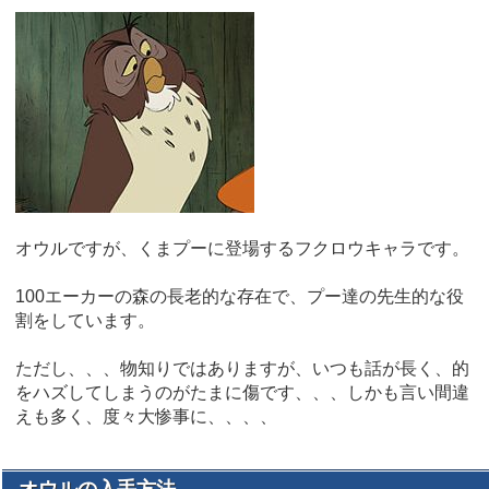
オウルですが、くまプーに登場するフクロウキャラです。
100エーカーの森の長老的な存在で、プー達の先生的な役
割をしています。
ただし、、、物知りではありますが、いつも話が長く、的
をハズしてしまうのがたまに傷です、、、しかも言い間違
えも多く、度々大惨事に、、、、
オウルの入手方法