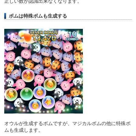
正しい数が認識出来なくなります。
ボムは特殊ボムも生成する
オウルが生成するボムですが、マジカルボムの他に特殊ボ
ムも生成します。