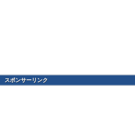
スポンサーリンク