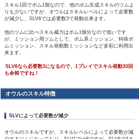
スキル1回でボム1個なので、他のボム生成スキルのツムよ
りも少ないですが、オウルはスキルレベルによって必要数
が減少し、SLV6では必要数3で発動出来ます。
他のツムに比べスキル威力はボム1個分なので低いです
が、ミッション用ツムとして、ボム系ミッション、特殊ボ
ムミッション、スキル発動数ミッションなど多彩に利用出
来ます。
SLV6なら必要数3になるので、1プレイでスキル発動30回
も余裕ですね！
オウルのスキル特徴
SLVによって必要数が減少
オウルのスキルですが、スキルレベルによって必要数が減
少するツムになっており、SLV1では8ですが、SLV6で3ま