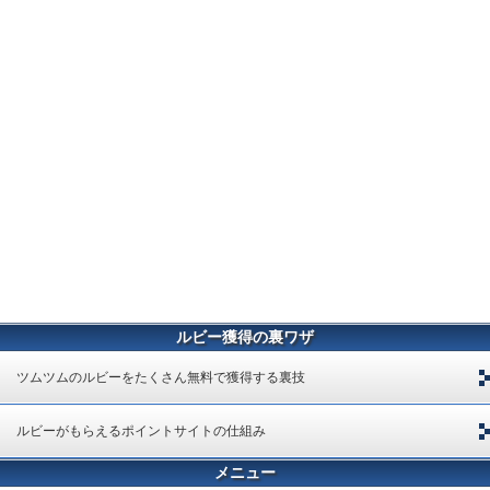
ルビー獲得の裏ワザ
ツムツムのルビーをたくさん無料で獲得する裏技
ルビーがもらえるポイントサイトの仕組み
メニュー