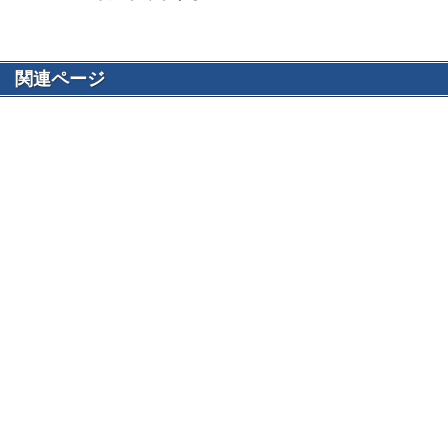
関連ページ