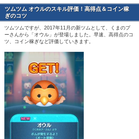
ツムツム オウルのスキル評価！高得点＆コイン稼
ぎのコツ
ツムツムですが、2017年11月の新ツムとして、くまのプ
ーさんから「オウル」が登場しました。早速、高得点のコ
ツ、コイン稼ぎなど評価していきます。