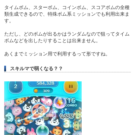
タイムボム、スターボム、コインボム、スコアボムの全種
類生成できるので、特殊ボム系ミッションでも利用出来ま
す。
ただし、どのボムが出るかはランダムなので狙ってタイム
ボムなどを出したりすることは出来ません。
あくまでミッション用で利用するって形ですね。
スキルマで弱くなる？？