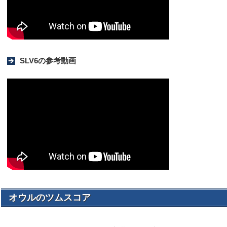
SLV6の参考動画
オウルのツムスコア