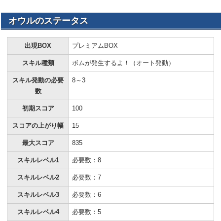
オウルのステータス
出現BOX
プレミアムBOX
スキル種類
ボムが発生するよ！（オート発動）
スキル発動の必要
8～3
数
初期スコア
100
スコアの上がり幅
15
最大スコア
835
スキルレベル1
必要数：8
スキルレベル2
必要数：7
スキルレベル3
必要数：6
スキルレベル4
必要数：5