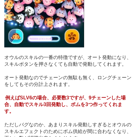
オウルのスキルの一番の特徴ですが、オート発動になり、
スキルボタンを押さなくても自動で発動してくれます。
オート発動なのでチェーンの無駄も無く、ロングチェーン
をしてもその分計上されます。
例えばSLV6の場合、必要数3ですが、9チェーンした場
合、自動でスキル3回発動し、ボムを3つ作ってくれま
す。
ただしバグなのか、あまりスキル発動しすぎるとオウルの
スキルエフェクトのためにボム供給が間に合わなくなり、