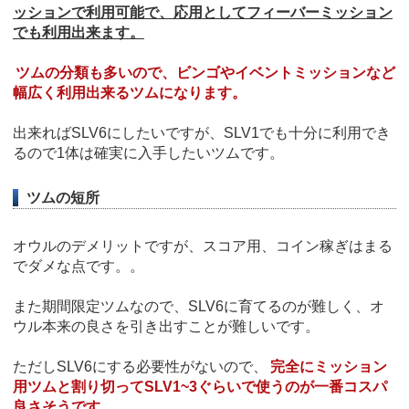
ッションで利用可能で、応用としてフィーバーミッション
でも利用出来ます。
ツムの分類も多いので、ビンゴやイベントミッションなど
幅広く利用出来るツムになります。
出来ればSLV6にしたいですが、SLV1でも十分に利用でき
るので1体は確実に入手したいツムです。
ツムの短所
オウルのデメリットですが、スコア用、コイン稼ぎはまる
でダメな点です。。
また期間限定ツムなので、SLV6に育てるのが難しく、オ
ウル本来の良さを引き出すことが難しいです。
ただしSLV6にする必要性がないので、
完全にミッション
用ツムと割り切ってSLV1~3ぐらいで使うのが一番コスパ
良さそうです。