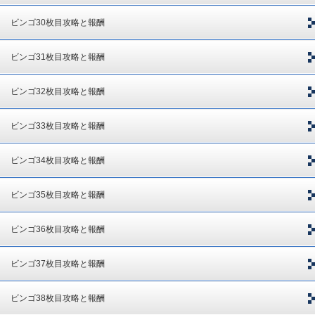
ビンゴ30枚目攻略と報酬
ビンゴ31枚目攻略と報酬
ビンゴ32枚目攻略と報酬
ビンゴ33枚目攻略と報酬
ビンゴ34枚目攻略と報酬
ビンゴ35枚目攻略と報酬
ビンゴ36枚目攻略と報酬
ビンゴ37枚目攻略と報酬
ビンゴ38枚目攻略と報酬