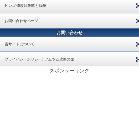
ビンゴ48枚目攻略と報酬
お問い合わせページ
お問い合わせ
当サイトについて
プライバシーポリシー│ツムツム攻略の鬼
スポンサーリンク