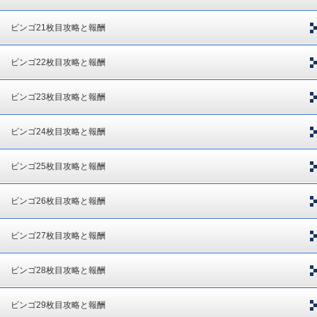
ビンゴ21枚目攻略と報酬
ビンゴ22枚目攻略と報酬
ビンゴ23枚目攻略と報酬
ビンゴ24枚目攻略と報酬
ビンゴ25枚目攻略と報酬
ビンゴ26枚目攻略と報酬
ビンゴ27枚目攻略と報酬
ビンゴ28枚目攻略と報酬
ビンゴ29枚目攻略と報酬