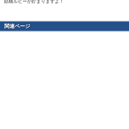
結構ルビーが貯まりますよ！
関連ページ