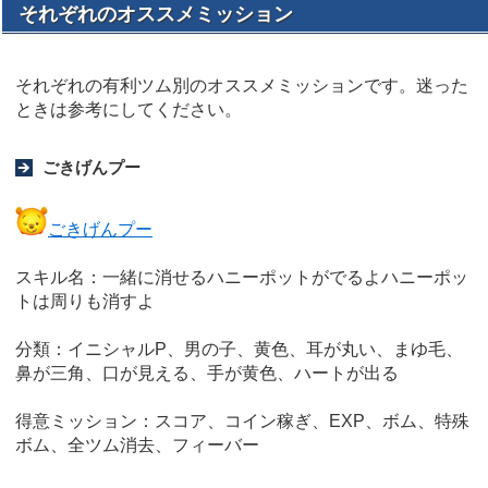
それぞれのオススメミッション
それぞれの有利ツム別のオススメミッションです。迷った
ときは参考にしてください。
ごきげんプー
ごきげんプー
スキル名：一緒に消せるハニーポットがでるよハニーポッ
トは周りも消すよ
分類：イニシャルP、男の子、黄色、耳が丸い、まゆ毛、
鼻が三角、口が見える、手が黄色、ハートが出る
得意ミッション：スコア、コイン稼ぎ、EXP、ボム、特殊
ボム、全ツム消去、フィーバー