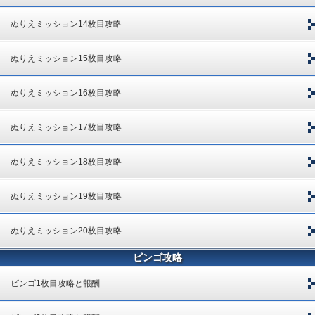
ぬりえミッション14枚目攻略
ぬりえミッション15枚目攻略
ぬりえミッション16枚目攻略
ぬりえミッション17枚目攻略
ぬりえミッション18枚目攻略
ぬりえミッション19枚目攻略
ぬりえミッション20枚目攻略
ビンゴ攻略
ビンゴ1枚目攻略と報酬