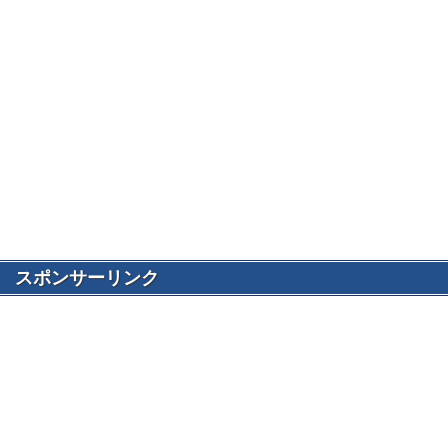
スポンサーリンク