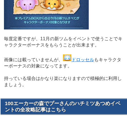
毎度定番ですが、11月の新ツムをイベントで使うことでキ
ャラクターボーナスをもらうことが出来ます。
画像には載っていませんが、
ドロッセル
もキャラクタ
ーボーナスの対象になってます。
持っている場合はかなり楽になりますので積極的に利用し
ましょう。
100エーカーの森でプーさんのハチミツあつめイベ
ントの全攻略記事はこちら