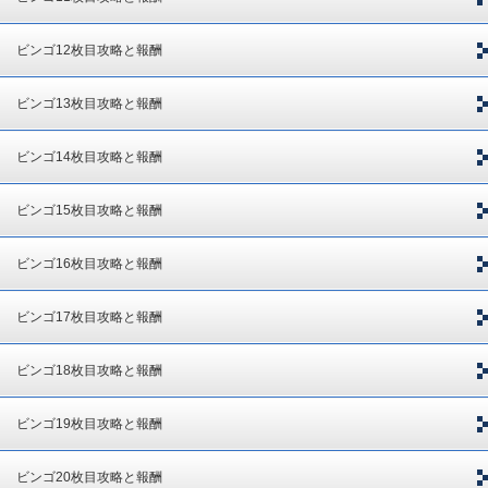
ビンゴ12枚目攻略と報酬
ビンゴ13枚目攻略と報酬
ビンゴ14枚目攻略と報酬
ビンゴ15枚目攻略と報酬
ビンゴ16枚目攻略と報酬
ビンゴ17枚目攻略と報酬
ビンゴ18枚目攻略と報酬
ビンゴ19枚目攻略と報酬
ビンゴ20枚目攻略と報酬