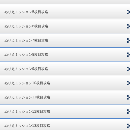
ぬりえミッション5枚目攻略
ぬりえミッション6枚目攻略
ぬりえミッション7枚目攻略
ぬりえミッション8枚目攻略
ぬりえミッション9枚目攻略
ぬりえミッション10枚目攻略
ぬりえミッション11枚目攻略
ぬりえミッション12枚目攻略
ぬりえミッション13枚目攻略