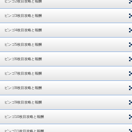
ビンゴ2枚目攻略と報酬
ビンゴ3枚目攻略と報酬
ビンゴ4枚目攻略と報酬
ビンゴ5枚目攻略と報酬
ビンゴ6枚目攻略と報酬
ビンゴ7枚目攻略と報酬
ビンゴ8枚目攻略と報酬
ビンゴ9枚目攻略と報酬
ビンゴ10枚目攻略と報酬
ビンゴ11枚目攻略と報酬