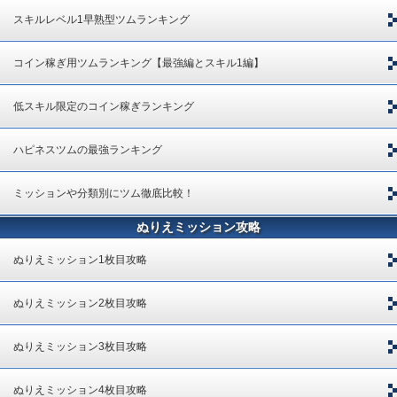
スキルレベル1早熟型ツムランキング
コイン稼ぎ用ツムランキング【最強編とスキル1編】
低スキル限定のコイン稼ぎランキング
ハピネスツムの最強ランキング
ミッションや分類別にツム徹底比較！
ぬりえミッション攻略
ぬりえミッション1枚目攻略
ぬりえミッション2枚目攻略
ぬりえミッション3枚目攻略
ぬりえミッション4枚目攻略