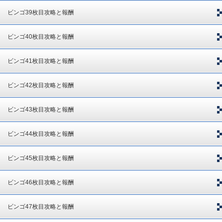
ビンゴ39枚目攻略と報酬
ビンゴ40枚目攻略と報酬
ビンゴ41枚目攻略と報酬
ビンゴ42枚目攻略と報酬
ビンゴ43枚目攻略と報酬
ビンゴ44枚目攻略と報酬
ビンゴ45枚目攻略と報酬
ビンゴ46枚目攻略と報酬
ビンゴ47枚目攻略と報酬