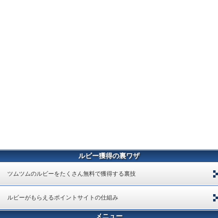
ルビー獲得の裏ワザ
ツムツムのルビーをたくさん無料で獲得する裏技
ルビーがもらえるポイントサイトの仕組み
メニュー