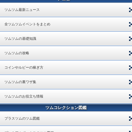
ツムツム最新ニュース
全ツムツムイベントをまとめ
ツムツムの基礎知識
ツムツムの攻略
コインやルビーの稼ぎ方
ツムツムの裏ワザ集
ツムツムのお役立ち情報
ツムコレクション図鑑
プラスツムのツム図鑑