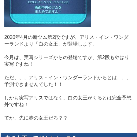
2020年4月の新ツム第2段ですが、アリス・イン・ワンダ
ーランドより「白の女王」が登場します。
今月は、実写シリーズからの登場ですが、第2段もやはり
実写ですね！
ただ、、、アリス・イン・ワンダーランドからとは、、、
予測できませんでした！！
しかも実写アリスではなく、白の女王がくるとは完全予想
外ですね！
てか、先に赤の女王だろ？？