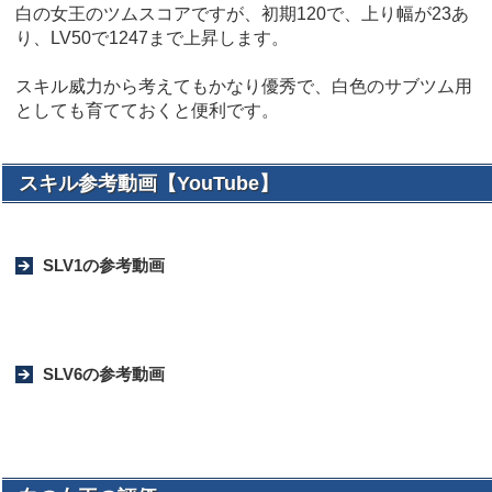
白の女王のツムスコアですが、初期120で、上り幅が23あ
り、LV50で1247まで上昇します。
スキル威力から考えてもかなり優秀で、白色のサブツム用
としても育てておくと便利です。
スキル参考動画【YouTube】
SLV1の参考動画
SLV6の参考動画