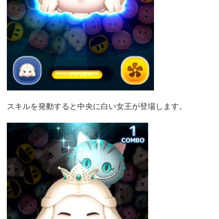
スキルを発動すると中央に白い女王が登場します。