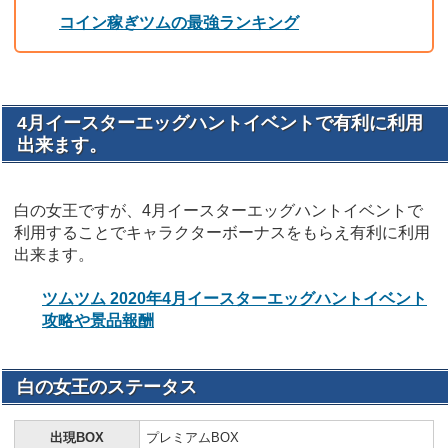
コイン稼ぎツムの最強ランキング
4月イースターエッグハントイベントで有利に利用
出来ます。
白の女王ですが、4月イースターエッグハントイベントで
利用することでキャラクターボーナスをもらえ有利に利用
出来ます。
ツムツム 2020年4月イースターエッグハントイベント
攻略や景品報酬
白の女王のステータス
出現BOX
プレミアムBOX