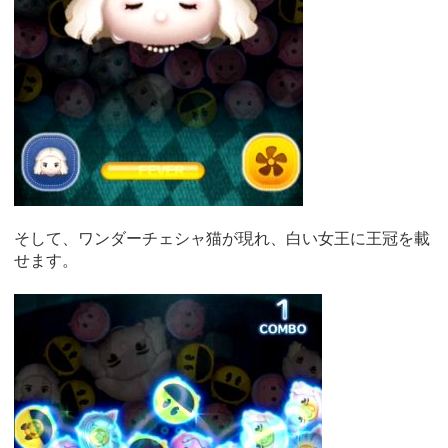
そして、ワンダーチェシャ猫が現れ、白い女王に王冠を載
せます。