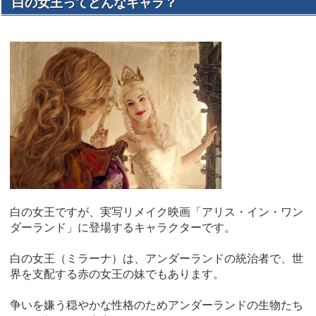
白の女王ってどんなキャラ？
白の女王ですが、実写リメイク映画「アリス・イン・ワン
ダーランド」に登場するキャラクターです。
白の女王（ミラーナ）は、アンダーランドの統治者で、世
界を支配する赤の女王の妹でもあります。
争いを嫌う穏やかな性格のためアンダーランドの生物たち