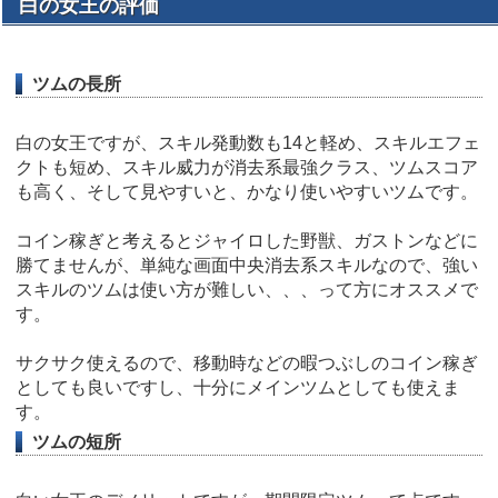
白の女王の評価
ツムの長所
白の女王ですが、スキル発動数も14と軽め、スキルエフェ
クトも短め、スキル威力が消去系最強クラス、ツムスコア
も高く、そして見やすいと、かなり使いやすいツムです。
コイン稼ぎと考えるとジャイロした野獣、ガストンなどに
勝てませんが、単純な画面中央消去系スキルなので、強い
スキルのツムは使い方が難しい、、、って方にオススメで
す。
サクサク使えるので、移動時などの暇つぶしのコイン稼ぎ
としても良いですし、十分にメインツムとしても使えま
す。
ツムの短所