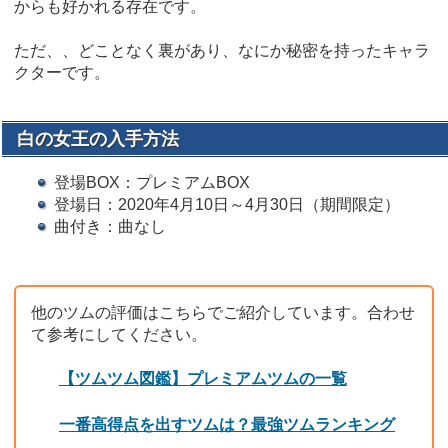
からも好かれる存在です。
ただ、、どことなく裏があり、なにか秘密を持ったキャラ
クターです。
白の女王の入手方法
登場BOX：プレミアムBOX
登場日：2020年4月10日～4月30日（期間限定）
曲付き：曲なし
他のツムの評価はこちらでご紹介しています。合わせ
て参考にしてください。
【ツムツム図鑑】プレミアムツムの一覧
一番高得点を出すツムは？最強ツムランキング