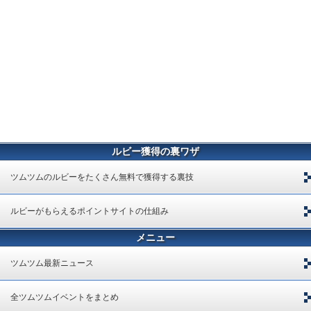
ルビー獲得の裏ワザ
ツムツムのルビーをたくさん無料で獲得する裏技
ルビーがもらえるポイントサイトの仕組み
メニュー
ツムツム最新ニュース
全ツムツムイベントをまとめ