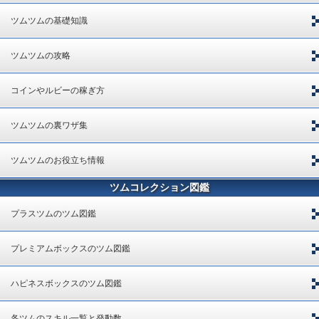
ツムツムの基礎知識
ツムツムの攻略
コインやルビーの稼ぎ方
ツムツムの裏ワザ集
ツムツムのお役立ち情報
ツムコレクション図鑑
プラスツムのツム図鑑
プレミアムボックスのツム図鑑
ハピネスボックスのツム図鑑
各ツムのスキル一覧と発動数