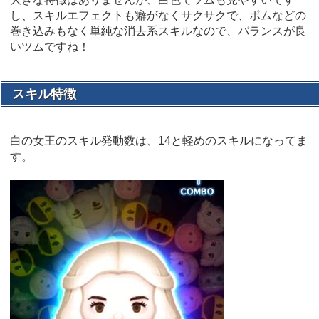
し、スキルエフェクトも癖がなくサクサクで、ボムなどの
巻き込みもなく単純な消去系スキルなので、バランスが良
いツムですね！
スキル特徴
白の女王のスキル発動数は、14と軽めのスキルになってま
す。