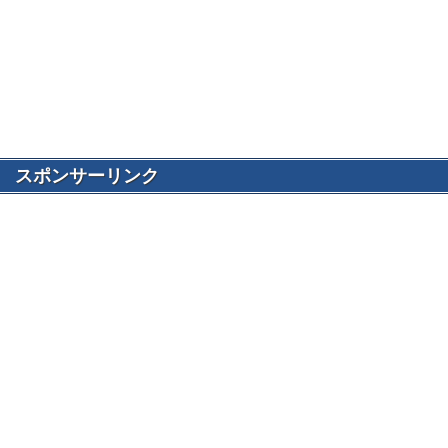
スポンサーリンク