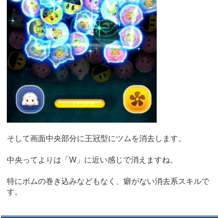
そして画面中央部分に王冠型にツムを消去します。
中央ってよりは「W」に近い感じで消えますね。
特にボムの巻き込みなどもなく、癖がない消去系スキルで
す。