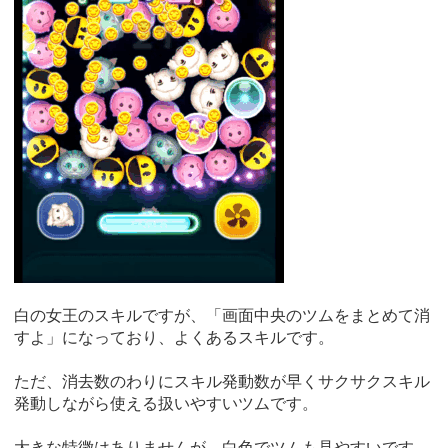
白の女王のスキルですが、「画面中央のツムをまとめて消
すよ」になっており、よくあるスキルです。
ただ、消去数のわりにスキル発動数が早くサクサクスキル
発動しながら使える扱いやすいツムです。
大きな特徴はありませんが、白色でツムも見やすいです