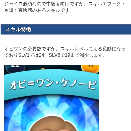
ジャイロ必須なので中級者向けですが、スキルエフェクト
も短く爽快感のあるスキルです。
スキル特徴
オビワンの必要数ですが、スキルレベルによる変動になっ
ておりSLV1では24、SLV6で19まで減少します。