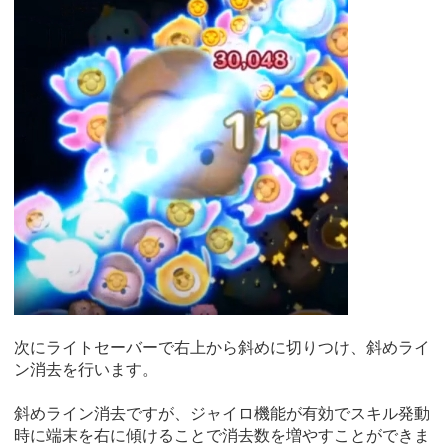
次にライトセーバーで右上から斜めに切りつけ、斜めライ
ン消去を行います。
斜めライン消去ですが、ジャイロ機能が有効でスキル発動
時に端末を右に傾けることで消去数を増やすことができま