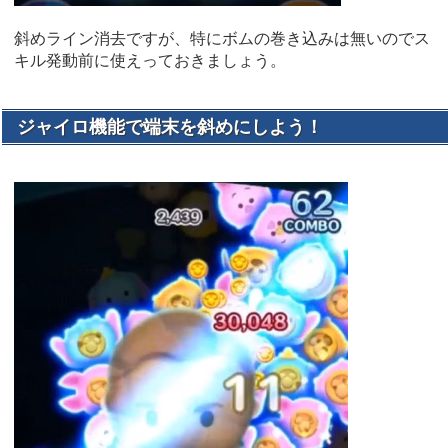
斜めライン消去ですが、特にボムの巻き込みは無いのでス
キル発動前に使えっておきましょう。
ジャイロ機能で端末を斜めにしよう！