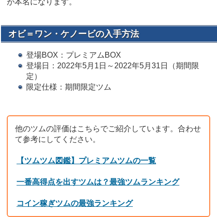
が本名になります。
オビ＝ワン・ケノービの入手方法
登場BOX：プレミアムBOX
登場日：2022年5月1日～2022年5月31日（期間限
定）
限定仕様：期間限定ツム
他のツムの評価はこちらでご紹介しています。合わせ
て参考にしてください。
【ツムツム図鑑】プレミアムツムの一覧
一番高得点を出すツムは？最強ツムランキング
コイン稼ぎツムの最強ランキング