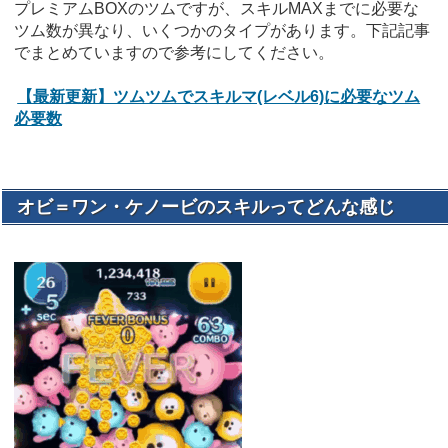
プレミアムBOXのツムですが、スキルMAXまでに必要な
ツム数が異なり、いくつかのタイプがあります。下記記事
でまとめていますので参考にしてください。
【最新更新】ツムツムでスキルマ(レベル6)に必要なツム
必要数
オビ＝ワン・ケノービのスキルってどんな感じ