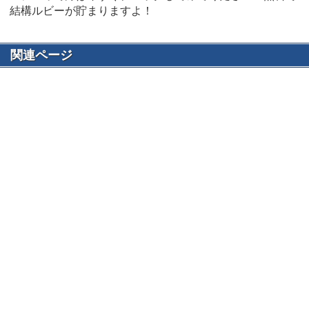
結構ルビーが貯まりますよ！
関連ページ