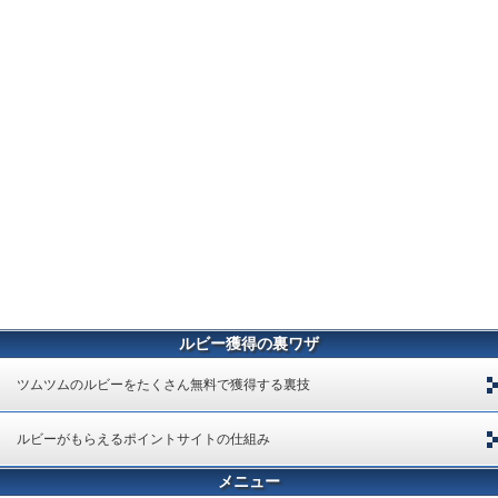
ルビー獲得の裏ワザ
ツムツムのルビーをたくさん無料で獲得する裏技
ルビーがもらえるポイントサイトの仕組み
メニュー