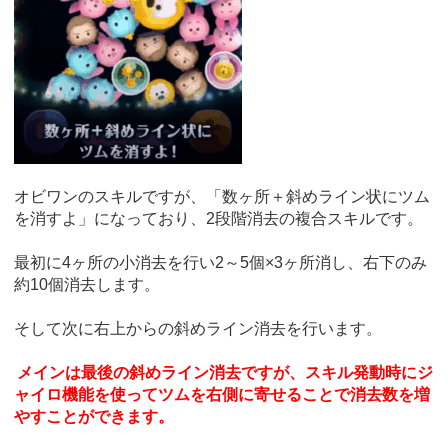
オビワンのスキルですが、「数ヶ所＋斜めライン状にツム
を消すよ」になっており、2段階消去の複合スキルです。
最初に4ヶ所の小消去を行い2～5個×3ヶ所消し、右下のみ
約10個消去します。
そして次に右上からの斜めライン消去を行います。
メインは最後の斜めライン消去ですが、スキル発動時にジ
ャイロ機能を使ってツムを右側に寄せることで消去数を増
やすことができます。