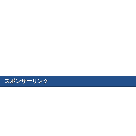
スポンサーリンク