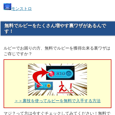
モンストロ
無料でルビーをたくさん増やす裏ワザがあるんで
す！
ルビーでお困りの方、無料でルビーを獲得出来る裏ワザは
ご存じですか？
＞＞裏技を使ってルビーを無料で入手する方法
マジ？って方は今すぐチェックしてみてください！無料で