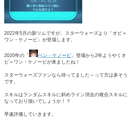
2022年5月の新ツムですが、スターウォーズより「オビ＝
ワン・ケノービ」が登場します。
2020年の「
ベン・ケノービ
」登場から2年ようやくオ
ビ＝ワン・ケノービが来ましたね！
スターウォーズファンなら待ってました～って方は多そう
です。
スキルはランダムスキルに斜めライン消去の複合スキルに
なっており強いでしょうか！？
早速評価していきます。