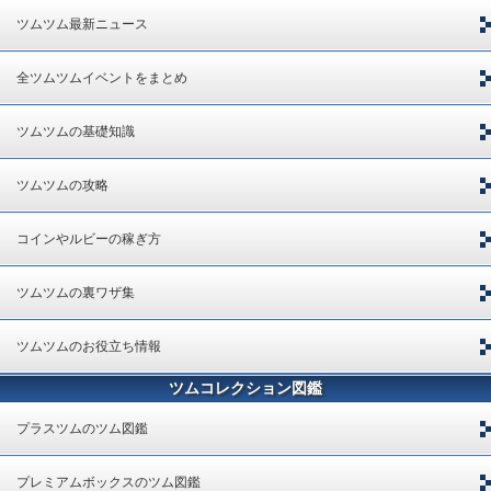
ツムツム最新ニュース
全ツムツムイベントをまとめ
ツムツムの基礎知識
ツムツムの攻略
コインやルビーの稼ぎ方
ツムツムの裏ワザ集
ツムツムのお役立ち情報
ツムコレクション図鑑
プラスツムのツム図鑑
プレミアムボックスのツム図鑑