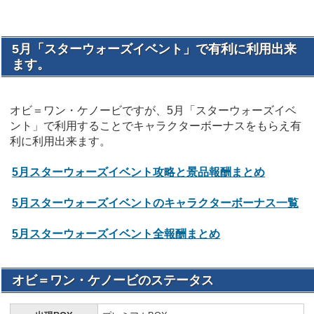
5月「スターウォーズイベント」で有利に利用出来
ます。
オビ＝ワン・ケノービですが、5月「スターウォーズイベ
ント」で利用することでキャラクターボーナスをもらえ有
利に利用出来ます。
5月スターウォーズイベント攻略と景品報酬まとめ
5月スターウォーズイベントのキャラクターボーナス一覧
5月スターウォーズイベント全報酬まとめ
オビ＝ワン・ケノービのステータス