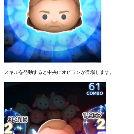
スキルを発動すると中央にオビワンが登場します。