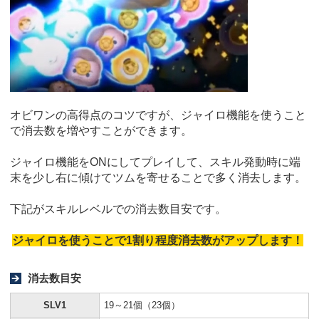
オビワンの高得点のコツですが、ジャイロ機能を使うこと
で消去数を増やすことができます。
ジャイロ機能をONにしてプレイして、スキル発動時に端
末を少し右に傾けてツムを寄せることで多く消去します。
下記がスキルレベルでの消去数目安です。
ジャイロを使うことで1割り程度消去数がアップします！
消去数目安
SLV1
19～21個（23個）