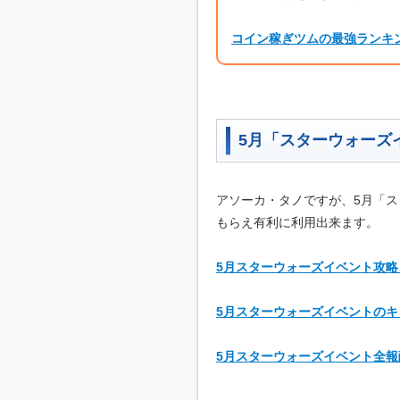
コイン稼ぎツムの最強ランキ
5月「スターウォーズ
アソーカ・タノですが、5月「
もらえ有利に利用出来ます。
5月スターウォーズイベント攻
5月スターウォーズイベントの
5月スターウォーズイベント全報