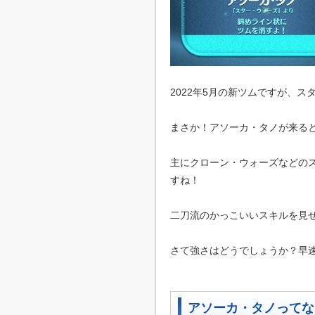
2022年5月の新ツムですが、
まさか！アソーカ・タノが来る
主にクローン・ウォーズなどの
すね！
二刀流のかっこいいスキルを見
さて強さはどうでしょうか？早
アソーカ・タノってな