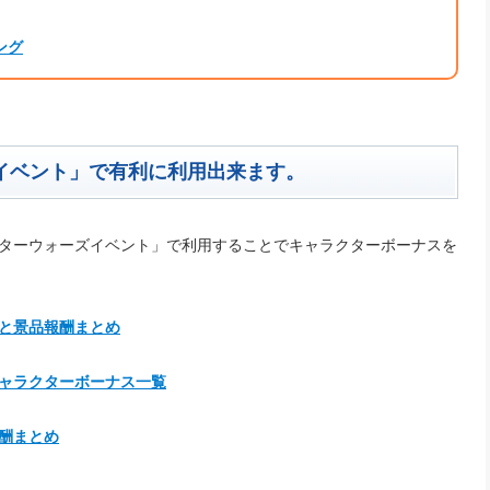
ング
イベント」で有利に利用出来ます。
スターウォーズイベント」で利用することでキャラクターボーナスを
略と景品報酬まとめ
キャラクターボーナス一覧
酬まとめ