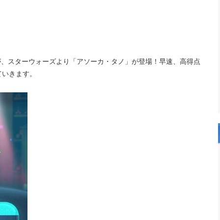
すが、スターウォーズより「アソーカ・タノ」が登場！早速、高得点
ていきます。