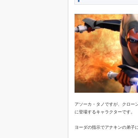
アソーカ・タノですが、クロー
に登場するキャラクターです。
ヨーダの指示でアナキンの弟子