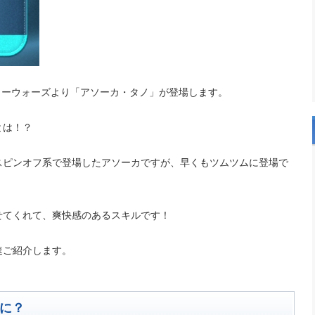
スターウォーズより「アソーカ・タノ」が登場します。
とは！？
スピンオフ系で登場したアソーカですが、早くもツムツムに登場で
せてくれて、爽快感のあるスキルです！
速ご紹介します。
に？