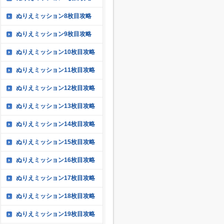
ぬりえミッション8枚目攻略
ぬりえミッション9枚目攻略
ぬりえミッション10枚目攻略
ぬりえミッション11枚目攻略
ぬりえミッション12枚目攻略
ぬりえミッション13枚目攻略
ぬりえミッション14枚目攻略
ぬりえミッション15枚目攻略
ぬりえミッション16枚目攻略
ぬりえミッション17枚目攻略
ぬりえミッション18枚目攻略
ぬりえミッション19枚目攻略