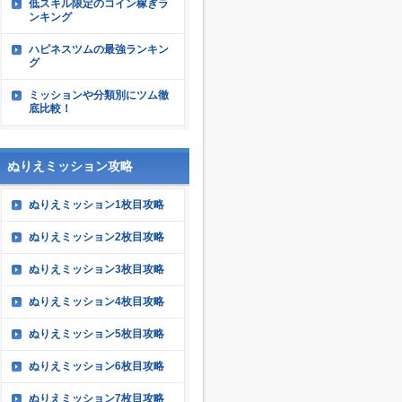
低スキル限定のコイン稼ぎラ
ンキング
ハピネスツムの最強ランキン
グ
ミッションや分類別にツム徹
底比較！
ぬりえミッション攻略
ぬりえミッション1枚目攻略
ぬりえミッション2枚目攻略
ぬりえミッション3枚目攻略
ぬりえミッション4枚目攻略
ぬりえミッション5枚目攻略
ぬりえミッション6枚目攻略
ぬりえミッション7枚目攻略