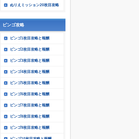
ぬりえミッション20枚目攻略
ビンゴ攻略
ビンゴ1枚目攻略と報酬
ビンゴ2枚目攻略と報酬
ビンゴ3枚目攻略と報酬
ビンゴ4枚目攻略と報酬
ビンゴ5枚目攻略と報酬
ビンゴ6枚目攻略と報酬
ビンゴ7枚目攻略と報酬
ビンゴ8枚目攻略と報酬
ビンゴ9枚目攻略と報酬
ビンゴ10枚目攻略と報酬