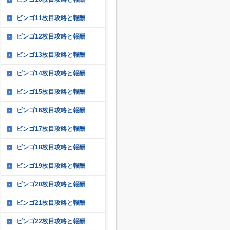
ビンゴ11枚目攻略と報酬
ビンゴ12枚目攻略と報酬
ビンゴ13枚目攻略と報酬
ビンゴ14枚目攻略と報酬
ビンゴ15枚目攻略と報酬
ビンゴ16枚目攻略と報酬
ビンゴ17枚目攻略と報酬
ビンゴ18枚目攻略と報酬
ビンゴ19枚目攻略と報酬
ビンゴ20枚目攻略と報酬
ビンゴ21枚目攻略と報酬
ビンゴ22枚目攻略と報酬