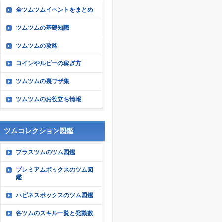
全ツムツムイベントをまとめ
ツムツムの基礎知識
ツムツムの攻略
コインやルビーの稼ぎ方
ツムツムの裏ワザ集
ツムツムのお役立ち情報
ツムコレクション図鑑
プラスツムのツム図鑑
プレミアムボックスのツム図
鑑
ハピネスボックスのツム図鑑
各ツムのスキル一覧と発動数