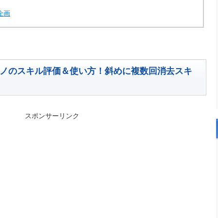
企画
タノのスキル評価＆使い方！斜めに複数回消去スキ
スポンサーリンク