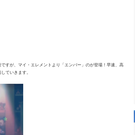
第2段ですが、マイ・エレメントより「エンバー」のが登場！早速、高
価していきます。