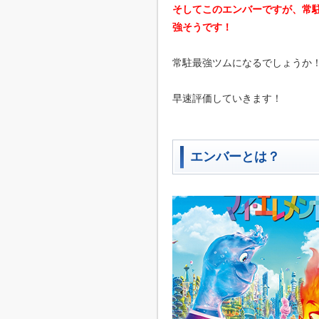
そしてこのエンバーですが、常
強そうです！
常駐最強ツムになるでしょうか
早速評価していきます！
エンバーとは？