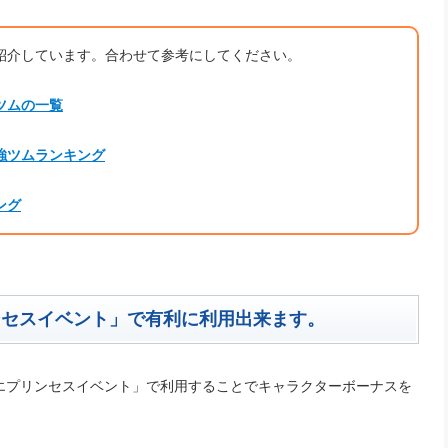
紹介しています。合わせて参考にしてください。
ツムの一覧
強ツムランキング
ング
ンセスイベント」で有利に利用出来ます。
エプリンセスイベント」で利用することでキャラクターボーナスを