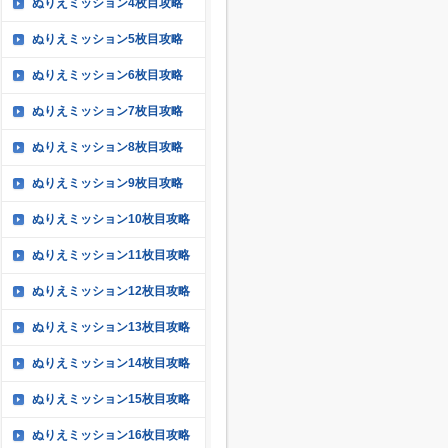
ぬりえミッション4枚目攻略
ぬりえミッション5枚目攻略
ぬりえミッション6枚目攻略
ぬりえミッション7枚目攻略
ぬりえミッション8枚目攻略
ぬりえミッション9枚目攻略
ぬりえミッション10枚目攻略
ぬりえミッション11枚目攻略
ぬりえミッション12枚目攻略
ぬりえミッション13枚目攻略
ぬりえミッション14枚目攻略
ぬりえミッション15枚目攻略
ぬりえミッション16枚目攻略