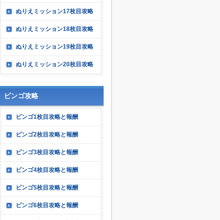
ぬりえミッション17枚目攻略
ぬりえミッション18枚目攻略
ぬりえミッション19枚目攻略
ぬりえミッション20枚目攻略
ビンゴ攻略
ビンゴ1枚目攻略と報酬
ビンゴ2枚目攻略と報酬
ビンゴ3枚目攻略と報酬
ビンゴ4枚目攻略と報酬
ビンゴ5枚目攻略と報酬
ビンゴ6枚目攻略と報酬