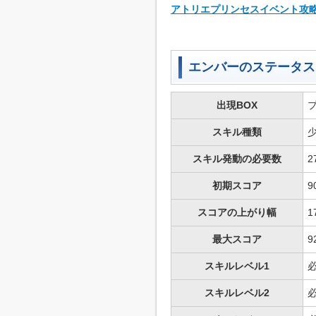
アトリエプリンセスイベント攻
エンバーのステータス
出現BOX
スキル種類
スキル発動の必要数
2
初期スコア
9
スコアの上がり幅
1
最大スコア
9
スキルレベル1
スキルレベル2
必