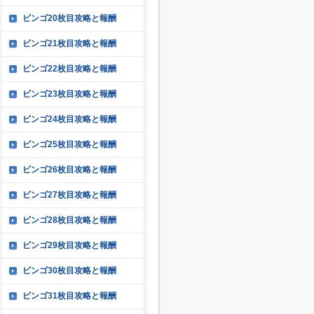
ビンゴ20枚目攻略と報酬
ビンゴ21枚目攻略と報酬
ビンゴ22枚目攻略と報酬
ビンゴ23枚目攻略と報酬
ビンゴ24枚目攻略と報酬
ビンゴ25枚目攻略と報酬
ビンゴ26枚目攻略と報酬
ビンゴ27枚目攻略と報酬
ビンゴ28枚目攻略と報酬
ビンゴ29枚目攻略と報酬
ビンゴ30枚目攻略と報酬
ビンゴ31枚目攻略と報酬