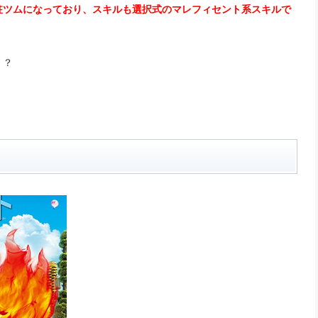
駐ツムになっており、スキルも選択式のマレフィセント系スキルで
！？