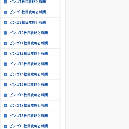
ビンゴ7枚目攻略と報酬
ビンゴ8枚目攻略と報酬
ビンゴ9枚目攻略と報酬
ビンゴ10枚目攻略と報酬
ビンゴ11枚目攻略と報酬
ビンゴ12枚目攻略と報酬
ビンゴ13枚目攻略と報酬
ビンゴ14枚目攻略と報酬
ビンゴ15枚目攻略と報酬
ビンゴ16枚目攻略と報酬
ビンゴ17枚目攻略と報酬
ビンゴ18枚目攻略と報酬
ビンゴ19枚目攻略と報酬