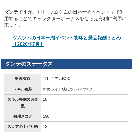
ダンテですが、7月「ツムツムの日本一周イベント」で利
用することでキャラクターボーナスをもらえ有利に利用出
来ます。
ツムツムの日本一周イベント攻略と景品報酬まとめ
【2020年7月】
ダンテのステータス
出現BOX
プレミアムBOX
スキル種類
斜めライン状にツムを消すよ
スキル発動の必要
15
数
初期スコア
190
スコアの上がり幅
12