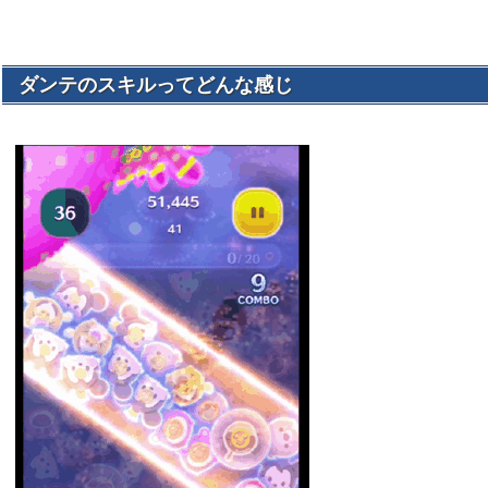
ダンテのスキルってどんな感じ