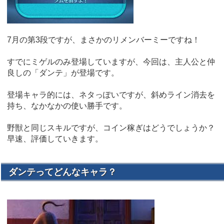
7月の第3段ですが、まさかのリメンバーミーですね！
すでにミゲルのみ登場していますが、今回は、主人公と仲
良しの「ダンテ」が登場です。
登場キャラ的には、ネタっぽいですが、斜めライン消去を
持ち、なかなかの使い勝手です。
野獣と同じスキルですが、コイン稼ぎはどうでしょうか？
早速、評価していきます。
ダンテってどんなキャラ？