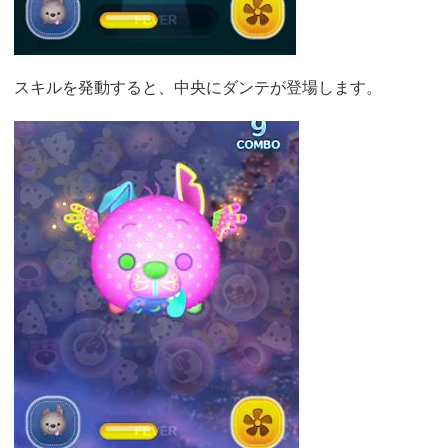
スキルを発動すると、中央にダンテが登場します。