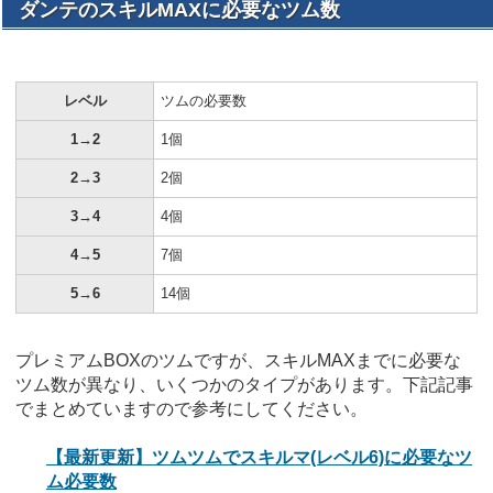
ダンテのスキルMAXに必要なツム数
レベル
ツムの必要数
1→2
1個
2→3
2個
3→4
4個
4→5
7個
5→6
14個
プレミアムBOXのツムですが、スキルMAXまでに必要な
ツム数が異なり、いくつかのタイプがあります。下記記事
でまとめていますので参考にしてください。
【最新更新】ツムツムでスキルマ(レベル6)に必要なツ
ム必要数