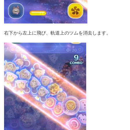
右下から左上に飛び、軌道上のツムを消去します。