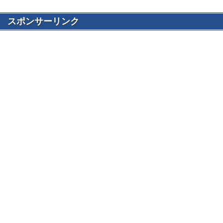
スポンサーリンク