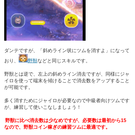
ダンテですが、「斜めライン状にツムを消すよ」になって
おり、
野獣
などと同じスキルです。
野獣とは逆で、左上の斜めライン消去ですが、同様にジャ
イロを使って端末を傾けることで消去数をアップすること
が可能です。
多く消すためにジャイロが必要なので中級者向けツムです
が、練習して使いこなしましょう！
野獣に比べ消去数は少なめですが、必要数は最初から15
なので、野獣コイン稼ぎの練習ツムに最適です。