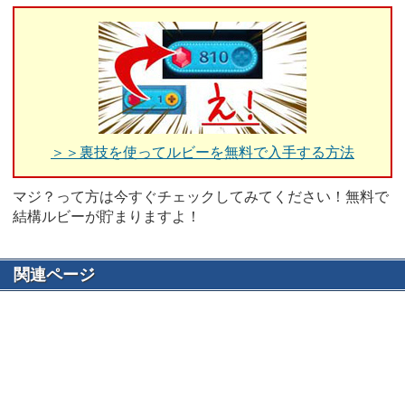
＞＞裏技を使ってルビーを無料で入手する方法
マジ？って方は今すぐチェックしてみてください！無料で
結構ルビーが貯まりますよ！
関連ページ