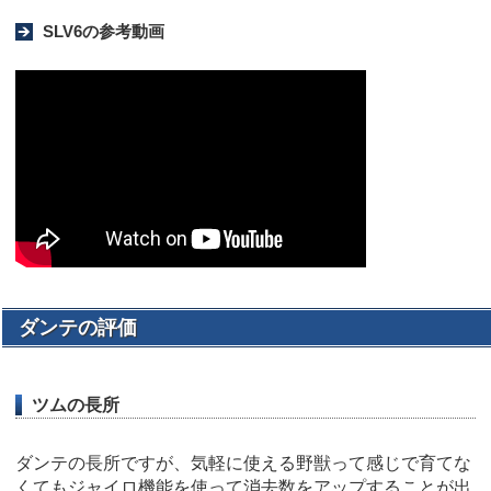
SLV6の参考動画
ダンテの評価
ツムの長所
ダンテの長所ですが、気軽に使える野獣って感じで育てな
くてもジャイロ機能を使って消去数をアップすることが出