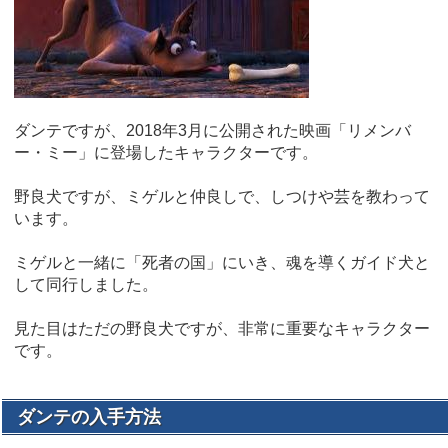
ダンテですが、2018年3月に公開された映画「リメンバ
ー・ミー」に登場したキャラクターです。
野良犬ですが、ミゲルと仲良しで、しつけや芸を教わって
います。
ミゲルと一緒に「死者の国」にいき、魂を導くガイド犬と
して同行しました。
見た目はただの野良犬ですが、非常に重要なキャラクター
です。
ダンテの入手方法