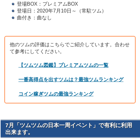
登場BOX：プレミアムBOX
登場日：2020年7月10日～（常駐ツム）
曲付き：曲なし
他のツムの評価はこちらでご紹介しています。合わせ
て参考にしてください。
【ツムツム図鑑】プレミアムツムの一覧
一番高得点を出すツムは？最強ツムランキング
コイン稼ぎツムの最強ランキング
7月「ツムツムの日本一周イベント」で有利に利用
出来ます。