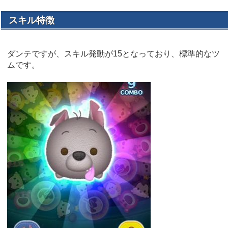
スキル特徴
ダンテですが、スキル発動が15となっており、標準的なツ
ムです。