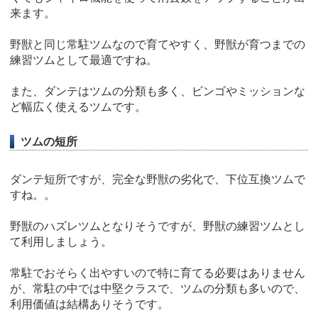
来ます。
野獣と同じ常駐ツムなので育てやすく、野獣が育つまでの
練習ツムとして最適ですね。
また、ダンテはツムの分類も多く、ビンゴやミッションな
ど幅広く使えるツムです。
ツムの短所
ダンテ短所ですが、完全な野獣の劣化で、下位互換ツムで
すね。。
野獣のハズレツムとなりそうですが、野獣の練習ツムとし
て利用しましょう。
常駐でおそらく出やすいので特に育てる必要はありません
が、常駐の中では中堅クラスで、ツムの分類も多いので、
利用価値は結構ありそうです。