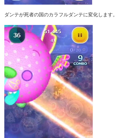
ダンテが死者の国のカラフルダンテに変化します。