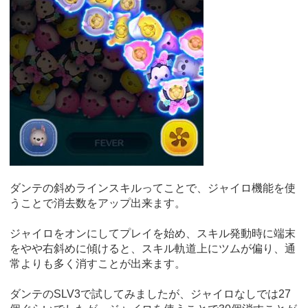
ダンテの斜めラインスキルってことで、ジャイロ機能を使
うことで消去数をアップ出来ます。
ジャイロをオンにしてプレイを始め、スキル発動時に端末
をやや右斜めに傾けると、スキル軌道上にツムが偏り、通
常よりも多く消すことが出来ます。
ダンテのSLV3で試してみましたが、ジャイロなしでは27