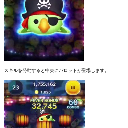
スキルを発動すると中央にパロットが登場します。