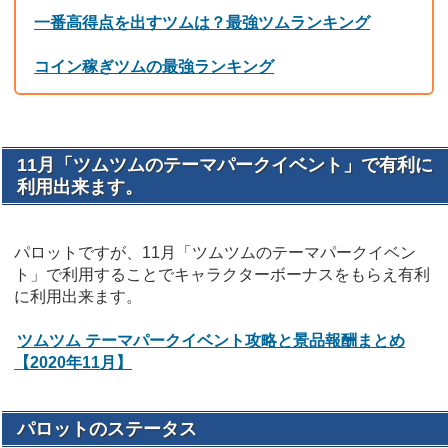
一番高得点を出すツムは？最強ツムランキング
コイン稼ぎツムの最強ランキング
11月「ツムツムのテーマパークイベント」で有利に
利用出来ます。
パロットですが、11月「ツムツムのテーマパークイベン
ト」で利用することでキャラクターボーナスをもらえ有利
に利用出来ます。
ツムツム テーマパークイベント攻略と景品報酬まとめ
【2020年11月】
パロットのステータス