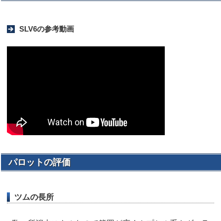
SLV6の参考動画
パロットの評価
ツムの長所