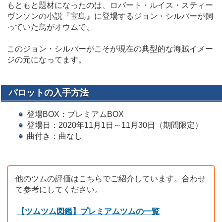
もともと題材になったのは、ロバート・ルイス・スティー
ヴンソンの小説『宝島』に登場するジョン・シルバーが飼
っていた鳥がオウムで、
このジョン・シルバーがこそが現在の典型的な海賊イメー
ジの元になってます。
パロットの入手方法
登場BOX：プレミアムBOX
登場日：2020年11月1日～11月30日（期間限定）
曲付き：曲なし
他のツムの評価はこちらでご紹介しています。合わせ
て参考にしてください。
【ツムツム図鑑】プレミアムツムの一覧