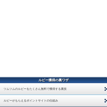
ルビー獲得の裏ワザ
ツムツムのルビーをたくさん無料で獲得する裏技
ルビーがもらえるポイントサイトの仕組み