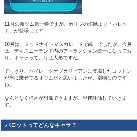
11月の新ツム第一弾ですが、カリブの海賊より「パロッ
ト」が登場します。
10月は、ミッドナイトマスカレードで統一でしたが、今月
は、ディスニーランド内のアトラクション統一になってお
り、キャラってよりは人形ですね。
てっきり、パイレーツオブカリビアンに登場したコットン
が肩に乗せてるオウムだと思いましたが、別物なのです
ね。
なんとなく強さが想像できますが、早速評価していきま
す。
パロットってどんなキャラ？