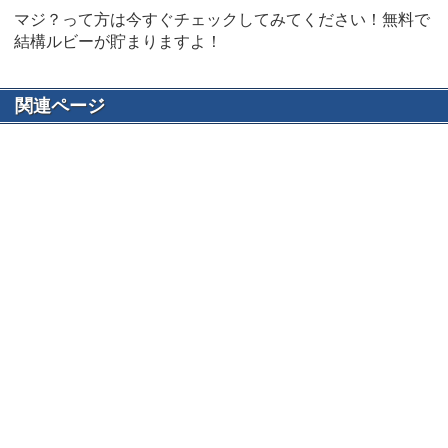
マジ？って方は今すぐチェックしてみてください！無料で
結構ルビーが貯まりますよ！
関連ページ