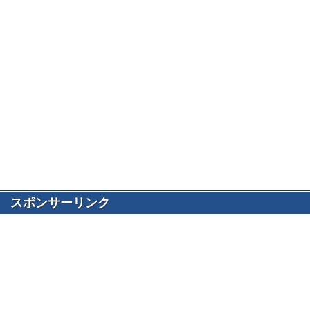
スポンサーリンク