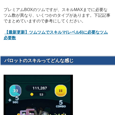
プレミアムBOXのツムですが、スキルMAXまでに必要な
ツム数が異なり、いくつかのタイプがあります。下記記事
でまとめていますので参考にしてください。
【最新更新】ツムツムでスキルマ(レベル6)に必要なツム
必要数
パロットのスキルってどんな感じ