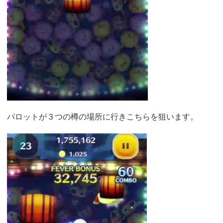
パロットが３つの樽の場所に行きこちらを狙います。