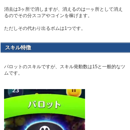
消去は3ヶ所で消しますが、消えるのは一ヶ所として消え
るのでその分スコアやコインを稼げます。
ただしその代わり出るボムは1つです。
スキル特徴
パロットのスキルですが、スキル発動数は15と一般的なツ
ムです。