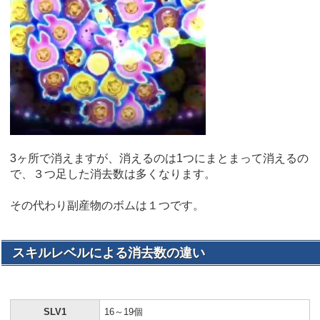
3ヶ所で消えますが、消えるのは1つにまとまって消えるの
で、３つ足した消去数は多くなります。
その代わり副産物のボムは１つです。
スキルレベルによる消去数の違い
SLV1
16～19個