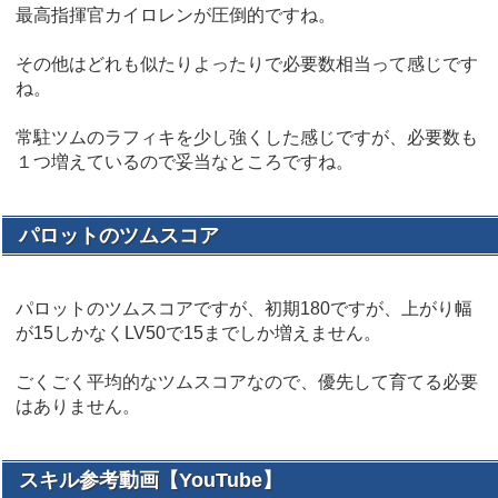
最高指揮官カイロレンが圧倒的ですね。
その他はどれも似たりよったりで必要数相当って感じです
ね。
常駐ツムのラフィキを少し強くした感じですが、必要数も
１つ増えているので妥当なところですね。
パロットのツムスコア
パロットのツムスコアですが、初期180ですが、上がり幅
が15しかなくLV50で15までしか増えません。
ごくごく平均的なツムスコアなので、優先して育てる必要
はありません。
スキル参考動画【YouTube】