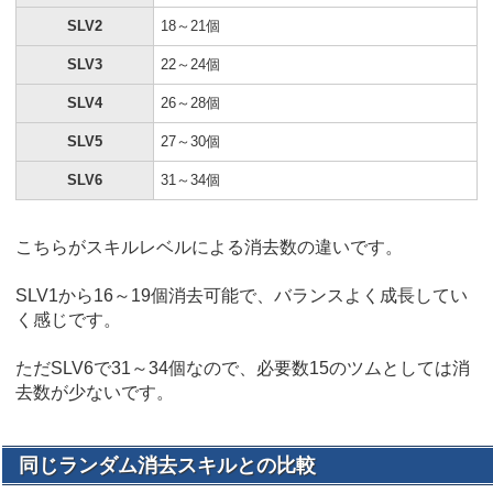
SLV2
18～21個
SLV3
22～24個
SLV4
26～28個
SLV5
27～30個
SLV6
31～34個
こちらがスキルレベルによる消去数の違いです。
SLV1から16～19個消去可能で、バランスよく成長してい
く感じです。
ただSLV6で31～34個なので、必要数15のツムとしては消
去数が少ないです。
同じランダム消去スキルとの比較