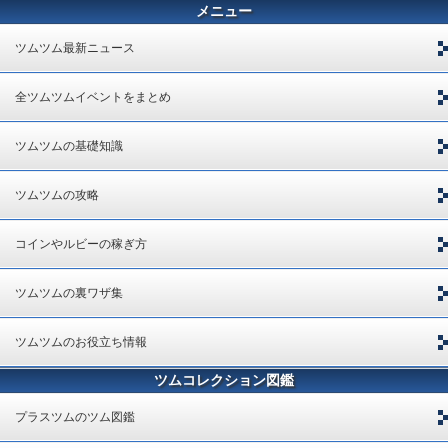
メニュー
ツムツム最新ニュース
全ツムツムイベントをまとめ
ツムツムの基礎知識
ツムツムの攻略
コインやルビーの稼ぎ方
ツムツムの裏ワザ集
ツムツムのお役立ち情報
ツムコレクション図鑑
プラスツムのツム図鑑