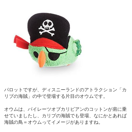
パロットですが、ディスニーランドのアトラクション「カ
リブの海賊」の中で登場する片目のオウムです。
オウムは、パイレーツオブカリビアンのコットンが肩に乗
せていましたし、カリブの海賊でも登場、なにかとあれば
海賊の鳥＝オウムってイメージがありますね。