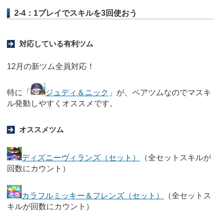
2-4：1プレイでスキルを3回使おう
対応している有利ツム
12月の新ツム全員対応！
特に「
ジュディ＆ニック
」が、ペアツムなのでマスキ
ル発動しやすくオススメです。
オススメツム
ディズニーヴィランズ（セット）
（全セットスキルが
回数にカウント）
カラフルミッキー＆フレンズ（セット）
（全セットス
キルが回数にカウント）