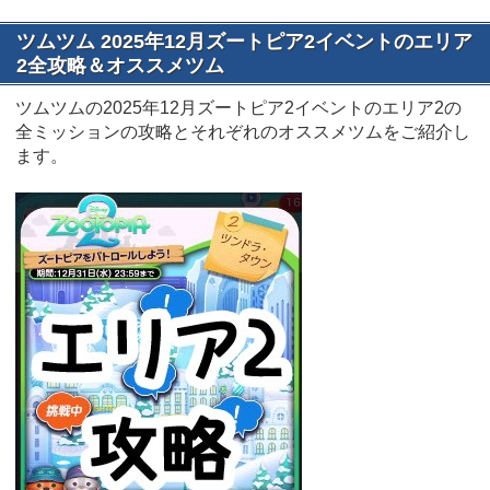
ツムツム 2025年12月ズートピア2イベントのエリア
2全攻略＆オススメツム
ツムツムの2025年12月ズートピア2イベントのエリア2の
全ミッションの攻略とそれぞれのオススメツムをご紹介し
ます。