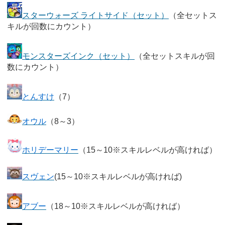
スターウォーズ ライトサイド（セット）
（全セットス
キルが回数にカウント）
モンスターズインク（セット）
（全セットスキルが回
数にカウント）
とんすけ
（7）
オウル
（8～3）
ホリデーマリー
（15～10※スキルレベルが高ければ）
スヴェン
(15～10※スキルレベルが高ければ)
アブー
（18～10※スキルレベルが高ければ）