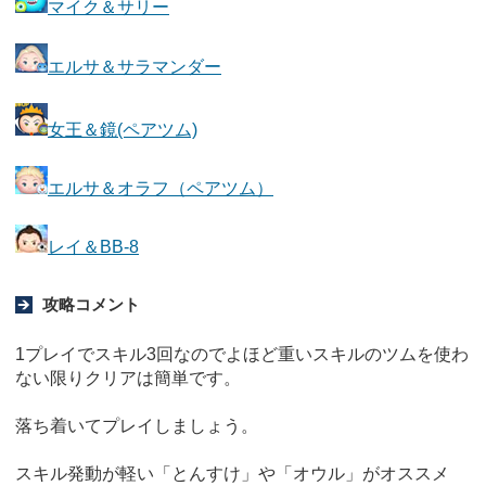
マイク＆サリー
エルサ＆サラマンダー
女王＆鏡(ペアツム)
エルサ＆オラフ（ペアツム）
レイ＆BB-8
攻略コメント
1プレイでスキル3回なのでよほど重いスキルのツムを使わ
ない限りクリアは簡単です。
落ち着いてプレイしましょう。
スキル発動が軽い「とんすけ」や「オウル」がオススメ