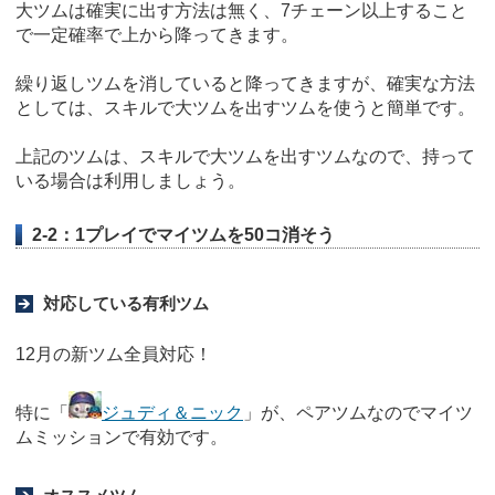
大ツムは確実に出す方法は無く、7チェーン以上すること
で一定確率で上から降ってきます。
繰り返しツムを消していると降ってきますが、確実な方法
としては、スキルで大ツムを出すツムを使うと簡単です。
上記のツムは、スキルで大ツムを出すツムなので、持って
いる場合は利用しましょう。
2-2：1プレイでマイツムを50コ消そう
対応している有利ツム
12月の新ツム全員対応！
特に「
ジュディ＆ニック
」が、ペアツムなのでマイツ
ムミッションで有効です。