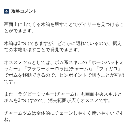
攻略コメント
画面上に出てくる木箱を壊すことでゲイリーを見つけるこ
とができます。
木箱は3つ出てきますが、どこかに隠れているので、据え
ての木箱を壊すことで発見できます。
オススメツムとしては、ボム系スキルの「ホーンハットミ
ッキー」「フラワーオーロラ姫(チャーム)」「フィガロ」
でボムを移動できるので、ピンポイントで狙うことが可能
です。
また「ラグビーミッキー(チャーム)」も画面中央スキルと
ボムを3つ出すので、消去範囲が広くオススメです。
チャームツムは全体的にチェーンしやすく使いやすいです
ね。