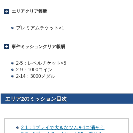
エリアクリア報酬
プレミアムチケット×1
事件ミッションクリア報酬
2-5：レベルチケット×5
2-9：1000コイン
2-14：3000メダル
エリア2のミッション目次
2-1：1プレイで大きなツムを1コ消そう