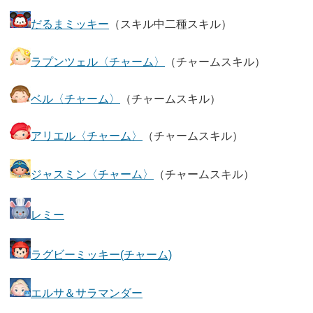
だるまミッキー
（スキル中二種スキル）
ラプンツェル〈チャーム〉
（チャームスキル）
ベル〈チャーム〉
（チャームスキル）
アリエル〈チャーム〉
（チャームスキル）
ジャスミン〈チャーム〉
（チャームスキル）
レミー
ラグビーミッキー(チャーム)
エルサ＆サラマンダー