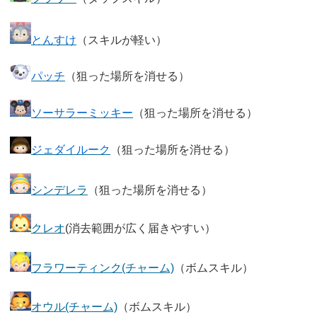
とんすけ
（スキルが軽い）
パッチ
（狙った場所を消せる）
ソーサラーミッキー
（狙った場所を消せる）
ジェダイルーク
（狙った場所を消せる）
シンデレラ
（狙った場所を消せる）
クレオ
(消去範囲が広く届きやすい）
フラワーティンク(チャーム)
（ボムスキル）
オウル(チャーム)
（ボムスキル）