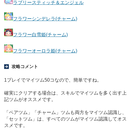
ラブリースティッチ＆エンジェル
フラワーシンデレラ(チャーム)
フラワー白雪姫(チャーム)
フラワーオーロラ姫(チャーム)
攻略コメント
1プレイでマイツム50コなので、簡単ですね。
確実にクリアする場合は、スキルでマイツムを多く出す上
記ツムがオススメです。
「ペアツム」「チャーム」ツムも両方をマイツム認識し、
「セットツム」は、すべてのツムがマイツム認識してオス
スメです。