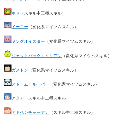
ホセ
（スキル中三種スキル）
イーヨー
（変化系マイツムスキル）
ヤングオイスター
（変化系マイツムスキル）
ジェットパックエイリアン
（変化系マイツムスキル）
ガストン
（変化系マイツムスキル）
ストームトルーパー
（変化家マイツムスキル）
アクア
（スキル中二種スキル）
アドベンチャーアナ
（スキル中二種スキル）