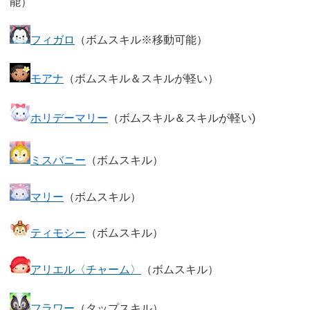
能）
フィガロ
（ボムスキル※移動可能）
モアナ
（ボムスキル＆スキルが軽い）
ホリデーマリー
（ボムスキル＆スキルが軽い)
ミスバニー
（ボムスキル）
マリー
（ボムスキル）
ティモシー
（ボムスキル）
アリエル〈チャーム〉
（ボムスキル）
フラワー
（タップスキル）