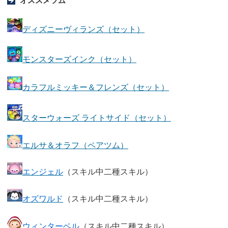
オススメツム
ディズニーヴィランズ（セット）
モンスターズインク（セット）
カラフルミッキー＆フレンズ（セット）
スターウォーズ ライトサイド（セット）
エルサ＆オラフ（ペアツム）
エンジェル
（スキル中二種スキル）
オズワルド
（スキル中二種スキル）
ウィンターベル
（スキル中二種スキル）