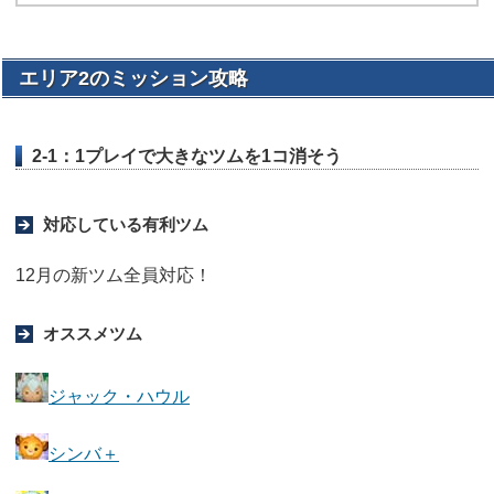
エリア2のミッション攻略
2-1：1プレイで大きなツムを1コ消そう
対応している有利ツム
12月の新ツム全員対応！
オススメツム
ジャック・ハウル
シンバ＋