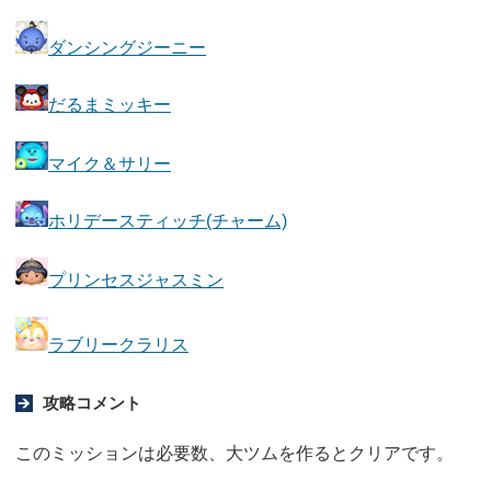
ダンシングジーニー
だるまミッキー
マイク＆サリー
ホリデースティッチ(チャーム)
プリンセスジャスミン
ラブリークラリス
攻略コメント
このミッションは必要数、大ツムを作るとクリアです。