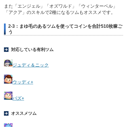
また「エンジェル」「オズワルド」「ウィンターベル」
「アクア」のスキルで2種になるツムもオススメです。
2-3：まゆ毛のあるツムを使ってコインを合計510枚稼ご
う
対応している有利ツム
ジュディ＆ニック
ウッディ+
バズ+
オススメツム